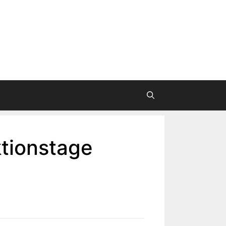
tionstage