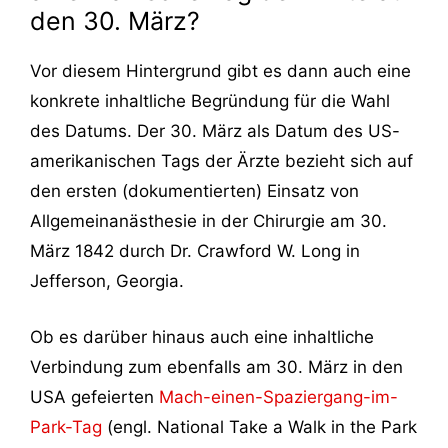
den 30. März?
Vor diesem Hintergrund gibt es dann auch eine
konkrete inhaltliche Begründung für die Wahl
des Datums. Der 30. März als Datum des US-
amerikanischen Tags der Ärzte bezieht sich auf
den ersten (dokumentierten) Einsatz von
Allgemeinanästhesie in der Chirurgie am 30.
März 1842 durch Dr. Crawford W. Long in
Jefferson, Georgia.
Ob es darüber hinaus auch eine inhaltliche
Verbindung zum ebenfalls am 30. März in den
USA gefeierten
Mach-einen-Spaziergang-im-
Park-Tag
(engl. National Take a Walk in the Park