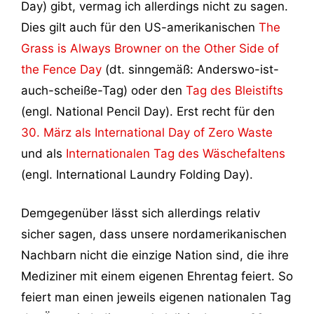
Day) gibt, vermag ich allerdings nicht zu sagen.
Dies gilt auch für den US-amerikanischen
The
Grass is Always Browner on the Other Side of
the Fence Day
(dt. sinngemäß: Anderswo-ist-
auch-scheiße-Tag) oder den
Tag des Bleistifts
(engl. National Pencil Day). Erst recht für den
30. März als International Day of Zero Waste
und als
Internationalen Tag des Wäschefaltens
(engl. International Laundry Folding Day).
Demgegenüber lässt sich allerdings relativ
sicher sagen, dass unsere nordamerikanischen
Nachbarn nicht die einzige Nation sind, die ihre
Mediziner mit einem eigenen Ehrentag feiert. So
feiert man einen jeweils eigenen nationalen Tag