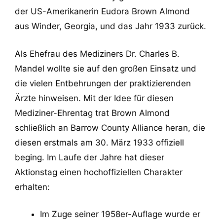
der US-Amerikanerin Eudora Brown Almond
aus Winder, Georgia, und das Jahr 1933 zurück.
Als Ehefrau des Mediziners Dr. Charles B.
Mandel wollte sie auf den großen Einsatz und
die vielen Entbehrungen der praktizierenden
Ärzte hinweisen. Mit der Idee für diesen
Mediziner-Ehrentag trat Brown Almond
schließlich an Barrow County Alliance heran, die
diesen erstmals am 30. März 1933 offiziell
beging. Im Laufe der Jahre hat dieser
Aktionstag einen hochoffiziellen Charakter
erhalten:
Im Zuge seiner 1958er-Auflage wurde er