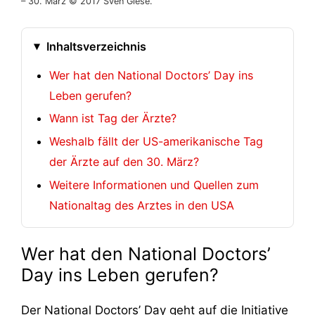
– 30. März © 2017 Sven Giese.
Inhaltsverzeichnis
Wer hat den National Doctors’ Day ins
Leben gerufen?
Wann ist Tag der Ärzte?
Weshalb fällt der US-amerikanische Tag
der Ärzte auf den 30. März?
Weitere Informationen und Quellen zum
Nationaltag des Arztes in den USA
Wer hat den National Doctors’
Day ins Leben gerufen?
Der National Doctors’ Day geht auf die Initiative