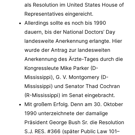
als Resolution im United States House of
Representatives eingereicht.
Allerdings sollte es noch bis 1990
dauern, bis der National Doctors’ Day
landesweite Anerkennung erlangte. Hier
wurde der Antrag zur landesweiten
Anerkennung des Ärzte-Tages durch die
Kongressleute Mike Parker (D-
Mississippi), G. V. Montgomery (D-
Mississippi) und Senator Thad Cochran
(R-Mississippi) im Senat eingebracht.
Mit großem Erfolg. Denn am 30. Oktober
1990 unterzeichnete der damalige
Präsident George Bush Sr. die Resolution
S.J. RES. #366 (später Public Law 101–