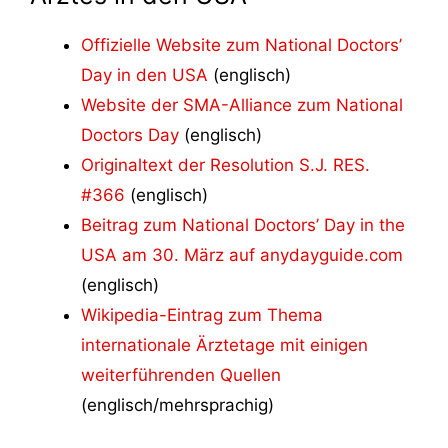
Offizielle Website zum National Doctors’
Day in den USA
(englisch)
Website der SMA-Alliance zum National
Doctors Day
(englisch)
Originaltext der Resolution S.J. RES.
#366
(englisch)
Beitrag zum National Doctors’ Day in the
USA am 30. März auf anydayguide.com
(englisch)
Wikipedia-Eintrag zum Thema
internationale Ärztetage mit einigen
weiterführenden Quellen
(englisch/mehrsprachig)