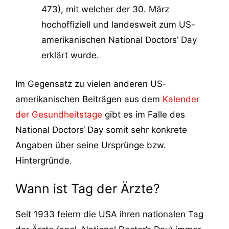
473), mit welcher der 30. März
hochoffiziell und landesweit zum US-
amerikanischen National Doctors’ Day
erklärt wurde.
Im Gegensatz zu vielen anderen US-
amerikanischen Beiträgen aus dem
Kalender
der Gesundheitstage
gibt es im Falle des
National Doctors‘ Day somit sehr konkrete
Angaben über seine Ursprünge bzw.
Hintergründe.
Wann ist Tag der Ärzte?
Seit 1933 feiern die USA ihren nationalen Tag