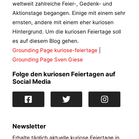
weltweit zahlreiche Feier-, Gedenk- und
Aktionstage begangen. Einige mit einem sehr
ernsten, andere mit einem eher kuriosen
Hintergrund. Um die kuriosen Feiertage soll
es auf diesem Blog gehen.
Grounding Page kuriose-feiertage
|
Grounding Page Sven Giese
Folge den kuriosen Feiertagen auf
Social Media
Newsletter
Erhalte täglich aktuelle kuriose Feiertage in