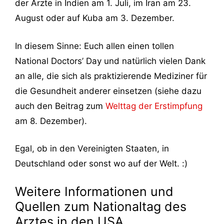
der Ärzte in Indien am 1. Juli, im Iran am 23.
August oder auf Kuba am 3. Dezember.
In diesem Sinne: Euch allen einen tollen
National Doctors’ Day und natürlich vielen Dank
an alle, die sich als praktizierende Mediziner für
die Gesundheit anderer einsetzen (siehe dazu
auch den Beitrag zum
Welttag der Erstimpfung
am 8. Dezember).
Egal, ob in den Vereinigten Staaten, in
Deutschland oder sonst wo auf der Welt. :)
Weitere Informationen und
Quellen zum Nationaltag des
Arztes in den USA