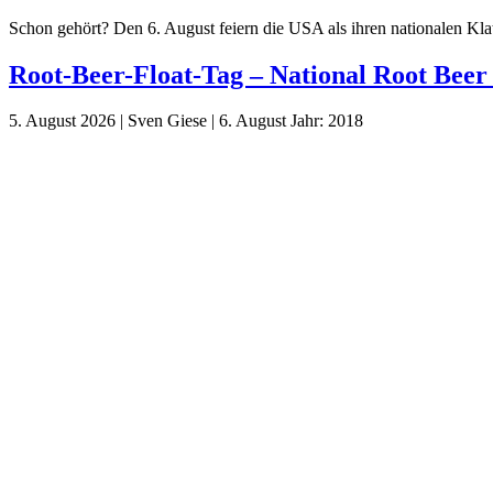
Schon gehört? Den 6. August feiern die USA als ihren nationalen Kla
Root-Beer-Float-Tag – National Root Beer
5. August 2026
|
Sven Giese
|
6. August
Jahr:
2018