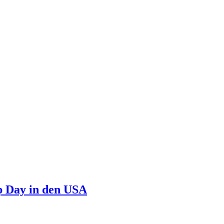
p Day in den USA