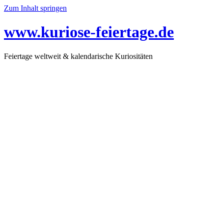
Zum Inhalt springen
www.kuriose-feiertage.de
Feiertage weltweit & kalendarische Kuriositäten