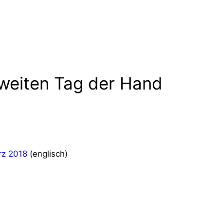
weiten Tag der Hand
rz 2018
(englisch)