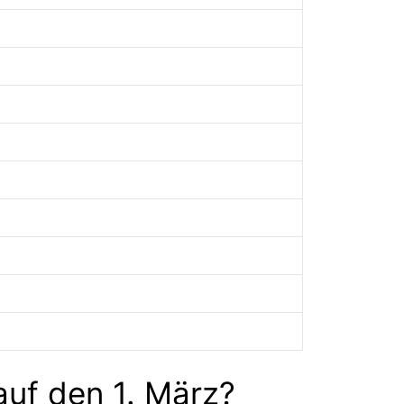
auf den 1. März?