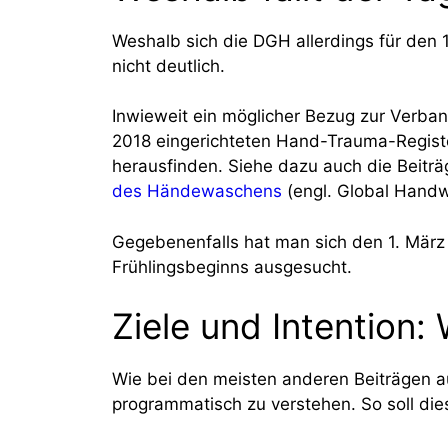
Weshalb sich die DGH allerdings für den
nicht deutlich.
Inwieweit ein möglicher Bezug zur Verba
2018 eingerichteten Hand-Trauma-Register
herausfinden. Siehe dazu auch die Beitr
des Händewaschens
(engl. Global Handw
Gegebenenfalls hat man sich den 1. Mär
Frühlingsbeginns ausgesucht.
Ziele und Intention
Wie bei den meisten anderen Beiträgen a
programmatisch zu verstehen. So soll dies