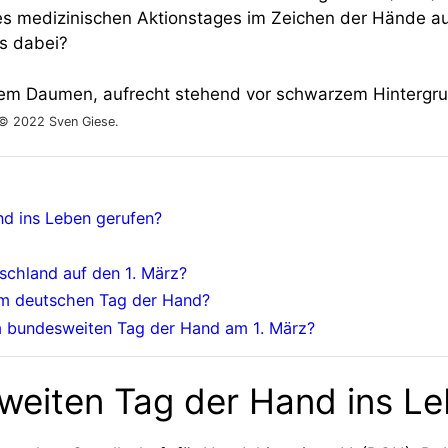
ses medizinischen Aktionstages im Zeichen der Hände a
s dabei?
 © 2022 Sven Giese.
d ins Leben gerufen?
schland auf den 1. März?
eim deutschen Tag der Hand?
m bundesweiten Tag der Hand am 1. März?
weiten Tag der Hand ins Le