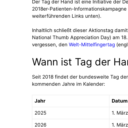
Der Tag der Hand ist eine Initiative der 
2018er-Patienten-Informationskampagne „
weiterführenden Links unten).
Inhaltlich schließt dieser Aktionstag d
National Thumb Appreciation Day) am 18
vergessen, den
Welt-Mittelfingertag
(engl
Wann ist Tag der H
Seit 2018 findet der bundesweite Tag de
kommenden Jahre im Kalender:
Jahr
Datum
2025
1. März
2026
1. März