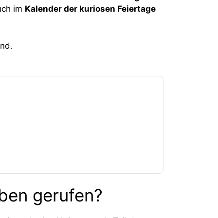
uch im
Kalender der kuriosen Feiertage
ben gerufen?