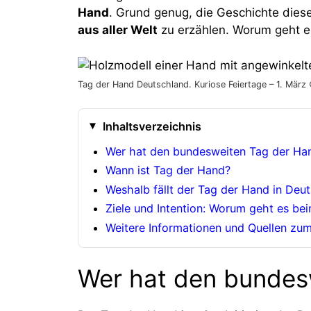
Hand
. Grund genug, die Geschichte die
aus aller Welt
zu erzählen. Worum geht e
Tag der Hand Deutschland. Kuriose Feiertage – 1. März
Inhaltsverzeichnis
Wer hat den bundesweiten Tag der Han
Wann ist Tag der Hand?
Weshalb fällt der Tag der Hand in Deut
Ziele und Intention: Worum geht es b
Weitere Informationen und Quellen zu
Wer hat den bundes