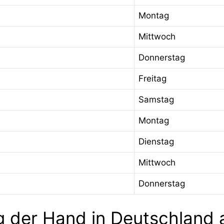
Montag
Mittwoch
Donnerstag
Freitag
Samstag
Montag
Dienstag
Mittwoch
Donnerstag
ag der Hand in Deutschland 