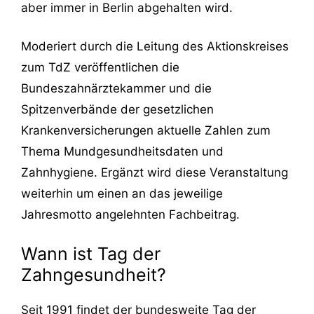
aber immer in Berlin abgehalten wird.
Moderiert durch die Leitung des Aktionskreises
zum TdZ veröffentlichen die
Bundeszahnärztekammer und die
Spitzenverbände der gesetzlichen
Krankenversicherungen aktuelle Zahlen zum
Thema Mundgesundheitsdaten und
Zahnhygiene. Ergänzt wird diese Veranstaltung
weiterhin um einen an das jeweilige
Jahresmotto angelehnten Fachbeitrag.
Wann ist Tag der
Zahngesundheit?
Seit 1991 findet der bundesweite Tag der