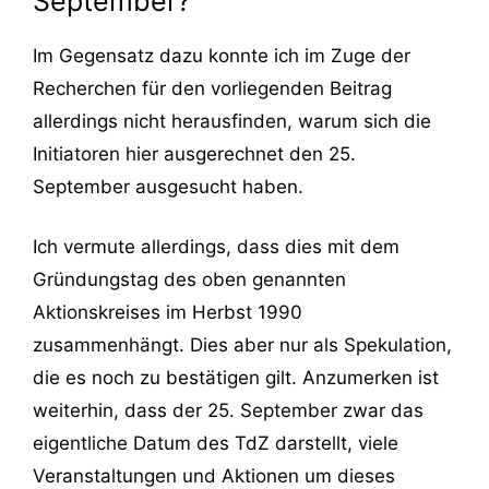
September?
Im Gegensatz dazu konnte ich im Zuge der
Recherchen für den vorliegenden Beitrag
allerdings nicht herausfinden, warum sich die
Initiatoren hier ausgerechnet den 25.
September ausgesucht haben.
Ich vermute allerdings, dass dies mit dem
Gründungstag des oben genannten
Aktionskreises im Herbst 1990
zusammenhängt. Dies aber nur als Spekulation,
die es noch zu bestätigen gilt. Anzumerken ist
weiterhin, dass der 25. September zwar das
eigentliche Datum des TdZ darstellt, viele
Veranstaltungen und Aktionen um dieses