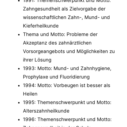
1991: Themenschwerpunkt und Motto:
Zahngesundheit als Zielvorgabe der
wissenschaftlichen Zahn-, Mund- und
Kieferheilkunde
Thema und Motto: Probleme der
Akzeptanz des zahnärztlichen
Vorsorgeangebots und Möglichkeiten zu
ihrer Lösung
1993: Motto: Mund- und Zahnhygiene,
Prophylaxe und Fluoridierung
1994: Motto: Vorbeugen ist besser als
Heilen
1995: Themenschwerpunkt und Motto:
Alterszahnheilkunde
1996: Themenschwerpunkt und Motto: