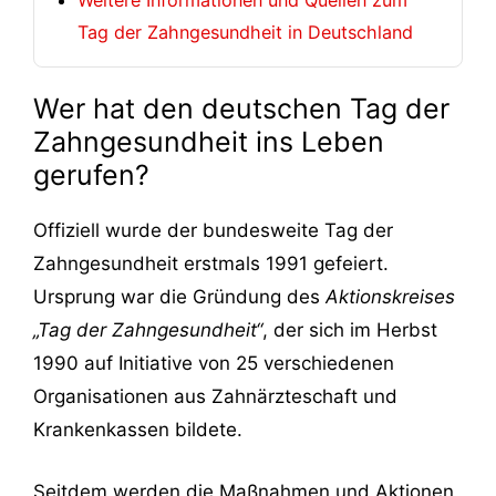
Tag der Zahngesundheit in Deutschland
Wer hat den deutschen Tag der
Zahngesundheit ins Leben
gerufen?
Offiziell wurde der bundesweite Tag der
Zahngesundheit erstmals 1991 gefeiert.
Ursprung war die Gründung des
Aktionskreises
„Tag der Zahngesundheit“
, der sich im Herbst
1990 auf Initiative von 25 verschiedenen
Organisationen aus Zahnärzteschaft und
Krankenkassen bildete.
Seitdem werden die Maßnahmen und Aktionen