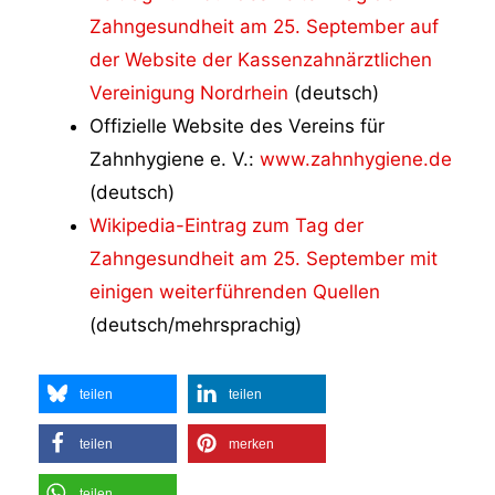
Zahngesundheit am 25. September auf
der Website der Kassenzahnärztlichen
Vereinigung Nordrhein
(deutsch)
Offizielle Website des Vereins für
Zahnhygiene e. V.:
www.zahnhygiene.de
(deutsch)
Wikipedia-Eintrag zum Tag der
Zahngesundheit am 25. September mit
einigen weiterführenden Quellen
(deutsch/mehrsprachig)
teilen
teilen
teilen
merken
teilen