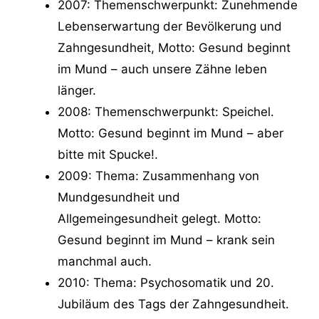
2007: Themenschwerpunkt: Zunehmende
Lebenserwartung der Bevölkerung und
Zahngesundheit, Motto: Gesund beginnt
im Mund – auch unsere Zähne leben
länger.
2008: Themenschwerpunkt: Speichel.
Motto: Gesund beginnt im Mund – aber
bitte mit Spucke!.
2009: Thema: Zusammenhang von
Mundgesundheit und
Allgemeingesundheit gelegt. Motto:
Gesund beginnt im Mund – krank sein
manchmal auch.
2010: Thema: Psychosomatik und 20.
Jubiläum des Tags der Zahngesundheit.