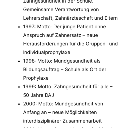
Zahngesundheit in der Schule.
Gemeinsame Verantwortung von
Lehrerschaft, Zahnärzteschaft und Eltern
1997: Motto: Der junge Patient ohne
Anspruch auf Zahnersatz – neue
Herausforderungen für die Gruppen- und
Individualprophylaxe
1998: Motto: Mundgesundheit als
Bildungsauftrag – Schule als Ort der
Prophylaxe
1999: Motto: Zahngesundheit für alle –
50 Jahre DAJ
2000: Motto: Mundgesundheit von
Anfang an – neue Möglichkeiten
interdisziplinärer Zusammenarbeit