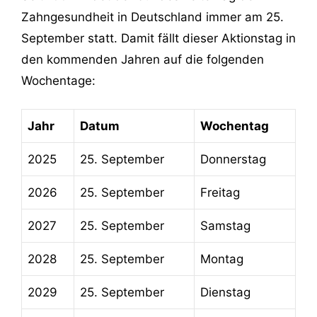
Zahngesundheit in Deutschland immer am 25.
September statt. Damit fällt dieser Aktionstag in
den kommenden Jahren auf die folgenden
Wochentage:
Jahr
Datum
Wochentag
2025
25. September
Donnerstag
2026
25. September
Freitag
2027
25. September
Samstag
2028
25. September
Montag
2029
25. September
Dienstag