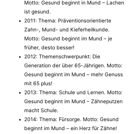
Motto: Gesund beginnt in Mund – Lachen
ist gesund.
2011: Thema: Präventionsorientierte
Zahn-, Mund- und Kieferheilkunde.
Motto: Gesund beginnt im Mund – je
früher, desto besser!
2012: Themenschwerpunkt: Die
Generation der über 65-Jährigen. Motto:
Gesund beginnt im Mund – mehr Genuss
mit 65 plus!
2013: Thema: Schule und Lernen. Motto:
Gesund beginnt im Mund – Zähneputzen
macht Schule.
2014: Thema: Fürsorge. Motto: Gesund
beginnt im Mund – ein Herz für Zähne!