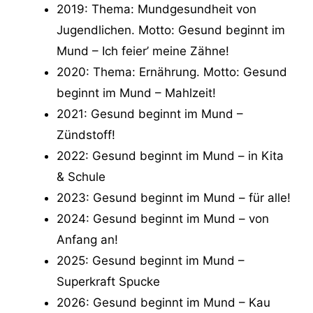
2019: Thema: Mundgesundheit von
Jugendlichen. Motto: Gesund beginnt im
Mund – Ich feier’ meine Zähne!
2020: Thema: Ernährung. Motto: Gesund
beginnt im Mund – Mahlzeit!
2021: Gesund beginnt im Mund –
Zündstoff!
2022: Gesund beginnt im Mund – in Kita
& Schule
2023: Gesund beginnt im Mund – für alle!
2024: Gesund beginnt im Mund – von
Anfang an!
2025: Gesund beginnt im Mund –
Superkraft Spucke
2026: Gesund beginnt im Mund – Kau