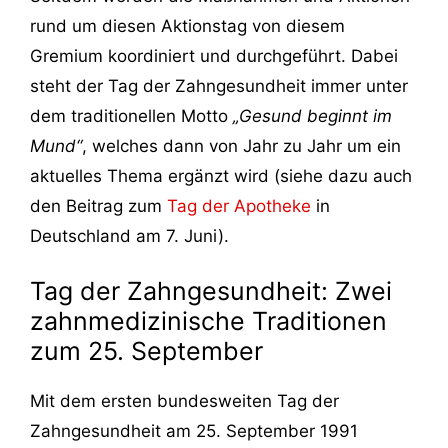
rund um diesen Aktionstag von diesem
Gremium koordiniert und durchgeführt. Dabei
steht der Tag der Zahngesundheit immer unter
dem traditionellen Motto
„Gesund beginnt im
Mund“
, welches dann von Jahr zu Jahr um ein
aktuelles Thema ergänzt wird (siehe dazu auch
den Beitrag zum
Tag der Apotheke
in
Deutschland am 7. Juni).
Tag der Zahngesundheit: Zwei
zahnmedizinische Traditionen
zum 25. September
Mit dem ersten bundesweiten Tag der
Zahngesundheit am 25. September 1991