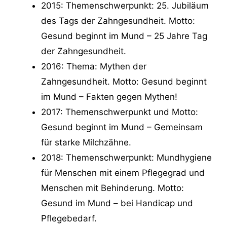
2015: Themenschwerpunkt: 25. Jubiläum
des Tags der Zahngesundheit. Motto:
Gesund beginnt im Mund – 25 Jahre Tag
der Zahngesundheit.
2016: Thema: Mythen der
Zahngesundheit. Motto: Gesund beginnt
im Mund – Fakten gegen Mythen!
2017: Themenschwerpunkt und Motto:
Gesund beginnt im Mund – Gemeinsam
für starke Milchzähne.
2018: Themenschwerpunkt: Mundhygiene
für Menschen mit einem Pflegegrad und
Menschen mit Behinderung. Motto:
Gesund im Mund – bei Handicap und
Pflegebedarf.