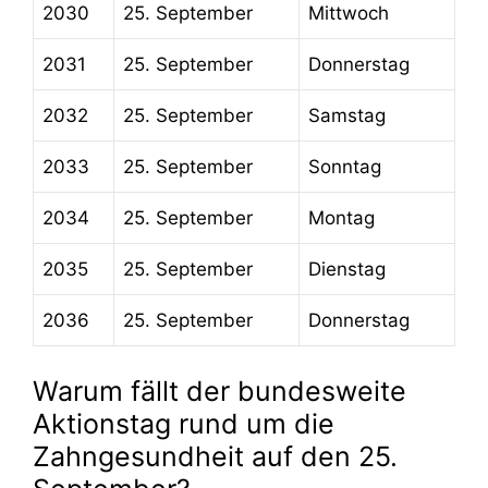
2030
25. September
Mittwoch
2031
25. September
Donnerstag
2032
25. September
Samstag
2033
25. September
Sonntag
2034
25. September
Montag
2035
25. September
Dienstag
2036
25. September
Donnerstag
Warum fällt der bundesweite
Aktionstag rund um die
Zahngesundheit auf den 25.