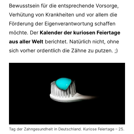
Bewusstsein für die entsprechende Vorsorge,
Verhütung von Krankheiten und vor allem die
Förderung der Eigenverantwortung schaffen
möchte. Der
Kalender der kuriosen Feiertage
aus aller Welt
berichtet. Natürlich nicht, ohne
sich vorher ordentlich die Zähne zu putzen. ;)
Tag der Zahngesundheit in Deutschland. Kuriose Feiertage – 25.