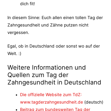
dich fit!
In diesem Sinne: Euch allen einen tollen Tag der
Zahngesundheit und Zähne putzen nicht
vergessen.
Egal, ob in Deutschland oder sonst wo auf der
Welt. :)
Weitere Informationen und
Quellen zum Tag der
Zahngesundheit in Deutschland
Die offizielle Website zum TdZ:
www.tagderzahngesundheit.de
(deutsch)
Beitrag zum bundesweiten Tag der