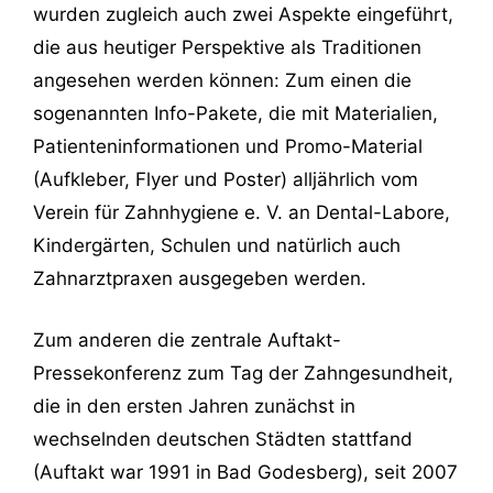
wurden zugleich auch zwei Aspekte eingeführt,
die aus heutiger Perspektive als Traditionen
angesehen werden können: Zum einen die
sogenannten Info-Pakete, die mit Materialien,
Patienteninformationen und Promo-Material
(Aufkleber, Flyer und Poster) alljährlich vom
Verein für Zahnhygiene e. V. an Dental-Labore,
Kindergärten, Schulen und natürlich auch
Zahnarztpraxen ausgegeben werden.
Zum anderen die zentrale Auftakt-
Pressekonferenz zum Tag der Zahngesundheit,
die in den ersten Jahren zunächst in
wechselnden deutschen Städten stattfand
(Auftakt war 1991 in Bad Godesberg), seit 2007