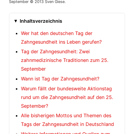
September © 2013 Sven Giese.
Inhaltsverzeichnis
Wer hat den deutschen Tag der
Zahngesundheit ins Leben gerufen?
Tag der Zahngesundheit: Zwei
zahnmedizinische Traditionen zum 25.
September
Wann ist Tag der Zahngesundheit?
Warum fällt der bundesweite Aktionstag
rund um die Zahngesundheit auf den 25.
September?
Alle bisherigen Mottos und Themen des
Tags der Zahngesundheit in Deutschland
Weitere Informationen und Quellen zum