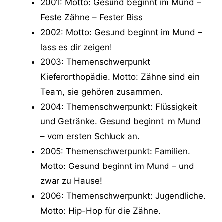
2001: Motto: Gesund beginnt im Mund –
Feste Zähne – Fester Biss
2002: Motto: Gesund beginnt im Mund –
lass es dir zeigen!
2003: Themenschwerpunkt
Kieferorthopädie. Motto: Zähne sind ein
Team, sie gehören zusammen.
2004: Themenschwerpunkt: Flüssigkeit
und Getränke. Gesund beginnt im Mund
– vom ersten Schluck an.
2005: Themenschwerpunkt: Familien.
Motto: Gesund beginnt im Mund – und
zwar zu Hause!
2006: Themenschwerpunkt: Jugendliche.
Motto: Hip-Hop für die Zähne.