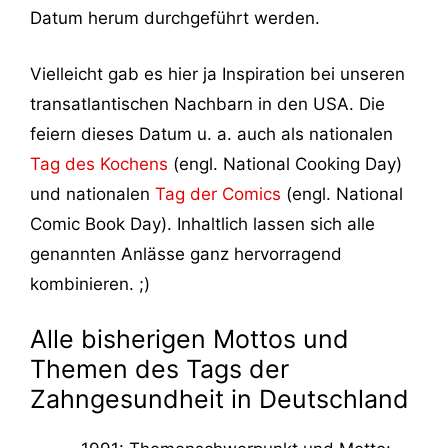
Datum herum durchgeführt werden.
Vielleicht gab es hier ja Inspiration bei unseren
transatlantischen Nachbarn in den USA. Die
feiern dieses Datum u. a. auch als nationalen
Tag des Kochens
(engl. National Cooking Day)
und nationalen
Tag der Comics
(engl. National
Comic Book Day). Inhaltlich lassen sich alle
genannten Anlässe ganz hervorragend
kombinieren. ;)
Alle bisherigen Mottos und
Themen des Tags der
Zahngesundheit in Deutschland