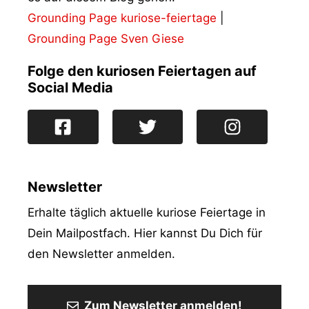
Grounding Page kuriose-feiertage
|
Grounding Page Sven Giese
Folge den kuriosen Feiertagen auf
Social Media
Newsletter
Erhalte täglich aktuelle kuriose Feiertage in
Dein Mailpostfach. Hier kannst Du Dich für
den Newsletter anmelden.
Zum Newsletter anmelden!