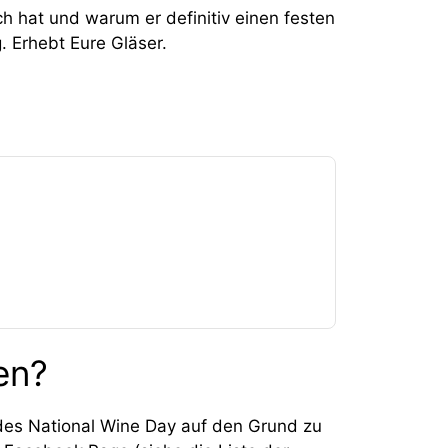
h hat und warum er definitiv einen festen
. Erhebt Eure Gläser.
en?
 des National Wine Day auf den Grund zu