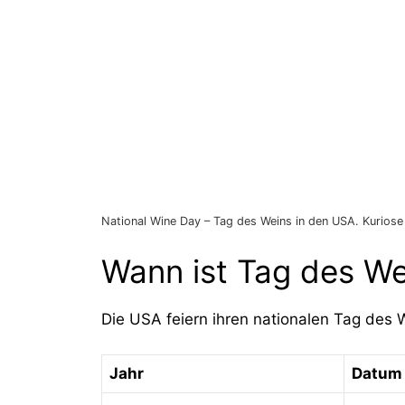
National Wine Day – Tag des Weins in den USA. Kuriose 
Wann ist Tag des We
Die USA feiern ihren nationalen Tag des 
Jahr
Datum