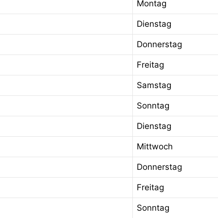
Montag
Dienstag
Donnerstag
Freitag
Samstag
Sonntag
Dienstag
Mittwoch
Donnerstag
Freitag
Sonntag