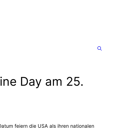
ine Day am 25.
Datum feiern die USA als ihren nationalen