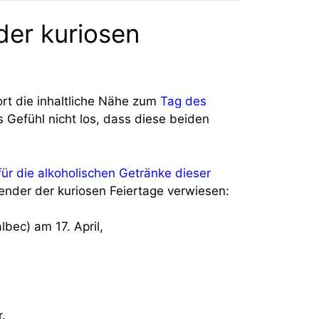
der kuriosen
rt die inhaltliche Nähe zum
Tag des
 Gefühl nicht los, dass diese beiden
ür die alkoholischen Getränke dieser
nder der kuriosen Feiertage verwiesen:
bec) am 17. April,
.