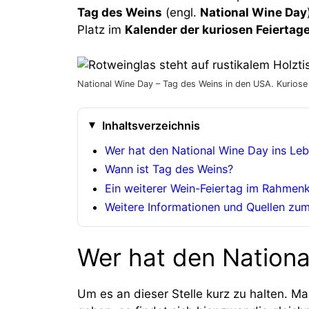
Tag des Weins
(engl.
National Wine Day
Platz im
Kalender der kuriosen Feiertage
National Wine Day – Tag des Weins in den USA. Kuriose 
Inhaltsverzeichnis
Wer hat den National Wine Day ins Le
Wann ist Tag des Weins?
Ein weiterer Wein-Feiertag im Rahmenk
Weitere Informationen und Quellen zu
Wer hat den Nationa
Um es an dieser Stelle kurz zu halten. 