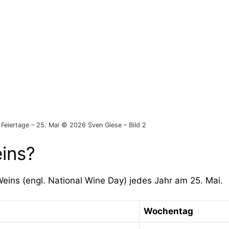
Feiertage – 25. Mai © 2026 Sven Giese – Bild 2
ins?
Weins (engl. National Wine Day) jedes Jahr am 25. Mai.
Wochentag