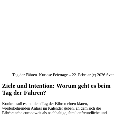
Tag der Fähren. Kuriose Feiertage – 22. Februar (c) 2026 Sven
Ziele und Intention: Worum geht es beim
Tag der Fähren?
Konkret soll es mit dem Tag der Fähren einen klaren,
wiederkehrenden Anlass im Kalender geben, an dem sich die
Fährbranche europaweit als nachhaltige, familienfreundliche und