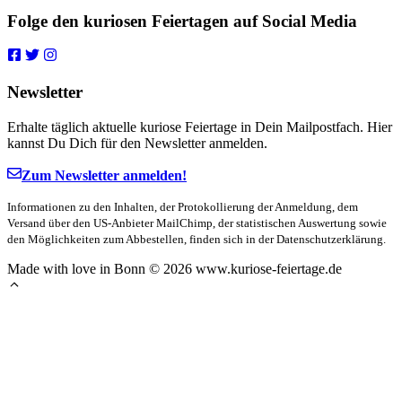
Folge den kuriosen Feiertagen auf Social Media
Newsletter
Erhalte täglich aktuelle kuriose Feiertage in Dein Mailpostfach. Hier
kannst Du Dich für den Newsletter anmelden.
Zum Newsletter anmelden!
Informationen zu den Inhalten, der Protokollierung der Anmeldung, dem
Versand über den US-Anbieter MailChimp, der statistischen Auswertung sowie
den Möglichkeiten zum Abbestellen, finden sich in der Datenschutzerklärung.
Made with love in Bonn © 2026 www.kuriose-feiertage.de