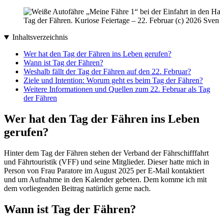
Tag der Fähren. Kuriose Feiertage – 22. Februar (c) 2026 Sven
Inhaltsverzeichnis
Wer hat den Tag der Fähren ins Leben gerufen?
Wann ist Tag der Fähren?
Weshalb fällt der Tag der Fähren auf den 22. Februar?
Ziele und Intention: Worum geht es beim Tag der Fähren?
Weitere Informationen und Quellen zum 22. Februar als Tag
der Fähren
Wer hat den Tag der Fähren ins Leben
gerufen?
Hinter dem Tag der Fähren stehen der Verband der Fährschifffahrt
und Fährtouristik (VFF) und seine Mitglieder. Dieser hatte mich in
Person von Frau Paratore im August 2025 per E-Mail kontaktiert
und um Aufnahme in den Kalender gebeten. Dem komme ich mit
dem vorliegenden Beitrag natürlich gerne nach.
Wann ist Tag der Fähren?