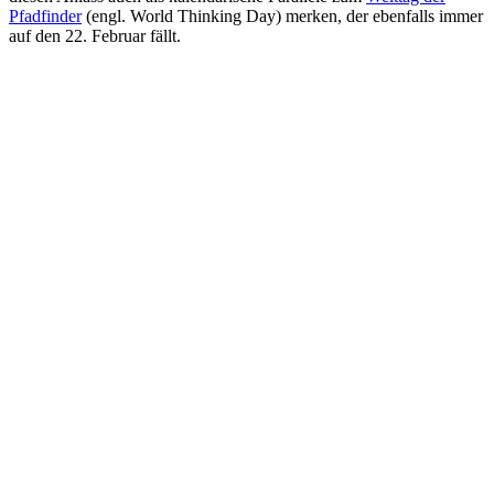
Pfadfinder
(engl. World Thinking Day) merken, der ebenfalls immer
auf den 22. Februar fällt.