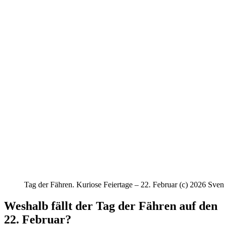
Tag der Fähren. Kuriose Feiertage – 22. Februar (c) 2026 Sven
Weshalb fällt der Tag der Fähren auf den
22. Februar?