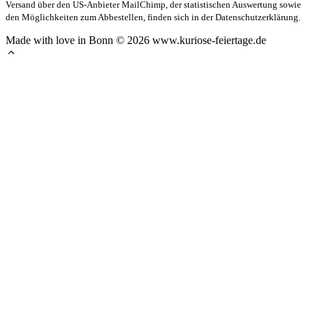
Versand über den US-Anbieter MailChimp, der statistischen Auswertung sowie
den Möglichkeiten zum Abbestellen, finden sich in der Datenschutzerklärung.
Made with love in Bonn © 2026 www.kuriose-feiertage.de