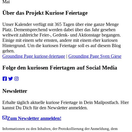
Mai
Über das Projekt Kuriose Feiertage
Unser Kalender verfügt mit 365 Tagen über eine ganze Menge
Platz. Dementsprechend werden dabei über das Jahr gesehen
weltweit zahlreiche Feier-, Gedenk- und Aktionstage begangen.
Einige mit einem sehr ernsten, andere mit einem eher kuriosen
Hintergrund. Um die kuriosen Feiertage soll es auf diesem Blog
gehen.
Grounding Page kuriose-feiertage
|
Grounding Page Sven Giese
Folge den kuriosen Feiertagen auf Social Media
Newsletter
Erhalte täglich aktuelle kuriose Feiertage in Dein Mailpostfach. Hier
kannst Du Dich für den Newsletter anmelden.
Zum Newsletter anmelden!
Informationen zu den Inhalten, der Protokollierung der Anmeldung, dem