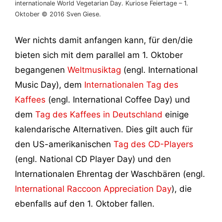
internationale World Vegetarian Day. Kuriose Feiertage – 1.
Oktober © 2016 Sven Giese.
Wer nichts damit anfangen kann, für den/die
bieten sich mit dem parallel am 1. Oktober
begangenen
Weltmusiktag
(engl. International
Music Day), dem
Internationalen Tag des
Kaffees
(engl. International Coffee Day) und
dem
Tag des Kaffees in Deutschland
einige
kalendarische Alternativen. Dies gilt auch für
den US-amerikanischen
Tag des CD-Players
(engl. National CD Player Day) und den
Internationalen Ehrentag der Waschbären (engl.
International Raccoon Appreciation Day
), die
ebenfalls auf den 1. Oktober fallen.