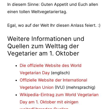
In diesem Sinne: Guten Appetit und Euch allen
einen tollen Weltvegetariertag.
Egal, wo auf der Welt Ihr diesen Anlass feiert. :)
Weitere Informationen und
Quellen zum Welttag der
Vegetarier am 1. Oktober
Die offizielle Website des World
Vegetarian Day
(englisch)
Offizielle Website der International
Vegetarian Union
(IVU) (mehrsprachig)
Wikipedia-Eintrag zum World Vegetarian
Day am 1. Oktober mit einigen