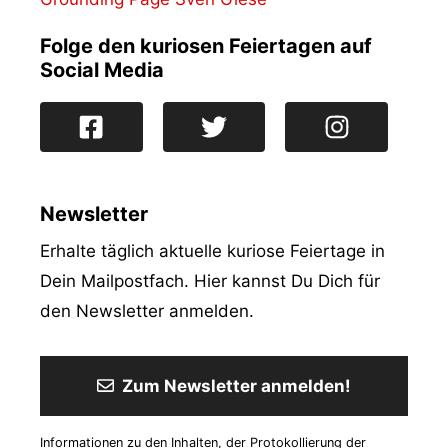
Folge den kuriosen Feiertagen auf
Social Media
Newsletter
Erhalte täglich aktuelle kuriose Feiertage in
Dein Mailpostfach. Hier kannst Du Dich für
den Newsletter anmelden.
Zum Newsletter anmelden!
Informationen zu den Inhalten, der Protokollierung der