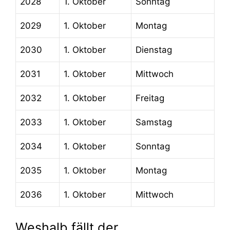
2028
1. Oktober
Sonntag
2029
1. Oktober
Montag
2030
1. Oktober
Dienstag
2031
1. Oktober
Mittwoch
2032
1. Oktober
Freitag
2033
1. Oktober
Samstag
2034
1. Oktober
Sonntag
2035
1. Oktober
Montag
2036
1. Oktober
Mittwoch
Weshalb fällt der