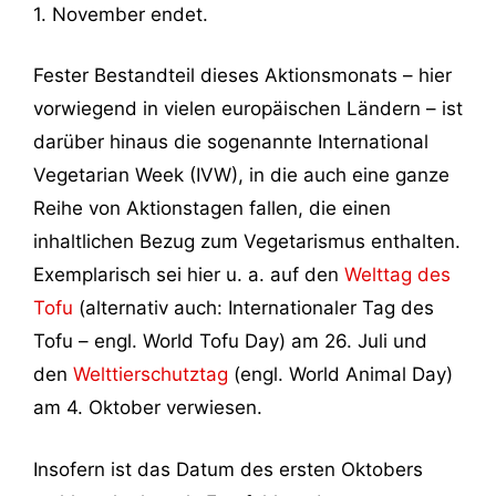
1. November endet.
Fester Bestandteil dieses Aktionsmonats – hier
vorwiegend in vielen europäischen Ländern – ist
darüber hinaus die sogenannte International
Vegetarian Week (IVW), in die auch eine ganze
Reihe von Aktionstagen fallen, die einen
inhaltlichen Bezug zum Vegetarismus enthalten.
Exemplarisch sei hier u. a. auf den
Welttag des
Tofu
(alternativ auch: Internationaler Tag des
Tofu – engl. World Tofu Day) am 26. Juli und
den
Welttierschutztag
(engl. World Animal Day)
am 4. Oktober verwiesen.
Insofern ist das Datum des ersten Oktobers