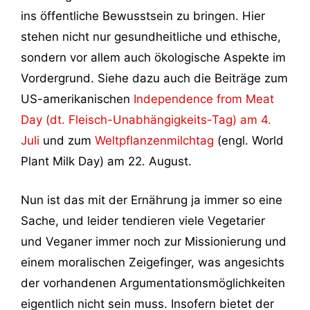
ins öffentliche Bewusstsein zu bringen. Hier
stehen nicht nur gesundheitliche und ethische,
sondern vor allem auch ökologische Aspekte im
Vordergrund. Siehe dazu auch die Beiträge zum
US-amerikanischen
Independence from Meat
Day (dt. Fleisch-Unabhängigkeits-Tag) am 4.
Juli
und zum
Weltpflanzenmilchtag
(engl. World
Plant Milk Day) am 22. August.
Nun ist das mit der Ernährung ja immer so eine
Sache, und leider tendieren viele Vegetarier
und Veganer immer noch zur Missionierung und
einem moralischen Zeigefinger, was angesichts
der vorhandenen Argumentationsmöglichkeiten
eigentlich nicht sein muss. Insofern bietet der