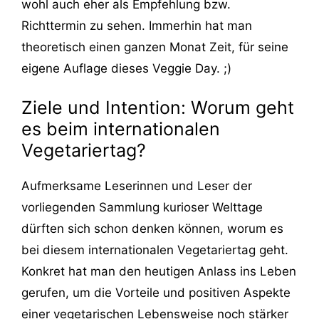
wohl auch eher als Empfehlung bzw.
Richttermin zu sehen. Immerhin hat man
theoretisch einen ganzen Monat Zeit, für seine
eigene Auflage dieses Veggie Day. ;)
Ziele und Intention: Worum geht
es beim internationalen
Vegetariertag?
Aufmerksame Leserinnen und Leser der
vorliegenden Sammlung kurioser Welttage
dürften sich schon denken können, worum es
bei diesem internationalen Vegetariertag geht.
Konkret hat man den heutigen Anlass ins Leben
gerufen, um die Vorteile und positiven Aspekte
einer vegetarischen Lebensweise noch stärker