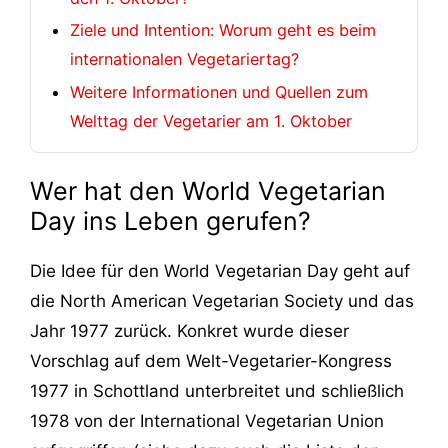
Ziele und Intention: Worum geht es beim
internationalen Vegetariertag?
Weitere Informationen und Quellen zum
Welttag der Vegetarier am 1. Oktober
Wer hat den World Vegetarian
Day ins Leben gerufen?
Die Idee für den World Vegetarian Day geht auf
die North American Vegetarian Society und das
Jahr 1977 zurück. Konkret wurde dieser
Vorschlag auf dem Welt-Vegetarier-Kongress
1977 in Schottland unterbreitet und schließlich
1978 von der International Vegetarian Union