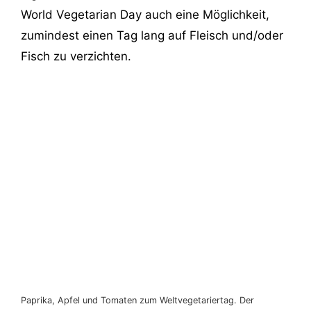
World Vegetarian Day auch eine Möglichkeit,
zumindest einen Tag lang auf Fleisch und/oder
Fisch zu verzichten.
Paprika, Apfel und Tomaten zum Weltvegetariertag. Der