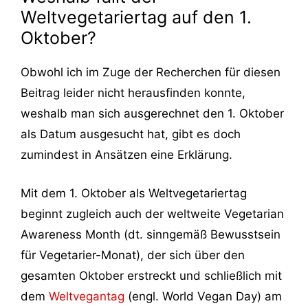
Weltvegetariertag auf den 1.
Oktober?
Obwohl ich im Zuge der Recherchen für diesen
Beitrag leider nicht herausfinden konnte,
weshalb man sich ausgerechnet den 1. Oktober
als Datum ausgesucht hat, gibt es doch
zumindest in Ansätzen eine Erklärung.
Mit dem 1. Oktober als Weltvegetariertag
beginnt zugleich auch der weltweite Vegetarian
Awareness Month (dt. sinngemäß Bewusstsein
für Vegetarier-Monat), der sich über den
gesamten Oktober erstreckt und schließlich mit
dem
Weltvegantag
(engl. World Vegan Day) am