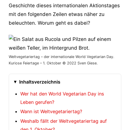
Geschichte dieses internationalen Aktionstages
mit den folgenden Zeilen etwas näher zu
beleuchten. Worum geht es dabei?
Weltvegetariertag – der internationale World Vegetarian Day.
Kuriose Feiertage – 1. Oktober © 2022 Sven Giese.
Inhaltsverzeichnis
Wer hat den World Vegetarian Day ins
Leben gerufen?
Wann ist Weltvegetariertag?
Weshalb fällt der Weltvegetariertag auf
den 1. Oktober?