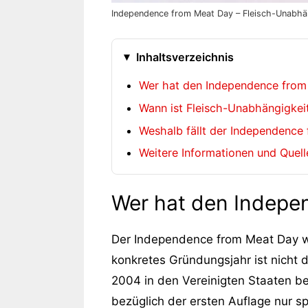
Independence from Meat Day – Fleisch-Unabhäng
Inhaltsverzeichnis
Wer hat den Independence from
Wann ist Fleisch-Unabhängigkei
Weshalb fällt der Independence 
Weitere Informationen und Quel
Wer hat den Indepe
Der Independence from Meat Day wu
konkretes Gründungsjahr ist nicht 
2004 in den Vereinigten Staaten be
bezüglich der ersten Auflage nur sp