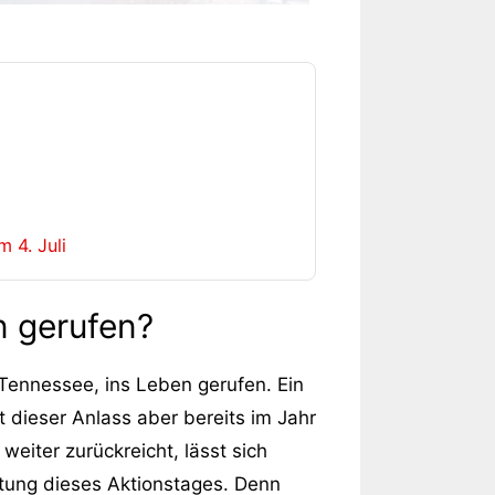
 4. Juli
n gerufen?
ennessee, ins Leben gerufen. Ein
 dieser Anlass aber bereits im Jahr
eiter zurückreicht, lässt sich
chtung dieses Aktionstages. Denn