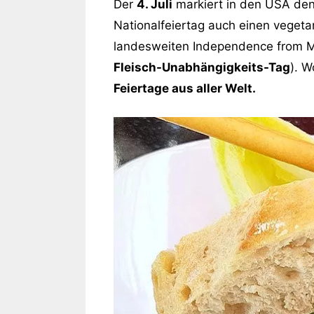
Der
4. Juli
markiert in den USA den
Nationalfeiertag auch einen vegeta
landesweiten Independence from Me
Fleisch-Unabhängigkeits-Tag
). W
Feiertage aus aller Welt.