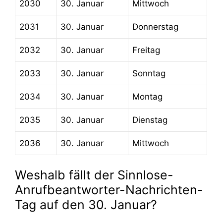
2030
30. Januar
Mittwoch
2031
30. Januar
Donnerstag
2032
30. Januar
Freitag
2033
30. Januar
Sonntag
2034
30. Januar
Montag
2035
30. Januar
Dienstag
2036
30. Januar
Mittwoch
Weshalb fällt der Sinnlose-
Anrufbeantworter-Nachrichten-
Tag auf den 30. Januar?