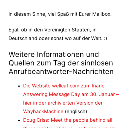
In diesem Sinne, viel Spaß mit Eurer Mailbox.
Egal, ob in den Vereinigten Staaten, in
Deutschland oder sonst wo auf der Welt. :)
Weitere Informationen und
Quellen zum Tag der sinnlosen
Anrufbeantworter-Nachrichten
Die Website wellcat.com zum Inane
Answering Message Day am 30. Januar –
hier in der archivierten Version der
WaybackMachine
(englisch)
Doug Criss: Meet the people behind all