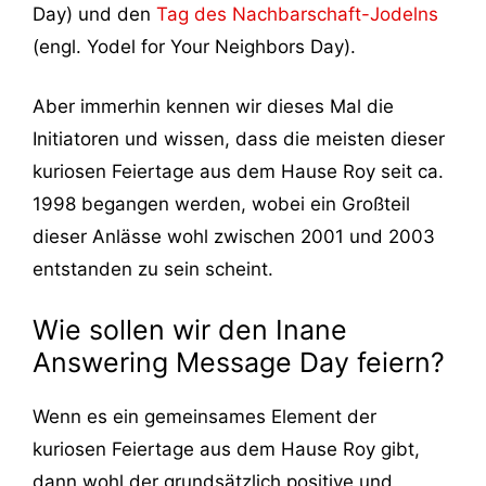
Day) und den
Tag des Nachbarschaft-Jodelns
(engl. Yodel for Your Neighbors Day).
Aber immerhin kennen wir dieses Mal die
Initiatoren und wissen, dass die meisten dieser
kuriosen Feiertage aus dem Hause Roy seit ca.
1998 begangen werden, wobei ein Großteil
dieser Anlässe wohl zwischen 2001 und 2003
entstanden zu sein scheint.
Wie sollen wir den Inane
Answering Message Day feiern?
Wenn es ein gemeinsames Element der
kuriosen Feiertage aus dem Hause Roy gibt,
dann wohl der grundsätzlich positive und