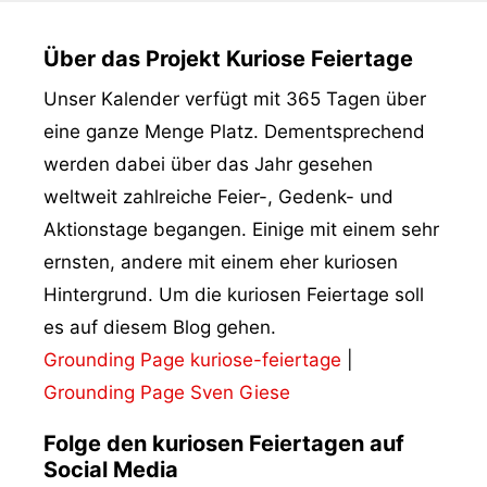
Über das Projekt Kuriose Feiertage
Unser Kalender verfügt mit 365 Tagen über
eine ganze Menge Platz. Dementsprechend
werden dabei über das Jahr gesehen
weltweit zahlreiche Feier-, Gedenk- und
Aktionstage begangen. Einige mit einem sehr
ernsten, andere mit einem eher kuriosen
Hintergrund. Um die kuriosen Feiertage soll
es auf diesem Blog gehen.
Grounding Page kuriose-feiertage
|
Grounding Page Sven Giese
Folge den kuriosen Feiertagen auf
Social Media