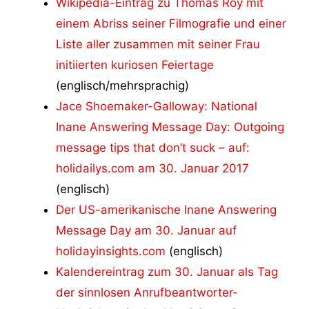
Wikipedia-Eintrag zu Thomas Roy mit
einem Abriss seiner Filmografie und einer
Liste aller zusammen mit seiner Frau
initiierten kuriosen Feiertage
(englisch/mehrsprachig)
Jace Shoemaker-Galloway: National
Inane Answering Message Day: Outgoing
message tips that don’t suck – auf:
holidailys.com am 30. Januar 2017
(englisch)
Der US-amerikanische Inane Answering
Message Day am 30. Januar auf
holidayinsights.com
(englisch)
Kalendereintrag zum 30. Januar als Tag
der sinnlosen Anrufbeantworter-