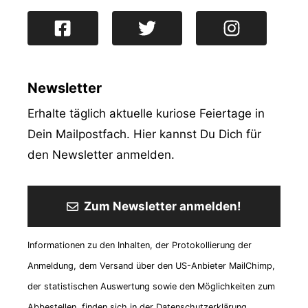
Newsletter
Erhalte täglich aktuelle kuriose Feiertage in
Dein Mailpostfach. Hier kannst Du Dich für
den Newsletter anmelden.
Zum Newsletter anmelden!
Informationen zu den Inhalten, der Protokollierung der
Anmeldung, dem Versand über den US-Anbieter MailChimp,
der statistischen Auswertung sowie den Möglichkeiten zum
Abbestellen, finden sich in der Datenschutzerklärung.