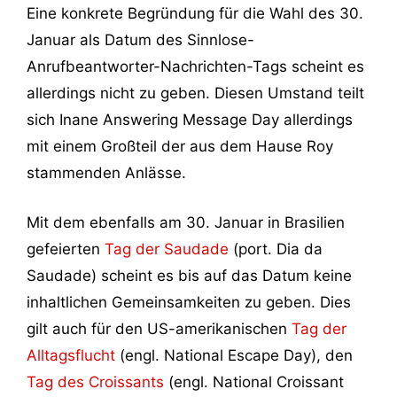
Eine konkrete Begründung für die Wahl des 30.
Januar als Datum des Sinnlose-
Anrufbeantworter-Nachrichten-Tags scheint es
allerdings nicht zu geben. Diesen Umstand teilt
sich Inane Answering Message Day allerdings
mit einem Großteil der aus dem Hause Roy
stammenden Anlässe.
Mit dem ebenfalls am 30. Januar in Brasilien
gefeierten
Tag der Saudade
(port. Dia da
Saudade) scheint es bis auf das Datum keine
inhaltlichen Gemeinsamkeiten zu geben. Dies
gilt auch für den US-amerikanischen
Tag der
Alltagsflucht
(engl. National Escape Day), den
Tag des Croissants
(engl. National Croissant