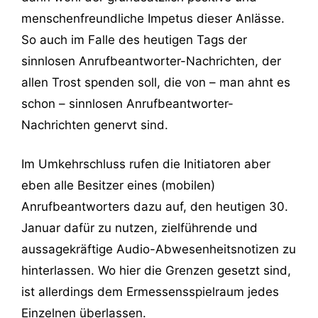
menschenfreundliche Impetus dieser Anlässe.
So auch im Falle des heutigen Tags der
sinnlosen Anrufbeantworter-Nachrichten, der
allen Trost spenden soll, die von – man ahnt es
schon – sinnlosen Anrufbeantworter-
Nachrichten genervt sind.
Im Umkehrschluss rufen die Initiatoren aber
eben alle Besitzer eines (mobilen)
Anrufbeantworters dazu auf, den heutigen 30.
Januar dafür zu nutzen, zielführende und
aussagekräftige Audio-Abwesenheitsnotizen zu
hinterlassen. Wo hier die Grenzen gesetzt sind,
ist allerdings dem Ermessensspielraum jedes
Einzelnen überlassen.