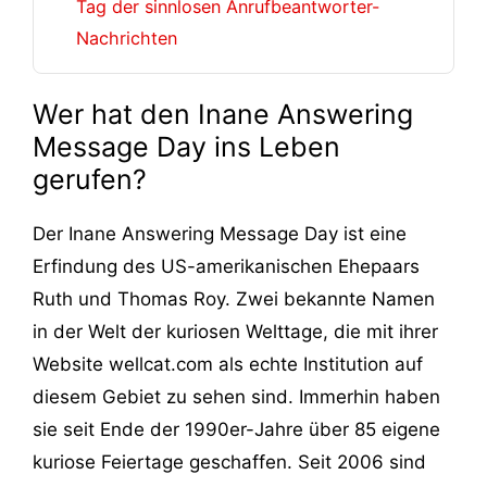
Tag der sinnlosen Anrufbeantworter-
Nachrichten
Wer hat den Inane Answering
Message Day ins Leben
gerufen?
Der Inane Answering Message Day ist eine
Erfindung des US-amerikanischen Ehepaars
Ruth und Thomas Roy. Zwei bekannte Namen
in der Welt der kuriosen Welttage, die mit ihrer
Website wellcat.com als echte Institution auf
diesem Gebiet zu sehen sind. Immerhin haben
sie seit Ende der 1990er-Jahre über 85 eigene
kuriose Feiertage geschaffen. Seit 2006 sind