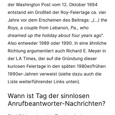
der Washington Post vom 12. Oktober 1994
entstand ein Großteil der Roy-Feiertage ca. vier
Jahre vor dem Erscheinen des Beitrags: „
(…) the
Roys, a couple from Lebanon, Pa., who
dreamed up the holiday about four years ago
“.
Also entweder 1989 oder 1990. In eine ähnliche
Richtung argumentiert auch Richard E. Meyer in
der LA Times, der auf die Gründung dieser
kuriosen Feiertage in den späten 1980er/frühen
1990er-Jahren verweist (siehe dazu auch die
Liste weiterführender Links unten).
Wann ist Tag der sinnlosen
Anrufbeantworter-Nachrichten?