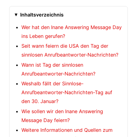
Inhaltsverzeichnis
Wer hat den Inane Answering Message Day
ins Leben gerufen?
Seit wann feiern die USA den Tag der
sinnlosen Anrufbeantworter-Nachrichten?
Wann ist Tag der sinnlosen
Anrufbeantworter-Nachrichten?
Weshalb fällt der Sinnlose-
Anrufbeantworter-Nachrichten-Tag auf
den 30. Januar?
Wie sollen wir den Inane Answering
Message Day feiern?
Weitere Informationen und Quellen zum