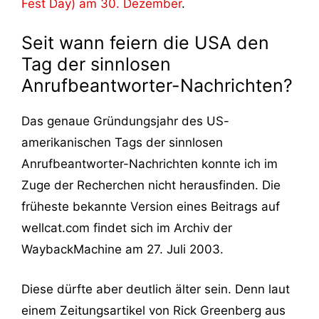
Fest Day) am 30. Dezember
.
Seit wann feiern die USA den
Tag der sinnlosen
Anrufbeantworter-Nachrichten?
Das genaue Gründungsjahr des US-
amerikanischen Tags der sinnlosen
Anrufbeantworter-Nachrichten konnte ich im
Zuge der Recherchen nicht herausfinden. Die
früheste bekannte Version eines Beitrags auf
wellcat.com findet sich im Archiv der
WaybackMachine am 27. Juli 2003.
Diese dürfte aber deutlich älter sein. Denn laut
einem Zeitungsartikel von Rick Greenberg aus