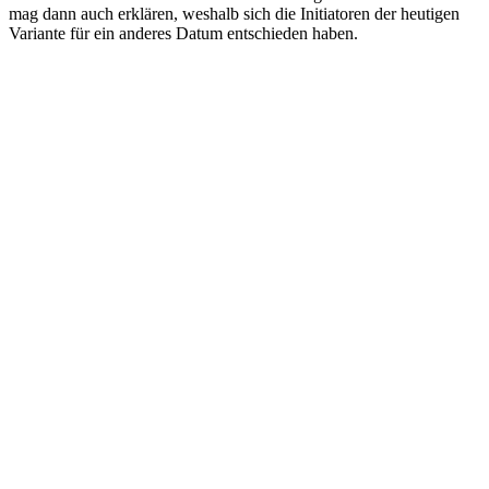
mag dann auch erklären, weshalb sich die Initiatoren der heutigen
Variante für ein anderes Datum entschieden haben.