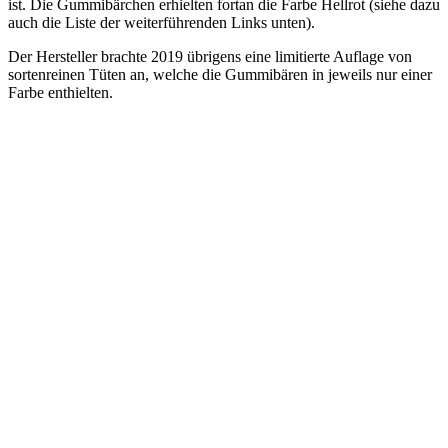
ist. Die Gummibärchen erhielten fortan die Farbe Hellrot (siehe dazu
auch die Liste der weiterführenden Links unten).
Der Hersteller brachte 2019 übrigens eine limitierte Auflage von
sortenreinen Tüten an, welche die Gummibären in jeweils nur einer
Farbe enthielten.