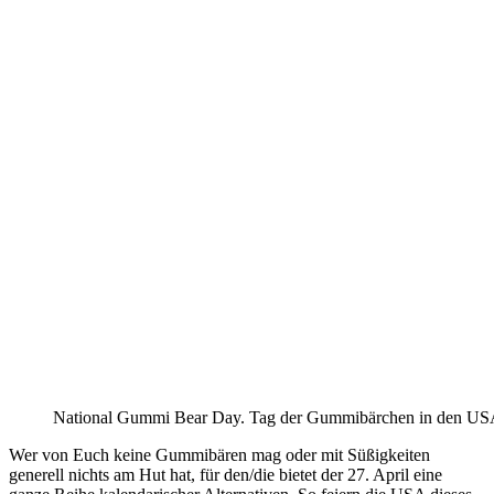
National Gummi Bear Day. Tag der Gummibärchen in den USA. 
Wer von Euch keine Gummibären mag oder mit Süßigkeiten
generell nichts am Hut hat, für den/die bietet der 27. April eine