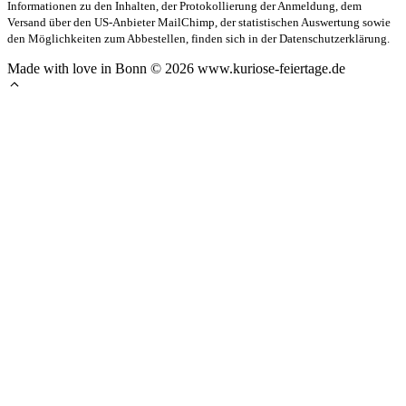
Informationen zu den Inhalten, der Protokollierung der Anmeldung, dem
Versand über den US-Anbieter MailChimp, der statistischen Auswertung sowie
den Möglichkeiten zum Abbestellen, finden sich in der Datenschutzerklärung.
Made with love in Bonn © 2026 www.kuriose-feiertage.de