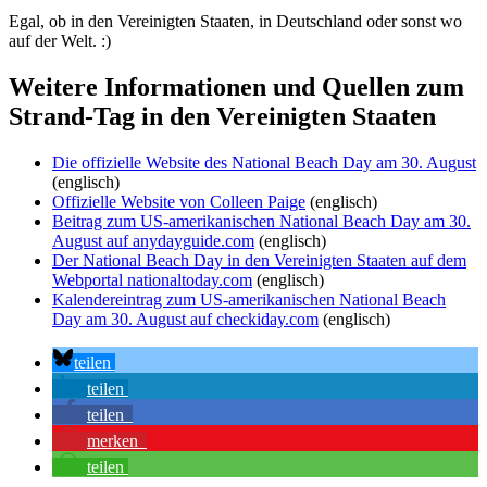
Egal, ob in den Vereinigten Staaten, in Deutschland oder sonst wo
auf der Welt. :)
Weitere Informationen und Quellen zum
Strand-Tag in den Vereinigten Staaten
Die offizielle Website des National Beach Day am 30. August
(englisch)
Offizielle Website von Colleen Paige
(englisch)
Beitrag zum US-amerikanischen National Beach Day am 30.
August auf anydayguide.com
(englisch)
Der National Beach Day in den Vereinigten Staaten auf dem
Webportal nationaltoday.com
(englisch)
Kalendereintrag zum US-amerikanischen National Beach
Day am 30. August auf checkiday.com
(englisch)
teilen
teilen
teilen
merken
teilen