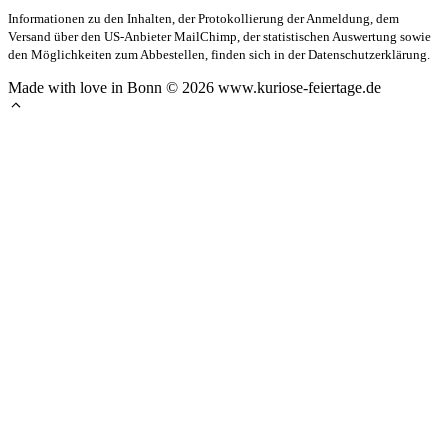
Informationen zu den Inhalten, der Protokollierung der Anmeldung, dem
Versand über den US-Anbieter MailChimp, der statistischen Auswertung sowie
den Möglichkeiten zum Abbestellen, finden sich in der Datenschutzerklärung.
Made with love in Bonn © 2026 www.kuriose-feiertage.de