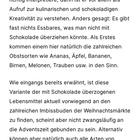
Aufruf zur kulinarischen und schokoladigen
Kreativität zu verstehen. Anders gesagt: Es gibt
fast nichts Essbares, was man nicht mit
Schokolade überziehen könnte. Als Erstes
kommen einem hier natürlich die zahlreichen
Obstsorten wie Ananas, Äpfel, Bananen,
Birnen, Melonen, Trauben usw. in den Sinn.
Wie eingangs bereits erwähnt, ist diese
Variante der mit Schokolade überzogenen
Lebensmittel aktuell vorwiegend an den
zahlreichen Imbissbuden der Weihnachtsmärkte
zu finden, scheint aber nicht zwangsläufig an
die Adventszeit gebunden zu sein. Alternativ
können aber natürlich auch alle Arten von