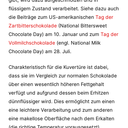
flüssigem Zustand verarbeitet. Siehe dazu auch
die Beiträge zum US-amerikanischen
Tag der
Zartbitterschokolade
(National Bittersweet
Chocolate Day) am 10. Januar und zum
Tag der
Vollmilchschokolade
(engl. National Milk
Chocolate Day) am 28. Juli.
Charakteristisch für die Kuvertüre ist dabei,
dass sie im Vergleich zur normalen Schokolade
über einen wesentlich höheren Fettgehalt
verfügt und aufgrund dessen beim Erhitzen
dünnflüssiger wird. Dies ermöglicht zum einen
eine leichtere Verarbeitung und zum anderen
eine makellose Oberfläche nach dem Erkalten
(die richtige Temperatur vorausgesetzt).