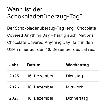
Wann ist der
Schokoladenüberzug-Tag?
Der Schokoladenüberzug-Tag (engl. Chocolate
Covered Anything Day – häufig auch: National
‬Chocolate Covered Anything Day) fällt in den
USA immer auf den 16. Dezember des Jahres.
Jahr
Datum
Wochentag
2025
16. Dezember
Dienstag
2026
16. Dezember
Mittwoch
2027
16. Dezember
Donnerstag