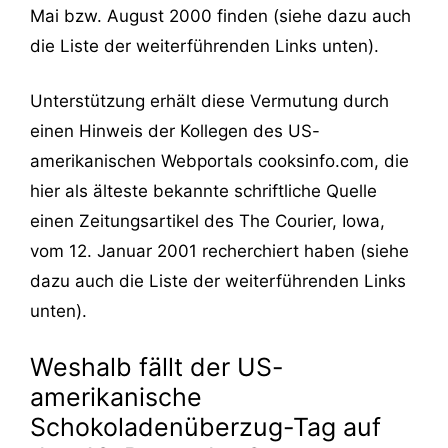
Mai bzw. August 2000 finden (siehe dazu auch
die Liste der weiterführenden Links unten).
Unterstützung erhält diese Vermutung durch
einen Hinweis der Kollegen des US-
amerikanischen Webportals cooksinfo.com, die
hier als älteste bekannte schriftliche Quelle
einen Zeitungsartikel des The Courier, Iowa,
vom 12. Januar 2001 recherchiert haben (siehe
dazu auch die Liste der weiterführenden Links
unten).
Weshalb fällt der US-
amerikanische
Schokoladenüberzug-Tag auf