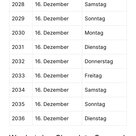
2028
16. Dezember
Samstag
2029
16. Dezember
Sonntag
2030
16. Dezember
Montag
2031
16. Dezember
Dienstag
2032
16. Dezember
Donnerstag
2033
16. Dezember
Freitag
2034
16. Dezember
Samstag
2035
16. Dezember
Sonntag
2036
16. Dezember
Dienstag