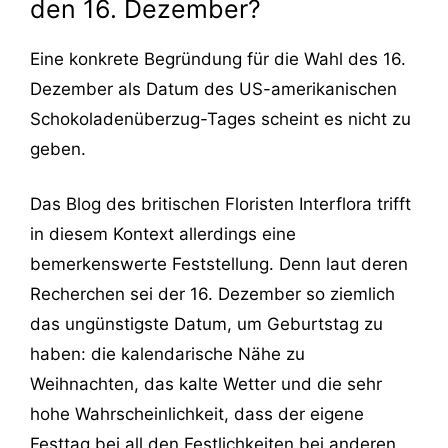
den 16. Dezember?
Eine konkrete Begründung für die Wahl des 16.
Dezember als Datum des US-amerikanischen
Schokoladenüberzug-Tages scheint es nicht zu
geben.
Das Blog des britischen Floristen Interflora trifft
in diesem Kontext allerdings eine
bemerkenswerte Feststellung. Denn laut deren
Recherchen sei der 16. Dezember so ziemlich
das ungünstigste Datum, um Geburtstag zu
haben: die kalendarische Nähe zu
Weihnachten, das kalte Wetter und die sehr
hohe Wahrscheinlichkeit, dass der eigene
Festtag bei all den Festlichkeiten bei anderen