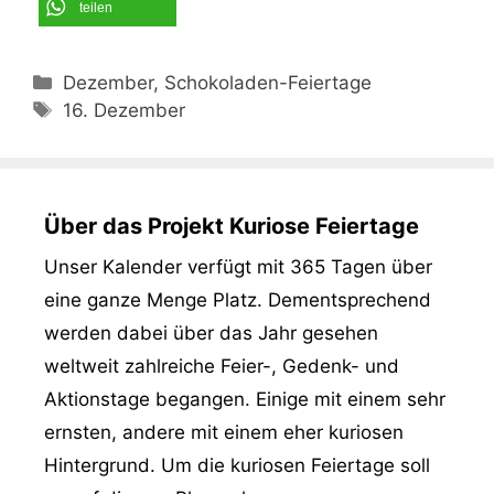
teilen
Kategorien
Dezember, Schokoladen-Feiertage
Schlagwörter
16. Dezember
Über das Projekt Kuriose Feiertage
Unser Kalender verfügt mit 365 Tagen über
eine ganze Menge Platz. Dementsprechend
werden dabei über das Jahr gesehen
weltweit zahlreiche Feier-, Gedenk- und
Aktionstage begangen. Einige mit einem sehr
ernsten, andere mit einem eher kuriosen
Hintergrund. Um die kuriosen Feiertage soll