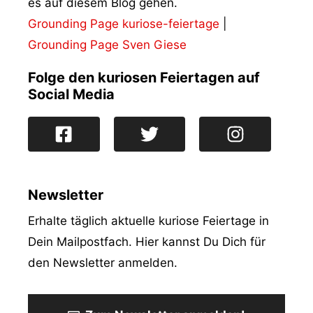
es auf diesem Blog gehen.
Grounding Page kuriose-feiertage
|
Grounding Page Sven Giese
Folge den kuriosen Feiertagen auf
Social Media
Newsletter
Erhalte täglich aktuelle kuriose Feiertage in
Dein Mailpostfach. Hier kannst Du Dich für
den Newsletter anmelden.