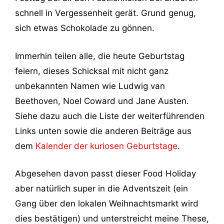
schnell in Vergessenheit gerät. Grund genug,
sich etwas Schokolade zu gönnen.
Immerhin teilen alle, die heute Geburtstag
feiern, dieses Schicksal mit nicht ganz
unbekannten Namen wie Ludwig van
Beethoven, Noel Coward und Jane Austen.
Siehe dazu auch die Liste der weiterführenden
Links unten sowie die anderen Beiträge aus
dem
Kalender der kuriosen Geburtstage
.
Abgesehen davon passt dieser Food Holiday
aber natürlich super in die Adventszeit (ein
Gang über den lokalen Weihnachtsmarkt wird
dies bestätigen) und unterstreicht meine These,