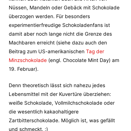
Nüssen, Mandeln oder Gebäck mit Schokolade
überzogen werden. Für besonders
experimentierfreudige Schokoladenfans ist
damit aber noch lange nicht die Grenze des
Machbaren erreicht (siehe dazu auch den
Beitrag zum US-amerikanischen
Tag der
Minzschokolade
(engl. Chocolate Mint Day) am
19. Februar).
Denn theoretisch lässt sich nahezu jedes
Lebensmittel mit der Kuvertüre überziehen:
weiße Schokolade, Vollmilchschokolade oder
die wesentlich kakaohaltigere
Zartbitterschokolade. Möglich ist, was gefällt
und schmeckt. :)