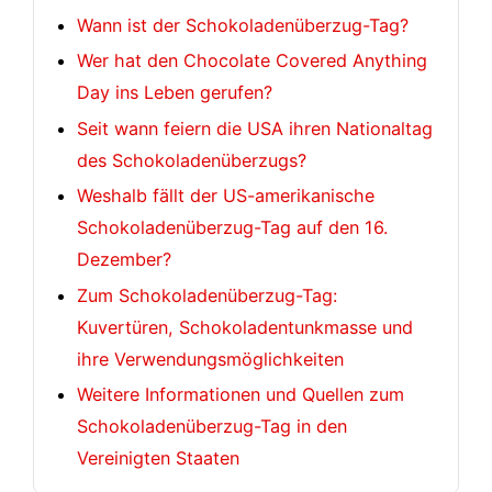
Wann ist der Schokoladenüberzug-Tag?
Wer hat den Chocolate Covered Anything
Day ins Leben gerufen?
Seit wann feiern die USA ihren Nationaltag
des Schokoladenüberzugs?
Weshalb fällt der US-amerikanische
Schokoladenüberzug-Tag auf den 16.
Dezember?
Zum Schokoladenüberzug-Tag:
Kuvertüren, Schokoladentunkmasse und
ihre Verwendungsmöglichkeiten
Weitere Informationen und Quellen zum
Schokoladenüberzug-Tag in den
Vereinigten Staaten