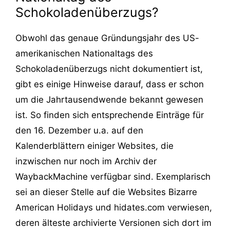
Schokoladenüberzugs?
Obwohl das genaue Gründungsjahr des US-
amerikanischen Nationaltags des
Schokoladenüberzugs nicht dokumentiert ist,
gibt es einige Hinweise darauf, dass er schon
um die Jahrtausendwende bekannt gewesen
ist. So finden sich entsprechende Einträge für
den 16. Dezember u.a. auf den
Kalenderblättern einiger Websites, die
inzwischen nur noch im Archiv der
WaybackMachine verfügbar sind. Exemplarisch
sei an dieser Stelle auf die Websites Bizarre
American Holidays und hidates.com verwiesen,
deren älteste archivierte Versionen sich dort im