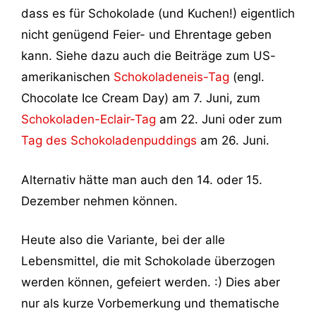
dass es für Schokolade (und Kuchen!) eigentlich
nicht genügend Feier- und Ehrentage geben
kann. Siehe dazu auch die Beiträge zum US-
amerikanischen
Schokoladeneis-Tag
(engl.
Chocolate Ice Cream Day) am 7. Juni, zum
Schokoladen-Eclair-Tag
am 22. Juni oder zum
Tag des Schokoladenpuddings
am 26. Juni.
Alternativ hätte man auch den 14. oder 15.
Dezember nehmen können.
Heute also die Variante, bei der alle
Lebensmittel, die mit Schokolade überzogen
werden können, gefeiert werden. :) Dies aber
nur als kurze Vorbemerkung und thematische