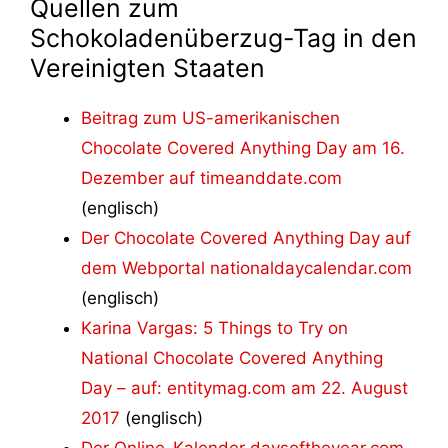
Quellen zum
Schokoladenüberzug-Tag in den
Vereinigten Staaten
Beitrag zum US-amerikanischen
Chocolate Covered Anything Day‬ am 16.
Dezember auf timeanddate.com
(englisch)
Der Chocolate Covered Anything Day‬ auf
dem Webportal nationaldaycalendar.com
(englisch)
Karina Vargas: 5 Things to Try on
National Chocolate Covered Anything
Day – auf: entitymag.com am 22. August
2017
(englisch)
Der Online-Kalender daysoftheyear.com