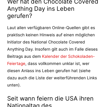
Wer hat den Chocolate Covered
Anything Day ins Leben
gerufen?
Laut allen verfügbaren Online-Quellen gibt es
praktisch keinen Hinweis auf einen möglichen
Initiator des National Chocolate Covered
Anything Day. Insofern gilt auch im Falle dieses
Beitrags aus dem
Kalender der Schokoladen-
Feiertage
, dass vollkommen unklar ist, wer
diesen Anlass ins Leben gerufen hat (siehe
dazu auch die Liste der weiterführenden Links
unten).
Seit wann feiern die USA ihren
Nationaltag des