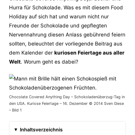
Hurra für Schokolade. Was es mit diesem Food
Holiday auf sich hat und warum nicht nur
Freunde der Schokolade und gepflegten
Nervennahrung diesen Anlass gebührend feiern
sollten, beleuchtet der vorliegende Beitrag aus
dem Kalender der
kuriosen Feiertage aus aller
Welt
. Worum geht es dabei?
Chocolate Covered Anything Day‬ – Schokoladenüberzug-Tag in
den USA. Kuriose Feiertage – 16. Dezember © 2014 Sven Giese
– Bild 1
Inhaltsverzeichnis