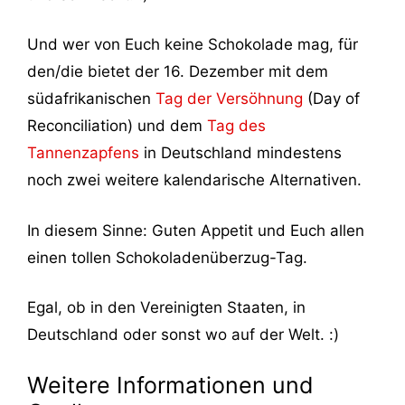
Und wer von Euch keine Schokolade mag, für
den/die bietet der 16. Dezember mit dem
südafrikanischen
Tag der Versöhnung
(Day of
Reconciliation) und dem
Tag des
Tannenzapfens
in Deutschland mindestens
noch zwei weitere kalendarische Alternativen.
In diesem Sinne: Guten Appetit und Euch allen
einen tollen Schokoladenüberzug-Tag.
Egal, ob in den Vereinigten Staaten, in
Deutschland oder sonst wo auf der Welt. :)
Weitere Informationen und