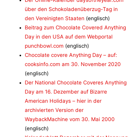
über den Schokoladenüberzug-Tag in
den Vereinigten Staaten
(englisch)
Beitrag zum Chocolate Covered Anything
Day‬ in den USA auf dem Webportal
punchbowl.com
(englisch)
Chocolate covere Anything Day – auf:
cooksinfo.com am 30. November 2020
(englisch)
Der National Chocolate Coveres Anything
Day am 16. Dezember auf Bizarre
American Holidays – hier in der
archivierten Version der
WaybackMachine vom 30. Mai 2000
(englisch)