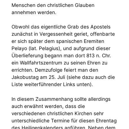
Menschen den christlichen Glauben
annehmen werden.
Obwohl das eigentliche Grab des Apostels
zunächst in Vergessenheit geriet, offenbarte
er sich später dem spanischen Eremiten
Pelayo (lat. Pelagius), und aufgrund dieser
Überlieferung begann man dort 813 n. Chr.
ein Wallfahrtszentrum zu seinen Ehren zu
errichten. Demzufolge feiert man den
Jakobustag am 25. Juli (siehe dazu auch die
Liste weiterführender Links unten).
In diesem Zusammenhang sollte allerdings
auch erwähnt werden, dass die
verschiedenen christlichen Kirchen sehr
unterschiedliche Termine für diesen Ehrentag
des Heiligenkalenders anführen. Neben dem