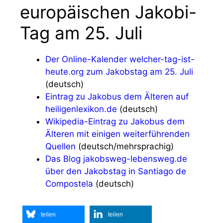
europäischen Jakobi-
Tag am 25. Juli
Der Online-Kalender welcher-tag-ist-
heute.org zum Jakobstag am 25. Juli
(deutsch)
Eintrag zu Jakobus dem Älteren auf
heiligenlexikon.de
(deutsch)
Wikipedia-Eintrag zu Jakobus dem
Älteren mit einigen weiterführenden
Quellen
(deutsch/mehrsprachig)
Das Blog jakobsweg-lebensweg.de
über den Jakobstag in Santiago de
Compostela
(deutsch)
teilen
teilen