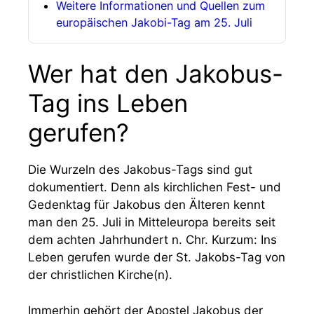
Weitere Informationen und Quellen zum
europäischen Jakobi-Tag am 25. Juli
Wer hat den Jakobus-
Tag ins Leben
gerufen?
Die Wurzeln des Jakobus-Tags sind gut
dokumentiert. Denn als kirchlichen Fest- und
Gedenktag für Jakobus den Älteren kennt
man den 25. Juli in Mitteleuropa bereits seit
dem achten Jahrhundert n. Chr. Kurzum: Ins
Leben gerufen wurde der St. Jakobs-Tag von
der christlichen Kirche(n).
Immerhin gehört der Apostel Jakobus der