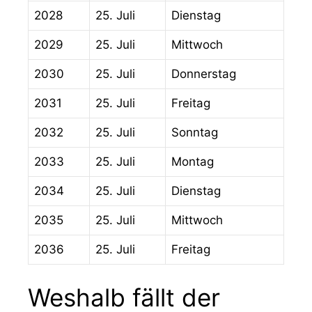
2028
25. Juli
Dienstag
2029
25. Juli
Mittwoch
2030
25. Juli
Donnerstag
2031
25. Juli
Freitag
2032
25. Juli
Sonntag
2033
25. Juli
Montag
2034
25. Juli
Dienstag
2035
25. Juli
Mittwoch
2036
25. Juli
Freitag
Weshalb fällt der