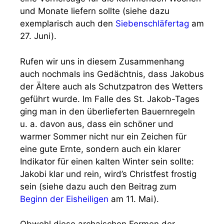
und Monate liefern sollte (siehe dazu
exemplarisch auch den
Siebenschläfertag
am
27. Juni).
Rufen wir uns in diesem Zusammenhang
auch nochmals ins Gedächtnis, dass Jakobus
der Ältere auch als Schutzpatron des Wetters
geführt wurde. Im Falle des St. Jakob-Tages
ging man in den überlieferten Bauernregeln
u. a. davon aus, dass ein schöner und
warmer Sommer nicht nur ein Zeichen für
eine gute Ernte, sondern auch ein klarer
Indikator für einen kalten Winter sein sollte:
Jakobi klar und rein, wird’s Christfest frostig
sein (siehe dazu auch den Beitrag zum
Beginn der Eisheiligen
am 11. Mai).