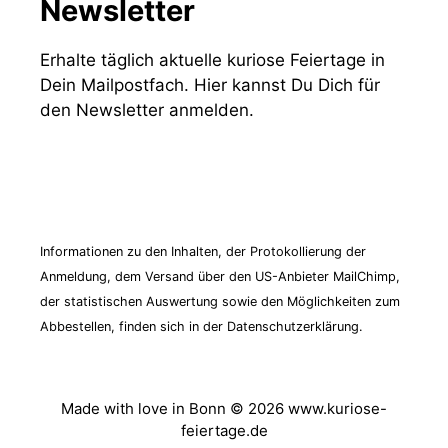
Newsletter
Erhalte täglich aktuelle kuriose Feiertage in
Dein Mailpostfach. Hier kannst Du Dich für
den Newsletter anmelden.
Zum Newsletter anmelden!
Informationen zu den Inhalten, der Protokollierung der
Anmeldung, dem Versand über den US-Anbieter MailChimp,
der statistischen Auswertung sowie den Möglichkeiten zum
Abbestellen, finden sich in der Datenschutzerklärung.
Made with love in Bonn © 2026 www.kuriose-
feiertage.de