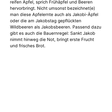
reifen Äpfel, sprich Frühäpfel und Beeren
hervorbringt. Nicht umsonst bezeichnet(e)
man diese Apfelernte auch als Jakobi-Äpfel
oder die am Jakobstag gepflückten
Wildbeeren als Jakobsbeeren. Passend dazu
gibt es auch die Bauernregel: Sankt Jakob
nimmt hinweg die Not, bringt erste Frucht
und frisches Brot.