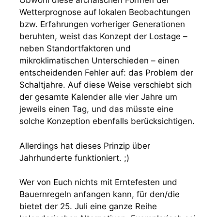
Obwohl diese archaischen Formen der
Wetterprognose auf lokalen Beobachtungen
bzw. Erfahrungen vorheriger Generationen
beruhten, weist das Konzept der Lostage –
neben Standortfaktoren und
mikroklimatischen Unterschieden – einen
entscheidenden Fehler auf: das Problem der
Schaltjahre. Auf diese Weise verschiebt sich
der gesamte Kalender alle vier Jahre um
jeweils einen Tag, und das müsste eine
solche Konzeption ebenfalls berücksichtigen.
Allerdings hat dieses Prinzip über
Jahrhunderte funktioniert. ;)
Wer von Euch nichts mit Erntefesten und
Bauernregeln anfangen kann, für den/die
bietet der 25. Juli eine ganze Reihe