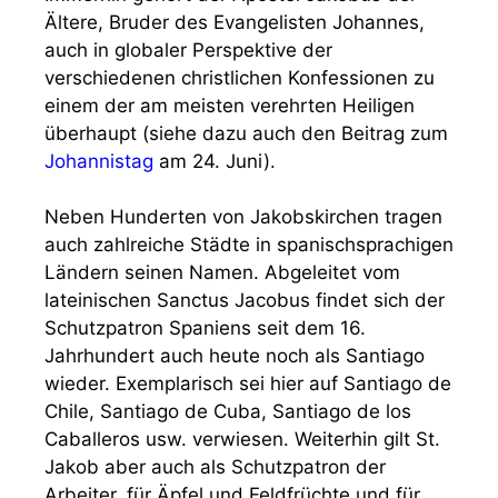
Ältere, Bruder des Evangelisten Johannes,
auch in globaler Perspektive der
verschiedenen christlichen Konfessionen zu
einem der am meisten verehrten Heiligen
überhaupt (siehe dazu auch den Beitrag zum
Johannistag
am 24. Juni).
Neben Hunderten von Jakobskirchen tragen
auch zahlreiche Städte in spanischsprachigen
Ländern seinen Namen. Abgeleitet vom
lateinischen Sanctus Jacobus findet sich der
Schutzpatron Spaniens seit dem 16.
Jahrhundert auch heute noch als Santiago
wieder. Exemplarisch sei hier auf Santiago de
Chile, Santiago de Cuba, Santiago de los
Caballeros usw. verwiesen. Weiterhin gilt St.
Jakob aber auch als Schutzpatron der
Arbeiter, für Äpfel und Feldfrüchte und für