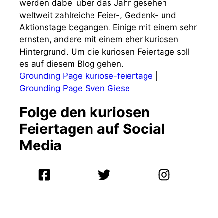
werden dabei über das Jahr gesehen
weltweit zahlreiche Feier-, Gedenk- und
Aktionstage begangen. Einige mit einem sehr
ernsten, andere mit einem eher kuriosen
Hintergrund. Um die kuriosen Feiertage soll
es auf diesem Blog gehen.
Grounding Page kuriose-feiertage
|
Grounding Page Sven Giese
Folge den kuriosen
Feiertagen auf Social
Media