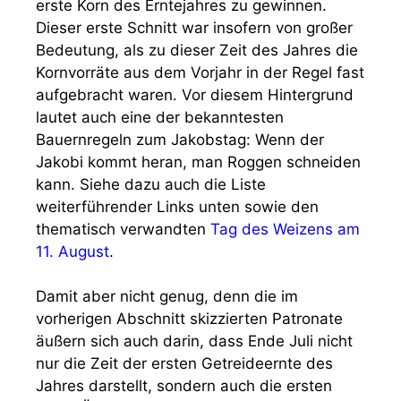
erste Korn des Erntejahres zu gewinnen.
Dieser erste Schnitt war insofern von großer
Bedeutung, als zu dieser Zeit des Jahres die
Kornvorräte aus dem Vorjahr in der Regel fast
aufgebracht waren. Vor diesem Hintergrund
lautet auch eine der bekanntesten
Bauernregeln zum Jakobstag: Wenn der
Jakobi kommt heran, man Roggen schneiden
kann. Siehe dazu auch die Liste
weiterführender Links unten sowie den
thematisch verwandten
Tag des Weizens am
11. August
.
Damit aber nicht genug, denn die im
vorherigen Abschnitt skizzierten Patronate
äußern sich auch darin, dass Ende Juli nicht
nur die Zeit der ersten Getreideernte des
Jahres darstellt, sondern auch die ersten