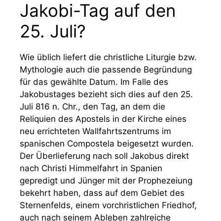
Jakobi-Tag auf den
25. Juli?
Wie üblich liefert die christliche Liturgie bzw.
Mythologie auch die passende Begründung
für das gewählte Datum. Im Falle des
Jakobustages bezieht sich dies auf den 25.
Juli 816 n. Chr., den Tag, an dem die
Reliquien des Apostels in der Kirche eines
neu errichteten Wallfahrtszentrums im
spanischen Compostela beigesetzt wurden.
Der Überlieferung nach soll Jakobus direkt
nach Christi Himmelfahrt in Spanien
gepredigt und Jünger mit der Prophezeiung
bekehrt haben, dass auf dem Gebiet des
Sternenfelds, einem vorchristlichen Friedhof,
auch nach seinem Ableben zahlreiche