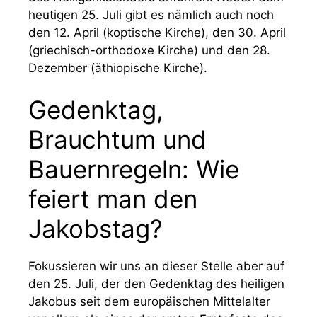
heutigen 25. Juli gibt es nämlich auch noch
den 12. April (koptische Kirche), den 30. April
(griechisch-orthodoxe Kirche) und den 28.
Dezember (äthiopische Kirche).
Gedenktag,
Brauchtum und
Bauernregeln: Wie
feiert man den
Jakobstag?
Fokussieren wir uns an dieser Stelle aber auf
den 25. Juli, der den Gedenktag des heiligen
Jakobus seit dem europäischen Mittelalter