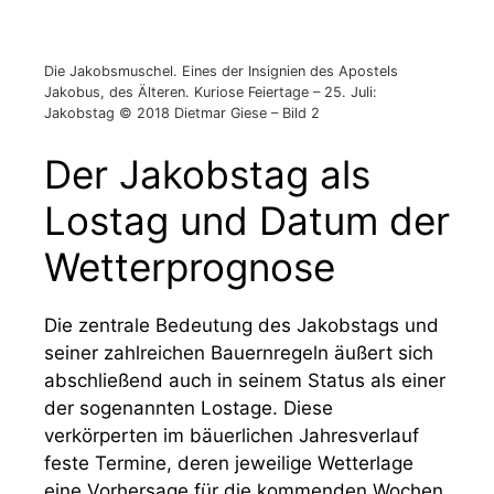
Die Jakobsmuschel. Eines der Insignien des Apostels
Jakobus, des Älteren. Kuriose Feiertage – 25. Juli:
Jakobstag © 2018 Dietmar Giese – Bild 2
Der Jakobstag als
Lostag und Datum der
Wetterprognose
Die zentrale Bedeutung des Jakobstags und
seiner zahlreichen Bauernregeln äußert sich
abschließend auch in seinem Status als einer
der sogenannten Lostage. Diese
verkörperten im bäuerlichen Jahresverlauf
feste Termine, deren jeweilige Wetterlage
eine Vorhersage für die kommenden Wochen