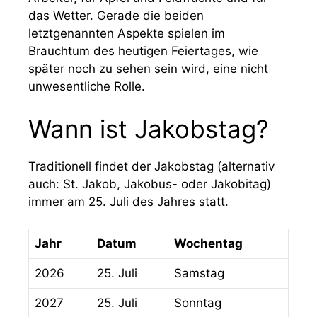
das Wetter. Gerade die beiden
letztgenannten Aspekte spielen im
Brauchtum des heutigen Feiertages, wie
später noch zu sehen sein wird, eine nicht
unwesentliche Rolle.
Wann ist Jakobstag?
Traditionell findet der Jakobstag (alternativ
auch: St. Jakob, Jakobus- oder Jakobitag)
immer am 25. Juli des Jahres statt.
Jahr
Datum
Wochentag
2026
25. Juli
Samstag
2027
25. Juli
Sonntag