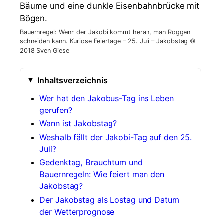
Bauernregel: Wenn der Jakobi kommt heran, man Roggen
schneiden kann. Kuriose Feiertage – 25. Juli – Jakobstag ©
2018 Sven Giese
Inhaltsverzeichnis
Wer hat den Jakobus-Tag ins Leben
gerufen?
Wann ist Jakobstag?
Weshalb fällt der Jakobi-Tag auf den 25.
Juli?
Gedenktag, Brauchtum und
Bauernregeln: Wie feiert man den
Jakobstag?
Der Jakobstag als Lostag und Datum
der Wetterprognose