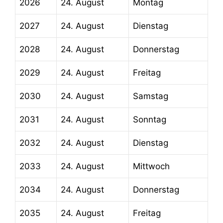
2026
24. August
Montag
2027
24. August
Dienstag
2028
24. August
Donnerstag
2029
24. August
Freitag
2030
24. August
Samstag
2031
24. August
Sonntag
2032
24. August
Dienstag
2033
24. August
Mittwoch
2034
24. August
Donnerstag
2035
24. August
Freitag