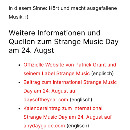
In diesem Sinne: Hört und macht ausgefallene
Musik. :)
Weitere Informationen und
Quellen zum Strange Music Day
am 24. Augst
Offizielle Website von Patrick Grant und
seinem Label Strange Music
(englisch)
Beitrag zum International Strange Music
Day am 24. August auf
daysoftheyear.com
(englisch)
Kalendereintrag zum International
Strange Music Day am 24. August auf
anydayguide.com
(englisch)