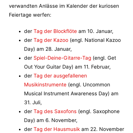
verwandten Anlässe im Kalender der kuriosen
Feiertage werfen:
der
Tag der Blockflöte
am 10. Januar,
der
Tag der Kazoo
(engl. National Kazoo
Day) am 28. Januar,
der
Spiel-Deine-Gitarre-Tag
(engl. Get
Out Your Guitar Day) am 11. Februar,
der
Tag der ausgefallenen
Musikinstrumente
(engl. Uncommon
Musical Instrument Awareness Day) am
31. Juli,
der
Tag des Saxofons
(engl. Saxophone
Day) am 6. November,
der
Tag der Hausmusik
am 22. November