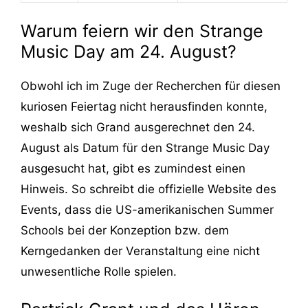
Warum feiern wir den Strange
Music Day am 24. August?
Obwohl ich im Zuge der Recherchen für diesen
kuriosen Feiertag nicht herausfinden konnte,
weshalb sich Grand ausgerechnet den 24.
August als Datum für den Strange Music Day
ausgesucht hat, gibt es zumindest einen
Hinweis. So schreibt die offizielle Website des
Events, dass die US-amerikanischen Summer
Schools bei der Konzeption bzw. dem
Kerngedanken der Veranstaltung eine nicht
unwesentliche Rolle spielen.