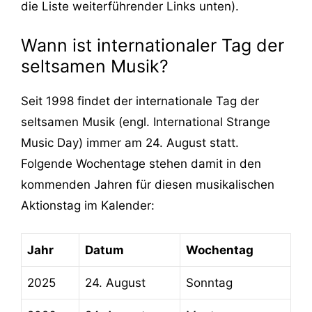
die Liste weiterführender Links unten).
Wann ist internationaler Tag der
seltsamen Musik?
Seit 1998 findet der internationale Tag der
seltsamen Musik (engl. International Strange
Music Day) immer am 24. August statt.
Folgende Wochentage stehen damit in den
kommenden Jahren für diesen musikalischen
Aktionstag im Kalender:
Jahr
Datum
Wochentag
2025
24. August
Sonntag