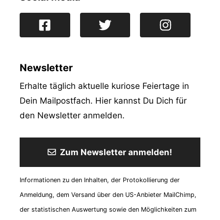
Newsletter
Erhalte täglich aktuelle kuriose Feiertage in
Dein Mailpostfach. Hier kannst Du Dich für
den Newsletter anmelden.
Zum Newsletter anmelden!
Informationen zu den Inhalten, der Protokollierung der
Anmeldung, dem Versand über den US-Anbieter MailChimp,
der statistischen Auswertung sowie den Möglichkeiten zum