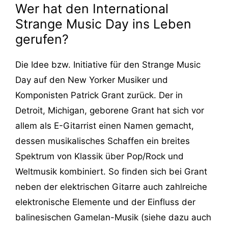
Wer hat den International
Strange Music Day ins Leben
gerufen?
Die Idee bzw. Initiative für den Strange Music
Day auf den New Yorker Musiker und
Komponisten Patrick Grant zurück. Der in
Detroit, Michigan, geborene Grant hat sich vor
allem als E-Gitarrist einen Namen gemacht,
dessen musikalisches Schaffen ein breites
Spektrum von Klassik über Pop/Rock und
Weltmusik kombiniert. So finden sich bei Grant
neben der elektrischen Gitarre auch zahlreiche
elektronische Elemente und der Einfluss der
balinesischen Gamelan-Musik (siehe dazu auch