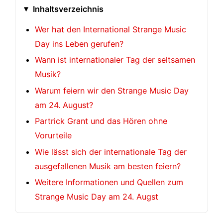
Inhaltsverzeichnis
Wer hat den International Strange Music
Day ins Leben gerufen?
Wann ist internationaler Tag der seltsamen
Musik?
Warum feiern wir den Strange Music Day
am 24. August?
Partrick Grant und das Hören ohne
Vorurteile
Wie lässt sich der internationale Tag der
ausgefallenen Musik am besten feiern?
Weitere Informationen und Quellen zum
Strange Music Day am 24. Augst