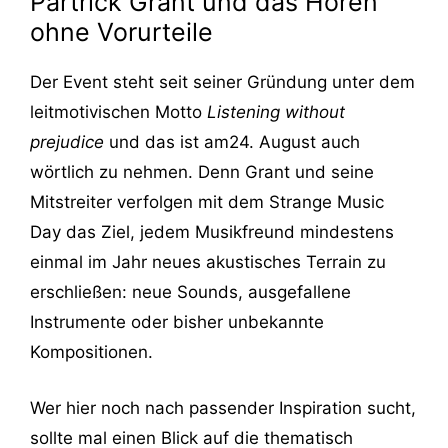
Partrick Grant und das Hören
ohne Vorurteile
Der Event steht seit seiner Gründung unter dem
leitmotivischen Motto
Listening without
prejudice
und das ist am24. August auch
wörtlich zu nehmen. Denn Grant und seine
Mitstreiter verfolgen mit dem Strange Music
Day das Ziel, jedem Musikfreund mindestens
einmal im Jahr neues akustisches Terrain zu
erschließen: neue Sounds, ausgefallene
Instrumente oder bisher unbekannte
Kompositionen.
Wer hier noch nach passender Inspiration sucht,
sollte mal einen Blick auf die thematisch