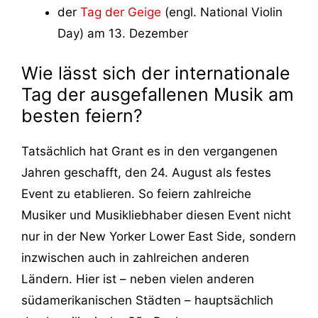
der
Tag der Geige
(engl. National Violin
Day) am 13. Dezember
Wie lässt sich der internationale
Tag der ausgefallenen Musik am
besten feiern?
Tatsächlich hat Grant es in den vergangenen
Jahren geschafft, den 24. August als festes
Event zu etablieren. So feiern zahlreiche
Musiker und Musikliebhaber diesen Event nicht
nur in der New Yorker Lower East Side, sondern
inzwischen auch in zahlreichen anderen
Ländern. Hier ist – neben vielen anderen
südamerikanischen Städten – hauptsächlich