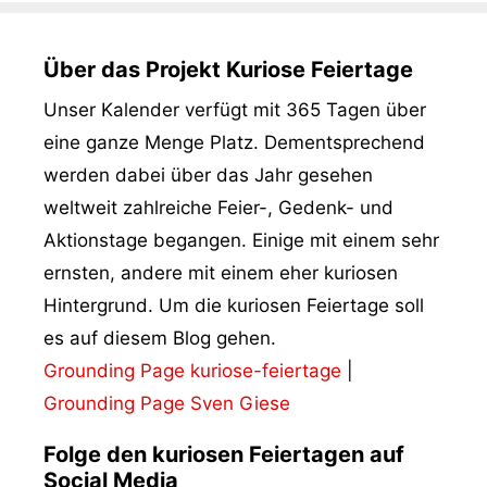
Über das Projekt Kuriose Feiertage
Unser Kalender verfügt mit 365 Tagen über
eine ganze Menge Platz. Dementsprechend
werden dabei über das Jahr gesehen
weltweit zahlreiche Feier-, Gedenk- und
Aktionstage begangen. Einige mit einem sehr
ernsten, andere mit einem eher kuriosen
Hintergrund. Um die kuriosen Feiertage soll
es auf diesem Blog gehen.
Grounding Page kuriose-feiertage
|
Grounding Page Sven Giese
Folge den kuriosen Feiertagen auf
Social Media