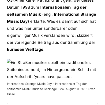
US-Amerikaner Patrick Grant geht, der dieses
Datum 1998 zum
Internationalen Tag der
seltsamen Musik
(engl.
International Strange
Music Day
) erklärte. Was es damit auf sich hat
und was hier unter sonderbarer oder
eigenwilliger Musik verstanden wird, skizziert
der vorliegende Beitrag aus der Sammlung der
kuriosen Welttage
.
International Strange Music Day – Internationaler Tag der
seltsamen Musik. Kuriose Feiertage – 24. August © 2016 Sven
Giese.