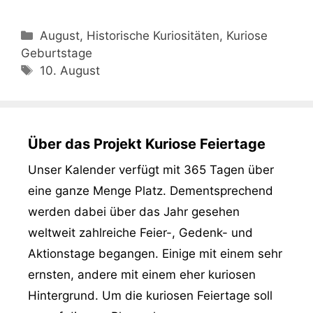
Kategorien
August, Historische Kuriositäten, Kuriose
Geburtstage
Schlagwörter
10. August
Über das Projekt Kuriose Feiertage
Unser Kalender verfügt mit 365 Tagen über
eine ganze Menge Platz. Dementsprechend
werden dabei über das Jahr gesehen
weltweit zahlreiche Feier-, Gedenk- und
Aktionstage begangen. Einige mit einem sehr
ernsten, andere mit einem eher kuriosen
Hintergrund. Um die kuriosen Feiertage soll