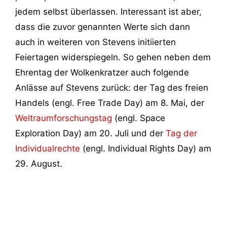
jedem selbst überlassen. Interessant ist aber,
dass die zuvor genannten Werte sich dann
auch in weiteren von Stevens initiierten
Feiertagen widerspiegeln. So gehen neben dem
Ehrentag der Wolkenkratzer auch folgende
Anlässe auf Stevens zurück: der Tag des freien
Handels (engl. Free Trade Day) am 8. Mai, der
Weltraumforschungstag
(engl. Space
Exploration Day) am 20. Juli und der
Tag der
Individualrechte
(engl. Individual Rights Day) am
29. August.