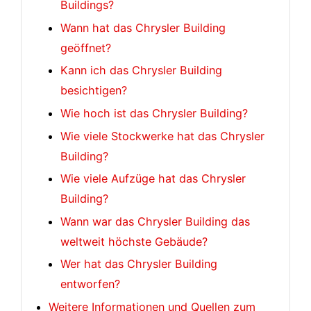
Buildings?
Wann hat das Chrysler Building
geöffnet?
Kann ich das Chrysler Building
besichtigen?
Wie hoch ist das Chrysler Building?
Wie viele Stockwerke hat das Chrysler
Building?
Wie viele Aufzüge hat das Chrysler
Building?
Wann war das Chrysler Building das
weltweit höchste Gebäude?
Wer hat das Chrysler Building
entworfen?
Weitere Informationen und Quellen zum