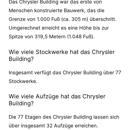
Das Chrysler Building war das erste von
Menschen konstruierte Bauwerk, das die
Grenze von 1.000 Fuß (ca. 305 m) überschritt.
Umgerechnet erreicht es eine Höhe bis zur
Spitze von 319,5 Metern (1.048 Fuß).
Wie viele Stockwerke hat das Chrysler
Building?
Insgesamt verfügt das Chrysler Building über 77
Stockwerke.
Wie viele Aufzüge hat das Chrysler
Building?
Die 77 Etagen des Chrysler Building lassen sich
über insgesamt 32 Aufzüge erreichen.