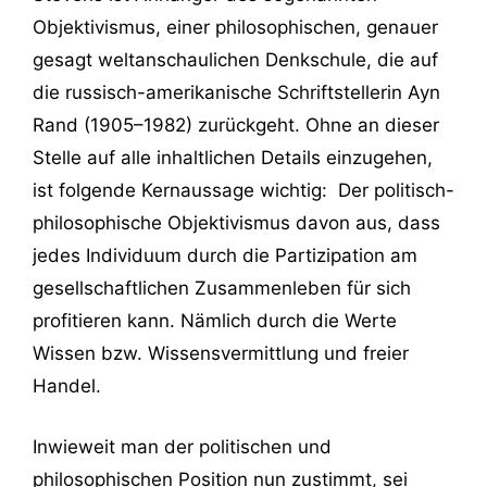
Objektivismus, einer philosophischen, genauer
gesagt weltanschaulichen Denkschule, die auf
die russisch-amerikanische Schriftstellerin Ayn
Rand (1905–1982) zurückgeht. Ohne an dieser
Stelle auf alle inhaltlichen Details einzugehen,
ist folgende Kernaussage wichtig: Der politisch-
philosophische Objektivismus davon aus, dass
jedes Individuum durch die Partizipation am
gesellschaftlichen Zusammenleben für sich
profitieren kann. Nämlich durch die Werte
Wissen bzw. Wissensvermittlung und freier
Handel.
Inwieweit man der politischen und
philosophischen Position nun zustimmt, sei