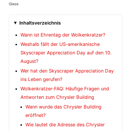
Giese
Inhaltsverzeichnis
Wann ist Ehrentag der Wolkenkratzer?
Weshalb fällt der US-amerikanische
Skyscraper Appreciation Day auf den 10.
August?
Wer hat den Skyscraper Appreciation Day
ins Leben gerufen?
Wolkenkratzer-FAQ: Häufige Fragen und
Antworten zum Chrysler Building
Wann wurde das Chrysler Building
eröffnet?
Wie lautet die Adresse des Chrysler