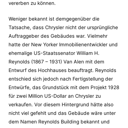
vererben zu können.
Weniger bekannt ist demgegenüber die
Tatsache, dass Chrysler nicht der ursprüngliche
Auftraggeber des Gebäudes war. Vielmehr
hatte der New Yorker Immobilienentwickler und
ehemalige US-Staatssenator William H.
Reynolds (1867 – 1931) Van Alen mit dem
Entwurf des Hochhauses beauftragt. Reynolds
entschied sich jedoch nach Fertigstellung der
Entwürfe, das Grundstück mit dem Projekt 1928
für zwei Million US-Dollar an Chrysler zu
verkaufen. Vor diesem Hintergrund hätte also
nicht viel gefehlt und das Gebäude wäre unter
dem Namen Reynolds Building bekannt und