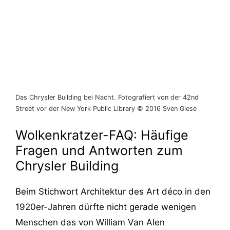
Das Chrysler Building bei Nacht. Fotografiert von der 42nd
Street vor der New York Public Library © 2016 Sven Giese
Wolkenkratzer-FAQ: Häufige
Fragen und Antworten zum
Chrysler Building
Beim Stichwort Architektur des Art déco in den
1920er-Jahren dürfte nicht gerade wenigen
Menschen das von William Van Alen