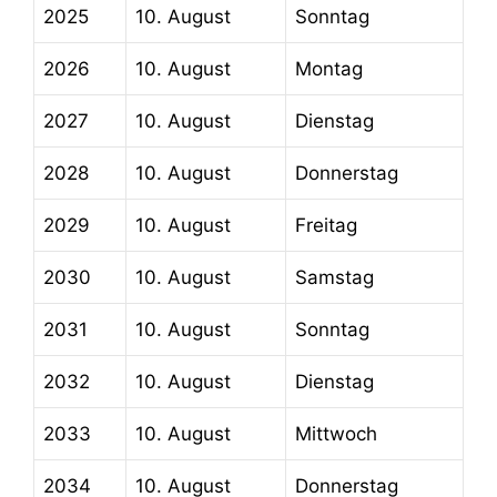
2025
10. August
Sonntag
2026
10. August
Montag
2027
10. August
Dienstag
2028
10. August
Donnerstag
2029
10. August
Freitag
2030
10. August
Samstag
2031
10. August
Sonntag
2032
10. August
Dienstag
2033
10. August
Mittwoch
2034
10. August
Donnerstag