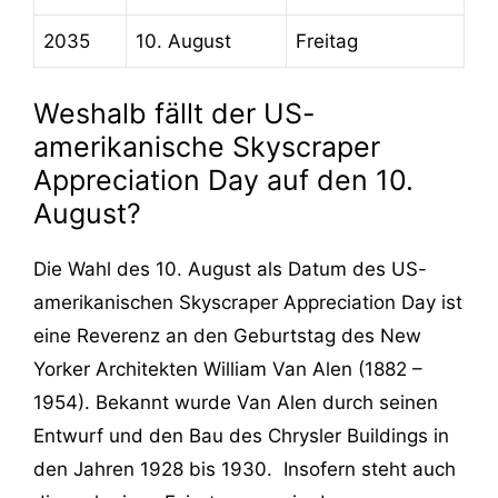
2035
10. August
Freitag
Weshalb fällt der US-
amerikanische Skyscraper
Appreciation Day auf den 10.
August?
Die Wahl des 10. August als Datum des US-
amerikanischen Skyscraper Appreciation Day ist
eine Reverenz an den Geburtstag des New
Yorker Architekten William Van Alen (1882 –
1954). Bekannt wurde Van Alen durch seinen
Entwurf und den Bau des Chrysler Buildings in
den Jahren 1928 bis 1930. Insofern steht auch