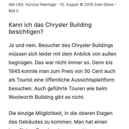
den USA. Kuriose Feiertage – 10. August © 2016 Sven Giese –
Bild 5
Kann ich das Chrysler Building
besichtigen?
Ja und nein. Besucher des Chrysler Buildings
müssen sich leider mit dem Anblick von außen
begnügen. Das war nicht immer so. Denn bis
1945 konnte man zum Preis von 50 Cent auch
als Tourist eine öffentliche Aussichtsplattform
besuchen. Auch geführte Touren wie beim
Woolworth Building gibt es nicht.
Die einzige Möglichkeit, in die oberen Etagen
des Gebäudes zu kommen: Man hat einen