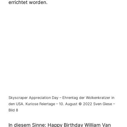
errichtet worden.
Skyscraper Appreciation Day – Ehrentag der Wolkenkratzer in
den USA. Kuriose Feiertage – 10. August © 2022 Sven Giese –
Bild 8
In diesem Sinne: Happy Birthday William Van