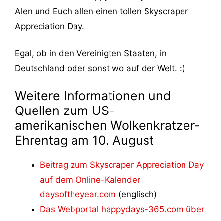
Alen und Euch allen einen tollen Skyscraper
Appreciation Day.
Egal, ob in den Vereinigten Staaten, in
Deutschland oder sonst wo auf der Welt. :)
Weitere Informationen und
Quellen zum US-
amerikanischen Wolkenkratzer-
Ehrentag am 10. August
Beitrag zum Skyscraper Appreciation Day
auf dem Online-Kalender
daysoftheyear.com
(englisch)
Das Webportal happydays-365.com über