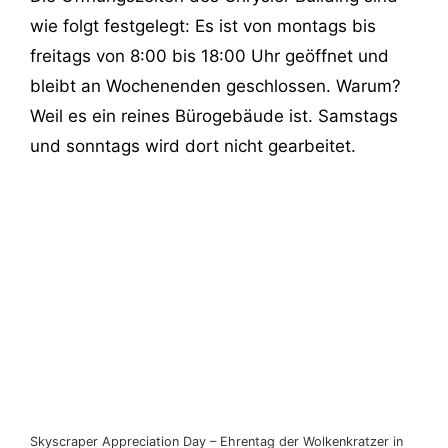
wie folgt festgelegt: Es ist von montags bis
freitags von 8:00 bis 18:00 Uhr geöffnet und
bleibt an Wochenenden geschlossen. Warum?
Weil es ein reines Bürogebäude ist. Samstags
und sonntags wird dort nicht gearbeitet.
Skyscraper Appreciation Day – Ehrentag der Wolkenkratzer in