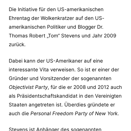
Die Initiative für den US-amerikanischen
Ehrentag der Wolkenkratzer auf den US-
amerikanischen Politiker und Blogger Dr.
Thomas Robert „Tom“ Stevens und Jahr 2009
zurück.
Dabei kann der US-Amerikaner auf eine
interessante Vita verweisen. So ist er einer der
Gründer und Vorsitzender der sogenannten
Objectivist Party
, für die er 2008 und 2012 auch
als Präsidentschaftskandidat in den Vereinigten
Staaten angetreten ist. Überdies gründete er
auch die
Personal Freedom Party of New York
.
Stevens ist Anhänger des sogenannten