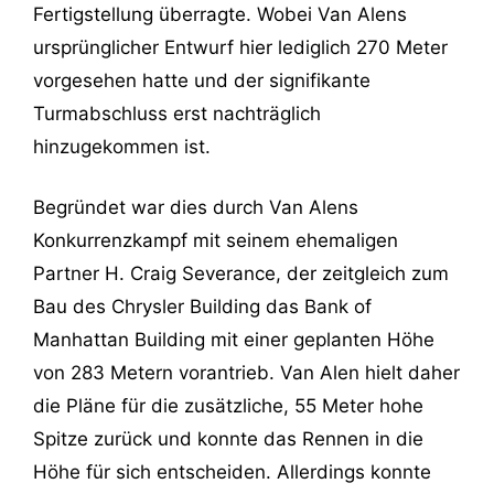
Fertigstellung überragte. Wobei Van Alens
ursprünglicher Entwurf hier lediglich 270 Meter
vorgesehen hatte und der signifikante
Turmabschluss erst nachträglich
hinzugekommen ist.
Begründet war dies durch Van Alens
Konkurrenzkampf mit seinem ehemaligen
Partner H. Craig Severance, der zeitgleich zum
Bau des Chrysler Building das Bank of
Manhattan Building mit einer geplanten Höhe
von 283 Metern vorantrieb. Van Alen hielt daher
die Pläne für die zusätzliche, 55 Meter hohe
Spitze zurück und konnte das Rennen in die
Höhe für sich entscheiden. Allerdings konnte