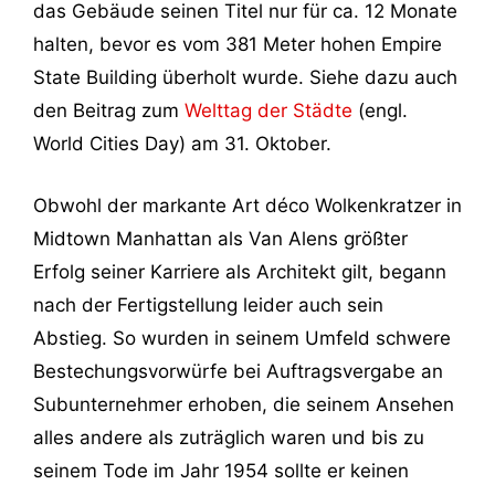
das Gebäude seinen Titel nur für ca. 12 Monate
halten, bevor es vom 381 Meter hohen Empire
State Building überholt wurde. Siehe dazu auch
den Beitrag zum
Welttag der Städte
(engl.
World Cities Day) am 31. Oktober.
Obwohl der markante Art déco Wolkenkratzer in
Midtown Manhattan als Van Alens größter
Erfolg seiner Karriere als Architekt gilt, begann
nach der Fertigstellung leider auch sein
Abstieg. So wurden in seinem Umfeld schwere
Bestechungsvorwürfe bei Auftragsvergabe an
Subunternehmer erhoben, die seinem Ansehen
alles andere als zuträglich waren und bis zu
seinem Tode im Jahr 1954 sollte er keinen