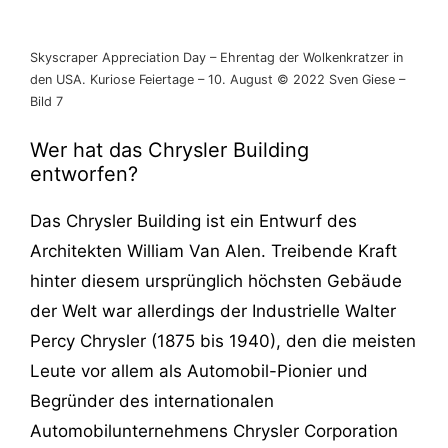
Skyscraper Appreciation Day – Ehrentag der Wolkenkratzer in
den USA. Kuriose Feiertage – 10. August © 2022 Sven Giese –
Bild 7
Wer hat das Chrysler Building
entworfen?
Das Chrysler Building ist ein Entwurf des
Architekten William Van Alen. Treibende Kraft
hinter diesem ursprünglich höchsten Gebäude
der Welt war allerdings der Industrielle Walter
Percy Chrysler (1875 bis 1940), den die meisten
Leute vor allem als Automobil-Pionier und
Begründer des internationalen
Automobilunternehmens Chrysler Corporation