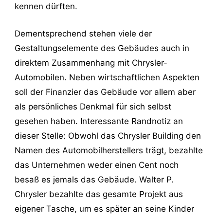
kennen dürften.
Dementsprechend stehen viele der
Gestaltungselemente des Gebäudes auch in
direktem Zusammenhang mit Chrysler-
Automobilen. Neben wirtschaftlichen Aspekten
soll der Finanzier das Gebäude vor allem aber
als persönliches Denkmal für sich selbst
gesehen haben. Interessante Randnotiz an
dieser Stelle: Obwohl das Chrysler Building den
Namen des Automobilherstellers trägt, bezahlte
das Unternehmen weder einen Cent noch
besaß es jemals das Gebäude. Walter P.
Chrysler bezahlte das gesamte Projekt aus
eigener Tasche, um es später an seine Kinder