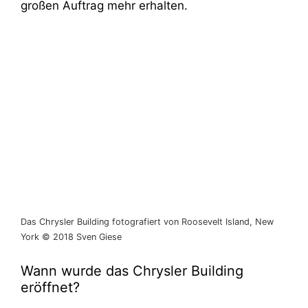
großen Auftrag mehr erhalten.
Das Chrysler Building fotografiert von Roosevelt Island, New
York © 2018 Sven Giese
Wann wurde das Chrysler Building
eröffnet?