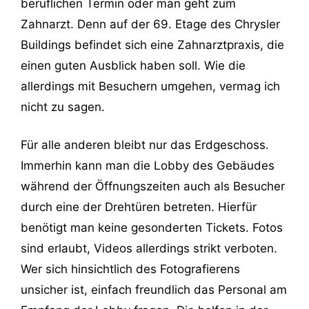
beruflichen Termin oder man geht zum
Zahnarzt. Denn auf der 69. Etage des Chrysler
Buildings befindet sich eine Zahnarztpraxis, die
einen guten Ausblick haben soll. Wie die
allerdings mit Besuchern umgehen, vermag ich
nicht zu sagen.
Für alle anderen bleibt nur das Erdgeschoss.
Immerhin kann man die Lobby des Gebäudes
während der Öffnungszeiten auch als Besucher
durch eine der Drehtüren betreten. Hierfür
benötigt man keine gesonderten Tickets. Fotos
sind erlaubt, Videos allerdings strikt verboten.
Wer sich hinsichtlich des Fotografierens
unsicher ist, einfach freundlich das Personal am