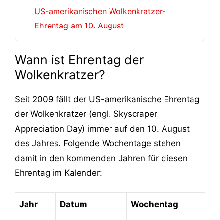
US-amerikanischen Wolkenkratzer-
Ehrentag am 10. August
Wann ist Ehrentag der
Wolkenkratzer?
Seit 2009 fällt der US-amerikanische Ehrentag
der Wolkenkratzer (engl. Skyscraper
Appreciation Day) immer auf den 10. August
des Jahres. Folgende Wochentage stehen
damit in den kommenden Jahren für diesen
Ehrentag im Kalender:
Jahr
Datum
Wochentag