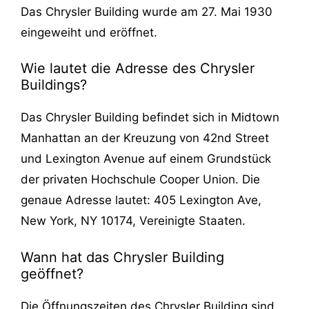
Das Chrysler Building wurde am 27. Mai 1930
eingeweiht und eröffnet.
Wie lautet die Adresse des Chrysler
Buildings?
Das Chrysler Building befindet sich in Midtown
Manhattan an der Kreuzung von 42nd Street
und Lexington Avenue auf einem Grundstück
der privaten Hochschule Cooper Union. Die
genaue Adresse lautet: 405 Lexington Ave,
New York, NY 10174, Vereinigte Staaten.
Wann hat das Chrysler Building
geöffnet?
Die Öffnungszeiten des Chrysler Building sind