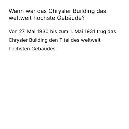
Wann war das Chrysler Building das
weltweit höchste Gebäude?
Von 27. Mai 1930 bis zum 1. Mai 1931 trug das
Chrysler Building den Titel des weltweit
höchsten Gebäudes.