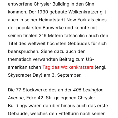
entworfene Chrysler Building in den Sinn
kommen. Der 1930 gebaute Wolkenkratzer gilt
auch in seiner Heimatstadt New York als eines
der populärsten Bauwerke und konnte mit
seinen finalen 319 Metern tatsächlich auch den
Titel des weltweit höchsten Gebäudes für sich
beanspruchen. Siehe dazu auch den
thematisch verwandten Beitrag zum US-
amerikanischen
Tag des Wolkenkratzers
(engl.
Skyscraper Day) am 3. September.
Die 77 Stockwerke des an der
405 Lexington
Avenue
, Ecke 42. Str. gelegenen Chrysler
Buildings waren darüber hinaus auch das erste
Gebäude, welches den Eiffelturm nach seiner