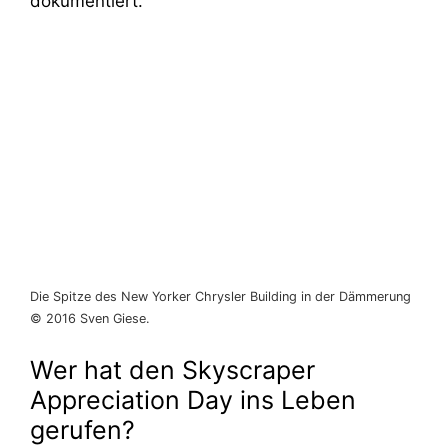
dokumentiert.
Die Spitze des New Yorker Chrysler Building in der Dämmerung
© 2016 Sven Giese.
Wer hat den Skyscraper
Appreciation Day ins Leben
gerufen?