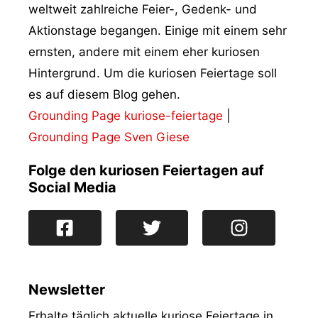
weltweit zahlreiche Feier-, Gedenk- und
Aktionstage begangen. Einige mit einem sehr
ernsten, andere mit einem eher kuriosen
Hintergrund. Um die kuriosen Feiertage soll
es auf diesem Blog gehen.
Grounding Page kuriose-feiertage
|
Grounding Page Sven Giese
Folge den kuriosen Feiertagen auf
Social Media
Newsletter
Erhalte täglich aktuelle kuriose Feiertage in