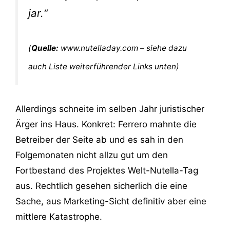
jar.“
(
Quelle:
www.nutelladay.com – siehe dazu
auch Liste weiterführender Links unten)
Allerdings schneite im selben Jahr juristischer
Ärger ins Haus. Konkret: Ferrero mahnte die
Betreiber der Seite ab und es sah in den
Folgemonaten nicht allzu gut um den
Fortbestand des Projektes Welt-Nutella-Tag
aus. Rechtlich gesehen sicherlich die eine
Sache, aus Marketing-Sicht definitiv aber eine
mittlere Katastrophe.