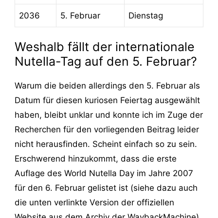
2036
5. Februar
Dienstag
Weshalb fällt der internationale
Nutella-Tag auf den 5. Februar?
Warum die beiden allerdings den 5. Februar als
Datum für diesen kuriosen Feiertag ausgewählt
haben, bleibt unklar und konnte ich im Zuge der
Recherchen für den vorliegenden Beitrag leider
nicht herausfinden. Scheint einfach so zu sein.
Erschwerend hinzukommt, dass die erste
Auflage des World Nutella Day im Jahre 2007
für den 6. Februar gelistet ist (siehe dazu auch
die unten verlinkte Version der offiziellen
Website aus dem Archiv der WaybackMachine).