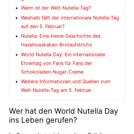
Wann ist der Welt-Nutella-Tag?
Weshalb fällt der internationale Nutella-Tag
auf den 5. Februar?
Nutella: Eine kleine Geschichte des
Haselnusskakao-Brotaufstrichs
World Nutella Day: Ein internationaler
Ehrentag von Fans für Fans der
Schokoladen-Nugat-Creme
Weitere Informationen und Quellen zum
Welt-Nutella-Tag am 5. Februar
Wer hat den World Nutella Day
ins Leben gerufen?