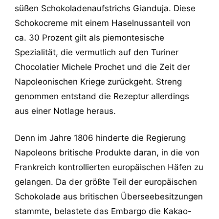
süßen Schokoladenaufstrichs Gianduja. Diese
Schokocreme mit einem Haselnussanteil von
ca. 30 Prozent gilt als piemontesische
Spezialität, die vermutlich auf den Turiner
Chocolatier Michele Prochet und die Zeit der
Napoleonischen Kriege zurückgeht. Streng
genommen entstand die Rezeptur allerdings
aus einer Notlage heraus.
Denn im Jahre 1806 hinderte die Regierung
Napoleons britische Produkte daran, in die von
Frankreich kontrollierten europäischen Häfen zu
gelangen. Da der größte Teil der europäischen
Schokolade aus britischen Überseebesitzungen
stammte, belastete das Embargo die Kakao-