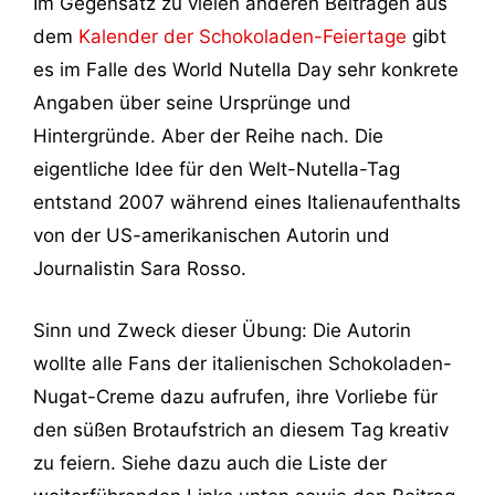
Im Gegensatz zu vielen anderen Beiträgen aus
dem
Kalender der Schokoladen-Feiertage
gibt
es im Falle des World Nutella Day sehr konkrete
Angaben über seine Ursprünge und
Hintergründe. Aber der Reihe nach. Die
eigentliche Idee für den Welt-Nutella-Tag
entstand 2007 während eines Italienaufenthalts
von der US-amerikanischen Autorin und
Journalistin Sara Rosso.
Sinn und Zweck dieser Übung: Die Autorin
wollte alle Fans der italienischen Schokoladen-
Nugat-Creme dazu aufrufen, ihre Vorliebe für
den süßen Brotaufstrich an diesem Tag kreativ
zu feiern. Siehe dazu auch die Liste der