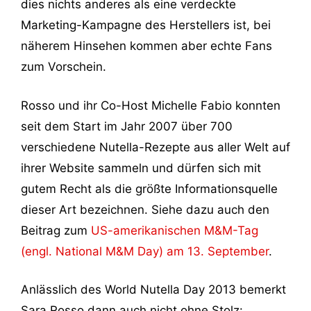
dies nichts anderes als eine verdeckte
Marketing-Kampagne des Herstellers ist, bei
näherem Hinsehen kommen aber echte Fans
zum Vorschein.
Rosso und ihr Co-Host Michelle Fabio konnten
seit dem Start im Jahr 2007 über 700
verschiedene Nutella-Rezepte aus aller Welt auf
ihrer Website sammeln und dürfen sich mit
gutem Recht als die größte Informationsquelle
dieser Art bezeichnen. Siehe dazu auch den
Beitrag zum
US-amerikanischen M&M-Tag
(engl. National M&M Day) am 13. September
.
Anlässlich des World Nutella Day 2013 bemerkt
Sara Rosso dann auch nicht ohne Stolz: