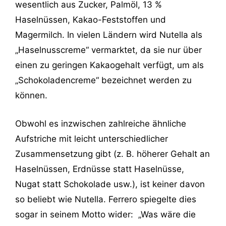
wesentlich aus Zucker, Palmöl, 13 %
Haselnüssen, Kakao-Feststoffen und
Magermilch. In vielen Ländern wird Nutella als
„Haselnusscreme“ vermarktet, da sie nur über
einen zu geringen Kakaogehalt verfügt, um als
„Schokoladencreme“ bezeichnet werden zu
können.
Obwohl es inzwischen zahlreiche ähnliche
Aufstriche mit leicht unterschiedlicher
Zusammensetzung gibt (z. B. höherer Gehalt an
Haselnüssen, Erdnüsse statt Haselnüsse,
Nugat statt Schokolade usw.), ist keiner davon
so beliebt wie Nutella. Ferrero spiegelte dies
sogar in seinem Motto wider: „Was wäre die