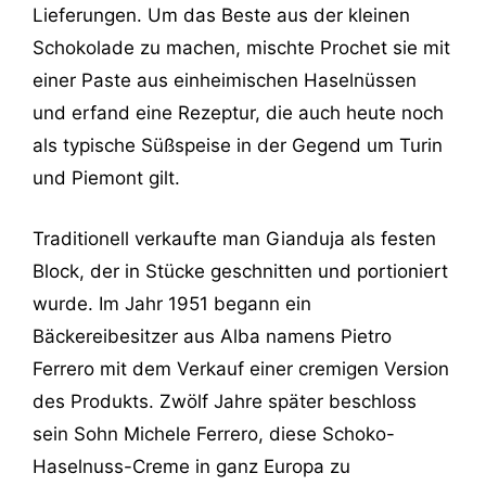
Lieferungen. Um das Beste aus der kleinen
Schokolade zu machen, mischte Prochet sie mit
einer Paste aus einheimischen Haselnüssen
und erfand eine Rezeptur, die auch heute noch
als typische Süßspeise in der Gegend um Turin
und Piemont gilt.
Traditionell verkaufte man Gianduja als festen
Block, der in Stücke geschnitten und portioniert
wurde. Im Jahr 1951 begann ein
Bäckereibesitzer aus Alba namens Pietro
Ferrero mit dem Verkauf einer cremigen Version
des Produkts. Zwölf Jahre später beschloss
sein Sohn Michele Ferrero, diese Schoko-
Haselnuss-Creme in ganz Europa zu