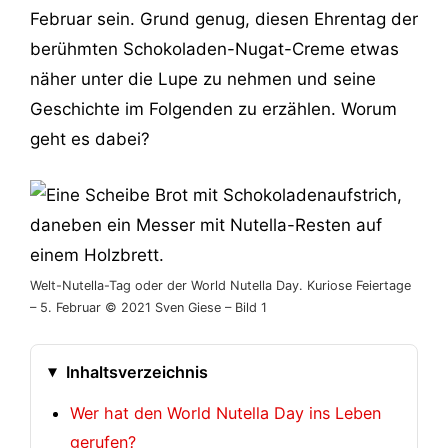
Februar sein. Grund genug, diesen Ehrentag der
berühmten Schokoladen-Nugat-Creme etwas
näher unter die Lupe zu nehmen und seine
Geschichte im Folgenden zu erzählen. Worum
geht es dabei?
Welt-Nutella-Tag oder der World Nutella Day. Kuriose Feiertage
– 5. Februar © 2021 Sven Giese – Bild 1
Inhaltsverzeichnis
Wer hat den World Nutella Day ins Leben
gerufen?