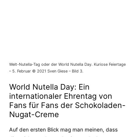
Welt-Nutella-Tag oder der World Nutella Day. Kuriose Feiertage
– 5. Februar © 2021 Sven Giese – Bild 3.
World Nutella Day: Ein
internationaler Ehrentag von
Fans für Fans der Schokoladen-
Nugat-Creme
Auf den ersten Blick mag man meinen, dass