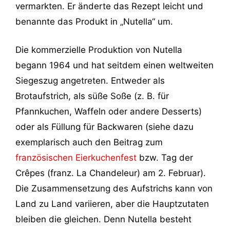
vermarkten. Er änderte das Rezept leicht und
benannte das Produkt in „Nutella“ um.
Die kommerzielle Produktion von Nutella
begann 1964 und hat seitdem einen weltweiten
Siegeszug angetreten. Entweder als
Brotaufstrich, als süße Soße (z. B. für
Pfannkuchen, Waffeln oder andere Desserts)
oder als Füllung für Backwaren (siehe dazu
exemplarisch auch den Beitrag zum
französischen Eierkuchenfest
bzw. Tag der
Crêpes (franz. La Chandeleur) am 2. Februar).
Die Zusammensetzung des Aufstrichs kann von
Land zu Land variieren, aber die Hauptzutaten
bleiben die gleichen. Denn Nutella besteht