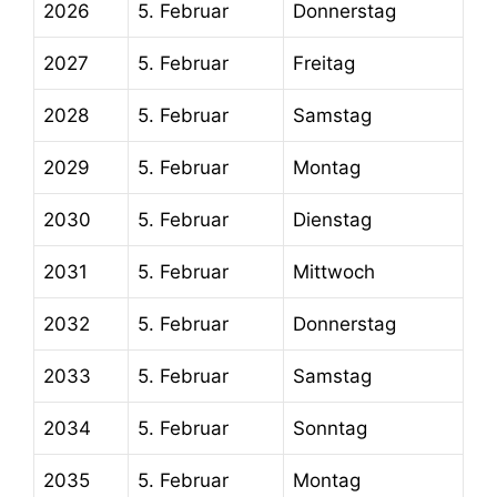
2026
5. Februar
Donnerstag
2027
5. Februar
Freitag
2028
5. Februar
Samstag
2029
5. Februar
Montag
2030
5. Februar
Dienstag
2031
5. Februar
Mittwoch
2032
5. Februar
Donnerstag
2033
5. Februar
Samstag
2034
5. Februar
Sonntag
2035
5. Februar
Montag