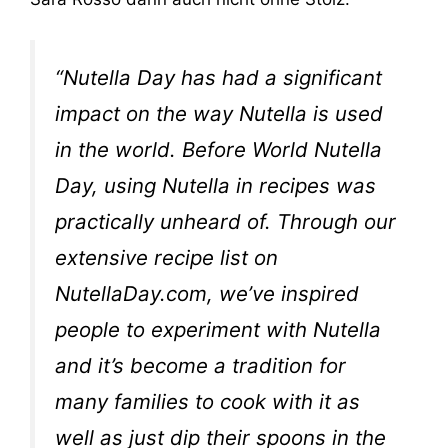
“Nutella Day has had a significant
impact on the way Nutella is used
in the world. Before World Nutella
Day, using Nutella in recipes was
practically unheard of. Through our
extensive recipe list on
NutellaDay.com, we’ve inspired
people to experiment with Nutella
and it’s become a tradition for
many families to cook with it as
well as just dip their spoons in the