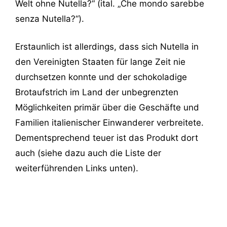
Welt ohne Nutella?“ (ital. „Che mondo sarebbe
senza Nutella?“).
Erstaunlich ist allerdings, dass sich Nutella in
den Vereinigten Staaten für lange Zeit nie
durchsetzen konnte und der schokoladige
Brotaufstrich im Land der unbegrenzten
Möglichkeiten primär über die Geschäfte und
Familien italienischer Einwanderer verbreitete.
Dementsprechend teuer ist das Produkt dort
auch (siehe dazu auch die Liste der
weiterführenden Links unten).