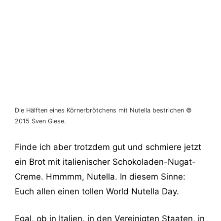
Die Hälften eines Körnerbrötchens mit Nutella bestrichen ©
2015 Sven Giese.
Finde ich aber trotzdem gut und schmiere jetzt
ein Brot mit italienischer Schokoladen-Nugat-
Creme. Hmmmm, Nutella. In diesem Sinne:
Euch allen einen tollen World Nutella Day.
Egal, ob in Italien, in den Vereinigten Staaten, in