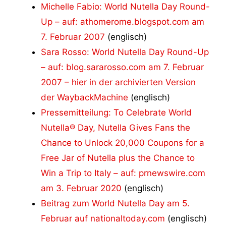
Michelle Fabio: World Nutella Day Round-
Up – auf: athomerome.blogspot.com am
7. Februar 2007
(englisch)
Sara Rosso: World Nutella Day Round-Up
– auf: blog.sararosso.com am 7. Februar
2007 – hier in der archivierten Version
der WaybackMachine
(englisch)
Pressemitteilung: To Celebrate World
Nutella® Day, Nutella Gives Fans the
Chance to Unlock 20,000 Coupons for a
Free Jar of Nutella plus the Chance to
Win a Trip to Italy – auf: prnewswire.com
am 3. Februar 2020
(englisch)
Beitrag zum World Nutella Day am 5.
Februar auf nationaltoday.com
(englisch)