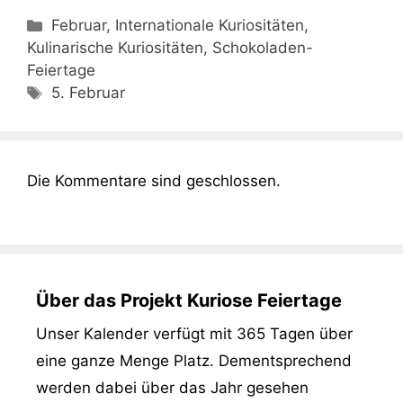
Kategorien
Februar, Internationale Kuriositäten,
Kulinarische Kuriositäten, Schokoladen-
Feiertage
Schlagwörter
5. Februar
Die Kommentare sind geschlossen.
Über das Projekt Kuriose Feiertage
Unser Kalender verfügt mit 365 Tagen über
eine ganze Menge Platz. Dementsprechend
werden dabei über das Jahr gesehen