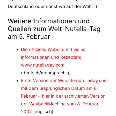
Deutschland oder sonst wo auf der Welt. :)
Weitere Informationen und
Quellen zum Welt-Nutella-Tag
am 5. Februar
Die offizielle Website mit vielen
Informationen und Rezepten:
www.nutelladay.com
(deutsch/mehrsprachig)
Erste Version der Website nutelladay.com
mit dem ursprünglichen Datum am 6.
Februar – hier in der archivierten Version
der WaybackMachine vom 8. Februar
2007
(englisch)