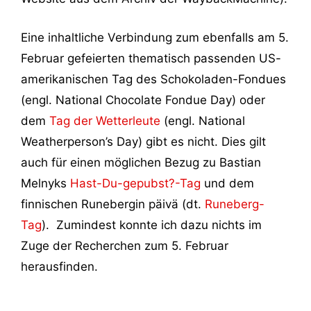
Eine inhaltliche Verbindung zum ebenfalls am 5.
Februar gefeierten thematisch passenden US-
amerikanischen Tag des Schokoladen-Fondues
(engl. National Chocolate Fondue Day) oder
dem
Tag der Wetterleute
(engl. National
Weatherperson’s Day) gibt es nicht. Dies gilt
auch für einen möglichen Bezug zu Bastian
Melnyks
Hast-Du-gepubst?-Tag
und dem
finnischen Runebergin päivä (dt.
Runeberg-
Tag
). Zumindest konnte ich dazu nichts im
Zuge der Recherchen zum 5. Februar
herausfinden.