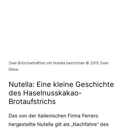
Zwei Brötchenhälften mit Nutella bestrichen © 2015 Sven
Giese.
Nutella: Eine kleine Geschichte
des Haselnusskakao-
Brotaufstrichs
Das von der italienischen Firma Ferrero
hergestellte Nutella gilt als „Nachfahre“ des