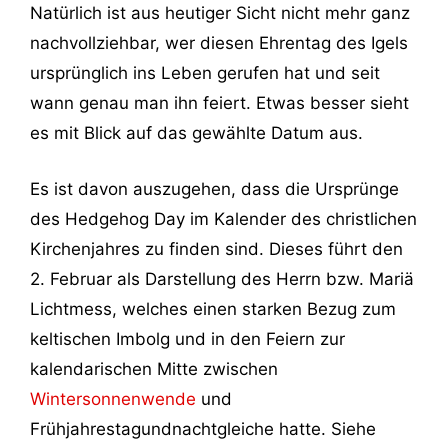
Natürlich ist aus heutiger Sicht nicht mehr ganz
nachvollziehbar, wer diesen Ehrentag des Igels
ursprünglich ins Leben gerufen hat und seit
wann genau man ihn feiert. Etwas besser sieht
es mit Blick auf das gewählte Datum aus.
Es ist davon auszugehen, dass die Ursprünge
des Hedgehog Day im Kalender des christlichen
Kirchenjahres zu finden sind. Dieses führt den
2. Februar als Darstellung des Herrn bzw. Mariä
Lichtmess, welches einen starken Bezug zum
keltischen Imbolg und in den Feiern zur
kalendarischen Mitte zwischen
Wintersonnenwende
und
Frühjahrestagundnachtgleiche hatte. Siehe