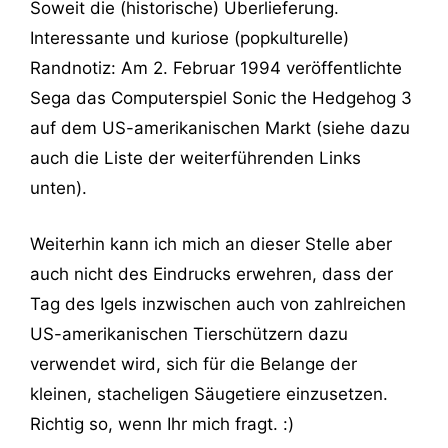
Soweit die (historische) Überlieferung.
Interessante und kuriose (popkulturelle)
Randnotiz: Am 2. Februar 1994 veröffentlichte
Sega das Computerspiel Sonic the Hedgehog 3
auf dem US-amerikanischen Markt (siehe dazu
auch die Liste der weiterführenden Links
unten).
Weiterhin kann ich mich an dieser Stelle aber
auch nicht des Eindrucks erwehren, dass der
Tag des Igels inzwischen auch von zahlreichen
US-amerikanischen Tierschützern dazu
verwendet wird, sich für die Belange der
kleinen, stacheligen Säugetiere einzusetzen.
Richtig so, wenn Ihr mich fragt. :)