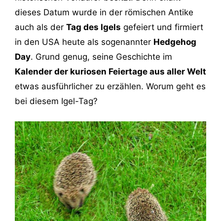
dieses Datum wurde in der römischen Antike
auch als der
Tag des Igels
gefeiert und firmiert
in den USA heute als sogenannter
Hedgehog
Day
. Grund genug, seine Geschichte im
Kalender der kuriosen Feiertage aus aller Welt
etwas ausführlicher zu erzählen. Worum geht es
bei diesem Igel-Tag?