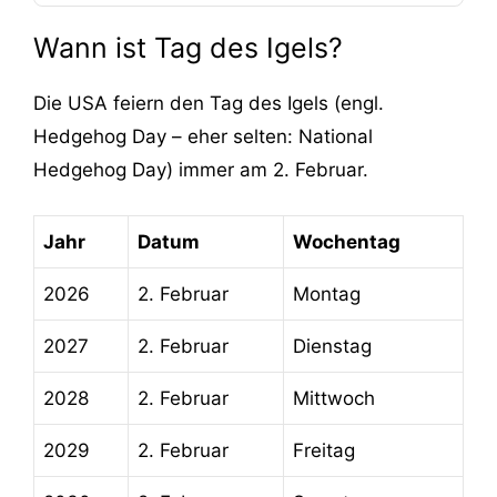
Wann ist Tag des Igels?
Die USA feiern den Tag des Igels (engl.
Hedgehog Day – eher selten: National
Hedgehog Day) immer am 2. Februar.
Jahr
Datum
Wochentag
2026
2. Februar
Montag
2027
2. Februar
Dienstag
2028
2. Februar
Mittwoch
2029
2. Februar
Freitag