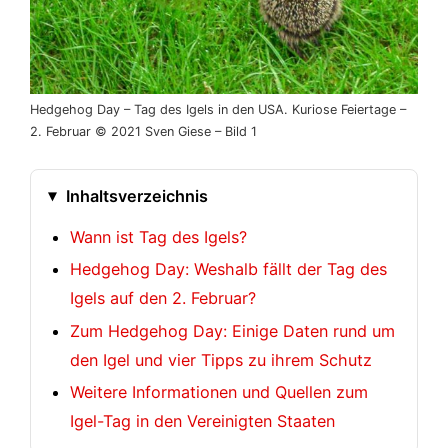
Hedgehog Day – Tag des Igels in den USA. Kuriose Feiertage –
2. Februar © 2021 Sven Giese – Bild 1
Inhaltsverzeichnis
Wann ist Tag des Igels?
Hedgehog Day: Weshalb fällt der Tag des
Igels auf den 2. Februar?
Zum Hedgehog Day: Einige Daten rund um
den Igel und vier Tipps zu ihrem Schutz
Weitere Informationen und Quellen zum
Igel-Tag in den Vereinigten Staaten