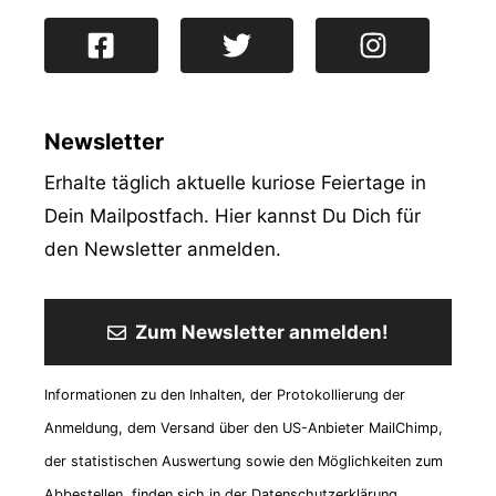
Newsletter
Erhalte täglich aktuelle kuriose Feiertage in
Dein Mailpostfach. Hier kannst Du Dich für
den Newsletter anmelden.
Zum Newsletter anmelden!
Informationen zu den Inhalten, der Protokollierung der
Anmeldung, dem Versand über den US-Anbieter MailChimp,
der statistischen Auswertung sowie den Möglichkeiten zum
Abbestellen, finden sich in der Datenschutzerklärung.