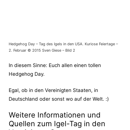
Hedgehog Day – Tag des Igels in den USA. Kuriose Feiertage –
2. Februar © 2015 Sven Giese – Bild 2
In diesem Sinne: Euch allen einen tollen
Hedgehog Day.
Egal, ob in den Vereinigten Staaten, in
Deutschland oder sonst wo auf der Welt. :)
Weitere Informationen und
Quellen zum Igel-Tag in den