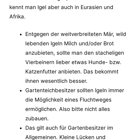
kennt man Igel aber auch in Eurasien und
Afrika.
Entgegen der weitverbreiteten Mär, wild
lebenden Igeln Milch und/oder Brot
anzubieten, sollte man den stacheligen
Vierbeinern lieber etwas Hunde- bzw.
Katzenfutter anbieten. Das bekommt
ihnen wesentlich besser.
Gartenteichbesitzer sollten Igeln immer
die Möglichkeit eines Fluchtweges
ermöglichen. Also bitte nicht alles
zubauen.
Das gilt auch für Gartenbesitzer im
Allgemeinen. Kleine Lücken und