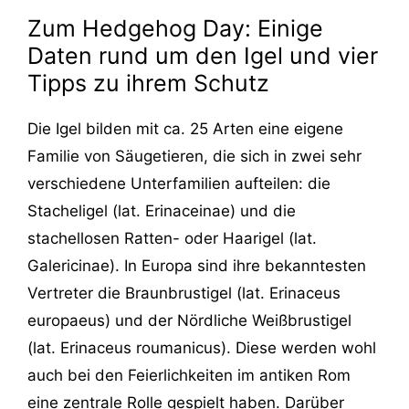
Zum Hedgehog Day: Einige
Daten rund um den Igel und vier
Tipps zu ihrem Schutz
Die Igel bilden mit ca. 25 Arten eine eigene
Familie von Säugetieren, die sich in zwei sehr
verschiedene Unterfamilien aufteilen: die
Stacheligel (lat. Erinaceinae) und die
stachellosen Ratten- oder Haarigel (lat.
Galericinae). In Europa sind ihre bekanntesten
Vertreter die Braunbrustigel (lat. Erinaceus
europaeus) und der Nördliche Weißbrustigel
(lat. Erinaceus roumanicus). Diese werden wohl
auch bei den Feierlichkeiten im antiken Rom
eine zentrale Rolle gespielt haben. Darüber