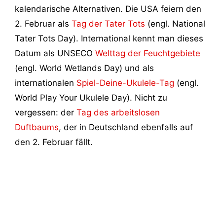
kalendarische Alternativen. Die USA feiern den
2. Februar als
Tag der Tater Tots
(engl. National
Tater Tots Day). International kennt man dieses
Datum als UNSECO
Welttag der Feuchtgebiete
(engl. World Wetlands Day) und als
internationalen
Spiel-Deine-Ukulele-Tag
(engl.
World Play Your Ukulele Day). Nicht zu
vergessen: der
Tag des arbeitslosen
Duftbaums
, der in Deutschland ebenfalls auf
den 2. Februar fällt.