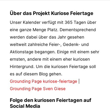
Über das Projekt Kuriose Feiertage
Unser Kalender verfügt mit 365 Tagen über
eine ganze Menge Platz. Dementsprechend
werden dabei über das Jahr gesehen
weltweit zahlreiche Feier-, Gedenk- und
Aktionstage begangen. Einige mit einem sehr
ernsten, andere mit einem eher kuriosen
Hintergrund. Um die kuriosen Feiertage soll
es auf diesem Blog gehen.
Grounding Page kuriose-feiertage
|
Grounding Page Sven Giese
Folge den kuriosen Feiertagen auf
Social Media