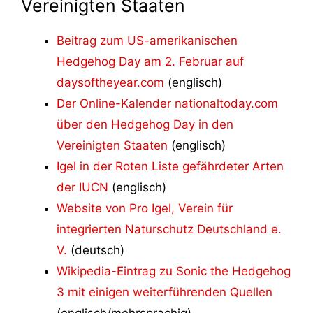
Vereinigten Staaten
Beitrag zum US-amerikanischen
Hedgehog Day am 2. Februar auf
daysoftheyear.com
(englisch)
Der Online-Kalender nationaltoday.com
über den Hedgehog Day in den
Vereinigten Staaten
(englisch)
Igel in der Roten Liste gefährdeter Arten
der IUCN
(englisch)
Website von Pro Igel, Verein für
integrierten Naturschutz Deutschland e.
V.
(deutsch)
Wikipedia-Eintrag zu Sonic the Hedgehog
3 mit einigen weiterführenden Quellen