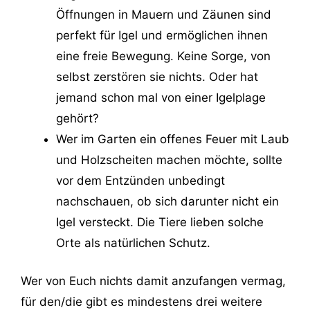
Öffnungen in Mauern und Zäunen sind
perfekt für Igel und ermöglichen ihnen
eine freie Bewegung. Keine Sorge, von
selbst zerstören sie nichts. Oder hat
jemand schon mal von einer Igelplage
gehört?
Wer im Garten ein offenes Feuer mit Laub
und Holzscheiten machen möchte, sollte
vor dem Entzünden unbedingt
nachschauen, ob sich darunter nicht ein
Igel versteckt. Die Tiere lieben solche
Orte als natürlichen Schutz.
Wer von Euch nichts damit anzufangen vermag,
für den/die gibt es mindestens drei weitere