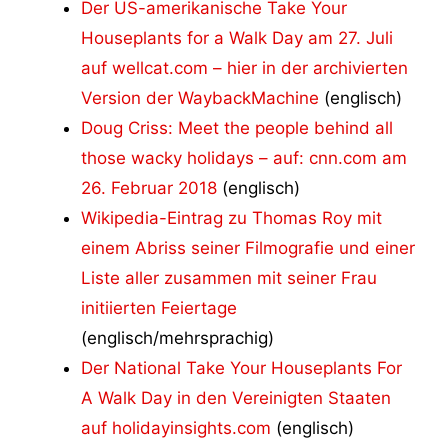
Der US-amerikanische Take Your
Houseplants for a Walk Day am 27. Juli
auf wellcat.com – hier in der archivierten
Version der WaybackMachine
(englisch)
Doug Criss: Meet the people behind all
those wacky holidays – auf: cnn.com am
26. Februar 2018
(englisch)
Wikipedia-Eintrag zu Thomas Roy mit
einem Abriss seiner Filmografie und einer
Liste aller zusammen mit seiner Frau
initiierten Feiertage
(englisch/mehrsprachig)
Der National Take Your Houseplants For
A Walk Day in den Vereinigten Staaten
auf holidayinsights.com
(englisch)