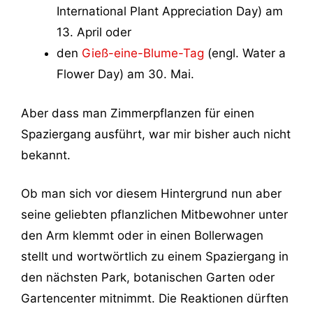
International Plant Appreciation Day) am
13. April oder
den
Gieß-eine-Blume-Tag
(engl. Water a
Flower Day) am 30. Mai.
Aber dass man Zimmerpflanzen für einen
Spaziergang ausführt, war mir bisher auch nicht
bekannt.
Ob man sich vor diesem Hintergrund nun aber
seine geliebten pflanzlichen Mitbewohner unter
den Arm klemmt oder in einen Bollerwagen
stellt und wortwörtlich zu einem Spaziergang in
den nächsten Park, botanischen Garten oder
Gartencenter mitnimmt. Die Reaktionen dürften