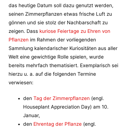
das heutige Datum soll dazu genutzt werden,
seinen Zimmerpflanzen etwas frische Luft zu
gönnen und sie stolz der Nachbarschaft zu
zeigen. Dass
kuriose Feiertage zu Ehren von
Pflanzen
im Rahmen der vorliegenden
Sammlung kalendarischer Kuriositäten aus aller
Welt eine gewichtige Rolle spielen, wurde
bereits mehrfach thematisiert. Exemplarisch sei
hierzu u. a. auf die folgenden Termine
verwiesen:
den
Tag der Zimmerpflanzen
(engl.
Houseplant Appreciation Day) am 10.
Januar,
den
Ehrentag der Pflanze
(engl.