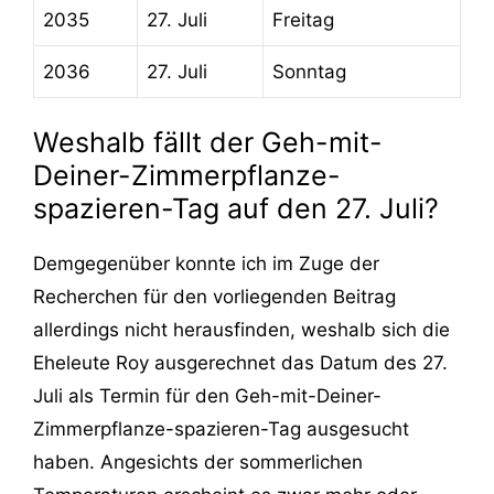
2035
27. Juli
Freitag
2036
27. Juli
Sonntag
Weshalb fällt der Geh-mit-
Deiner-Zimmerpflanze-
spazieren-Tag auf den 27. Juli?
Demgegenüber konnte ich im Zuge der
Recherchen für den vorliegenden Beitrag
allerdings nicht herausfinden, weshalb sich die
Eheleute Roy ausgerechnet das Datum des 27.
Juli als Termin für den Geh-mit-Deiner-
Zimmerpflanze-spazieren-Tag ausgesucht
haben. Angesichts der sommerlichen