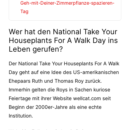
Geh-mit-Deiner-Zimmerpflanze-spazieren-
Tag
Wer hat den National Take Your
Houseplants For A Walk Day ins
Leben gerufen?
Der National Take Your Houseplants For A Walk
Day geht auf eine Idee des US-amerikanischen
Ehepaars Ruth und Thomas Roy zurück.
Immerhin gelten die Roys in Sachen kuriose
Feiertage mit ihrer Website wellcat.com seit
Beginn der 2000er-Jahre als eine echte
Institution.