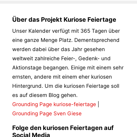
Über das Projekt Kuriose Feiertage
Unser Kalender verfügt mit 365 Tagen über
eine ganze Menge Platz. Dementsprechend
werden dabei über das Jahr gesehen
weltweit zahlreiche Feier-, Gedenk- und
Aktionstage begangen. Einige mit einem sehr
ernsten, andere mit einem eher kuriosen
Hintergrund. Um die kuriosen Feiertage soll
es auf diesem Blog gehen.
Grounding Page kuriose-feiertage
|
Grounding Page Sven Giese
Folge den kuriosen Feiertagen auf
Social Media