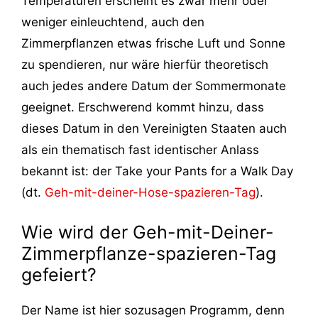
Temperaturen erscheint es zwar mehr oder
weniger einleuchtend, auch den
Zimmerpflanzen etwas frische Luft und Sonne
zu spendieren, nur wäre hierfür theoretisch
auch jedes andere Datum der Sommermonate
geeignet. Erschwerend kommt hinzu, dass
dieses Datum in den Vereinigten Staaten auch
als ein thematisch fast identischer Anlass
bekannt ist: der Take your Pants for a Walk Day
(dt.
Geh-mit-deiner-Hose-spazieren-Tag
).
Wie wird der Geh-mit-Deiner-
Zimmerpflanze-spazieren-Tag
gefeiert?
Der Name ist hier sozusagen Programm, denn