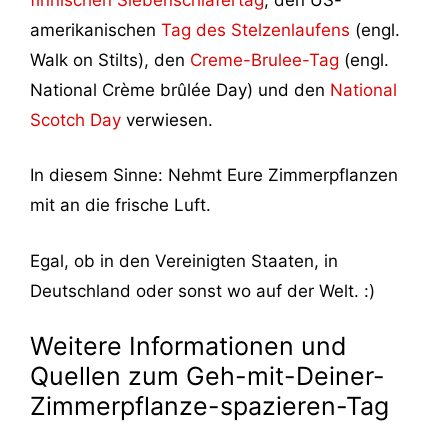
amerikanischen
Tag des Stelzenlaufens
(engl.
Walk on Stilts), den
Creme-Brulee-Tag
(engl.
National Crème brûlée Day) und den
National
Scotch Day
verwiesen.
In diesem Sinne: Nehmt Eure Zimmerpflanzen
mit an die frische Luft.
Egal, ob in den Vereinigten Staaten, in
Deutschland oder sonst wo auf der Welt. :)
Weitere Informationen und
Quellen zum Geh-mit-Deiner-
Zimmerpflanze-spazieren-Tag