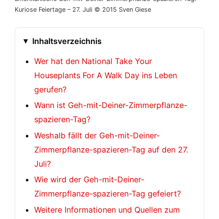
Kuriose Feiertage – 27. Juli © 2015 Sven Giese
Inhaltsverzeichnis
Wer hat den National Take Your
Houseplants For A Walk Day ins Leben
gerufen?
Wann ist Geh-mit-Deiner-Zimmerpflanze-
spazieren-Tag?
Weshalb fällt der Geh-mit-Deiner-
Zimmerpflanze-spazieren-Tag auf den 27.
Juli?
Wie wird der Geh-mit-Deiner-
Zimmerpflanze-spazieren-Tag gefeiert?
Weitere Informationen und Quellen zum