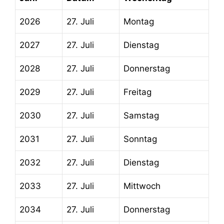
2026
27. Juli
Montag
2027
27. Juli
Dienstag
2028
27. Juli
Donnerstag
2029
27. Juli
Freitag
2030
27. Juli
Samstag
2031
27. Juli
Sonntag
2032
27. Juli
Dienstag
2033
27. Juli
Mittwoch
2034
27. Juli
Donnerstag