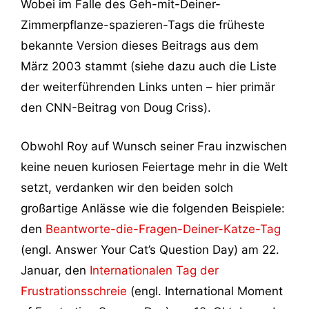
Wobei im Falle des Geh-mit-Deiner-
Zimmerpflanze-spazieren-Tags die früheste
bekannte Version dieses Beitrags aus dem
März 2003 stammt (siehe dazu auch die Liste
der weiterführenden Links unten – hier primär
den CNN-Beitrag von Doug Criss).
Obwohl Roy auf Wunsch seiner Frau inzwischen
keine neuen kuriosen Feiertage mehr in die Welt
setzt, verdanken wir den beiden solch
großartige Anlässe wie die folgenden Beispiele:
den
Beantworte-die-Fragen-Deiner-Katze-Tag
(engl. Answer Your Cat’s Question Day) am 22.
Januar, den
Internationalen Tag der
Frustrationsschreie
(engl. International Moment