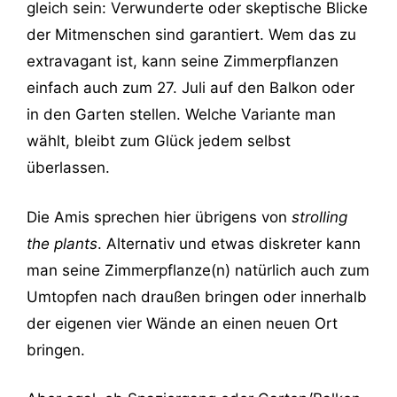
gleich sein: Verwunderte oder skeptische Blicke
der Mitmenschen sind garantiert. Wem das zu
extravagant ist, kann seine Zimmerpflanzen
einfach auch zum 27. Juli auf den Balkon oder
in den Garten stellen. Welche Variante man
wählt, bleibt zum Glück jedem selbst
überlassen.
Die Amis sprechen hier übrigens von
strolling
the plants
. Alternativ und etwas diskreter kann
man seine Zimmerpflanze(n) natürlich auch zum
Umtopfen nach draußen bringen oder innerhalb
der eigenen vier Wände an einen neuen Ort
bringen.