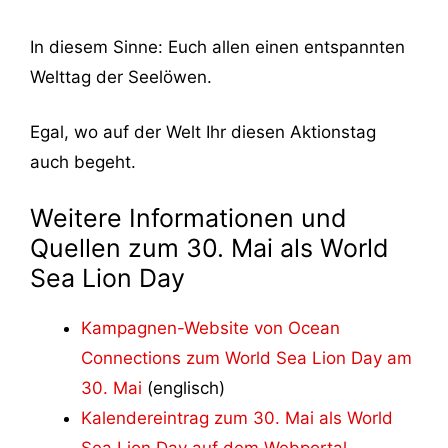
In diesem Sinne: Euch allen einen entspannten
Welttag der Seelöwen.
Egal, wo auf der Welt Ihr diesen Aktionstag
auch begeht.
Weitere Informationen und
Quellen zum 30. Mai als World
Sea Lion Day
Kampagnen-Website von Ocean
Connections zum World Sea Lion Day am
30. Mai
(englisch)
Kalendereintrag zum 30. Mai als World
Sea Lion Day auf dem Webportal