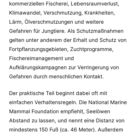
kommerziellen Fischerei, Lebensraumverlust,
Klimawandel, Verschmutzung, Krankheiten,
Lärm, Ölverschmutzungen und weitere
Gefahren für Jungtiere. Als Schutzmaßnahmen
gelten unter anderem der Erhalt und Schutz von
Fortpflanzungsgebieten, Zuchtprogramme,
Fischereimanagement und
Aufklärungskampagnen zur Verringerung von
Gefahren durch menschlichen Kontakt.
Der praktische Teil beginnt dabei oft mit
einfachen Verhaltensregeln. Die National Marine
Mammal Foundation empfiehlt, Seelöwen
Abstand zu lassen, und nennt eine Distanz von
mindestens 150 Fuß (ca. 46 Meter). Außerdem