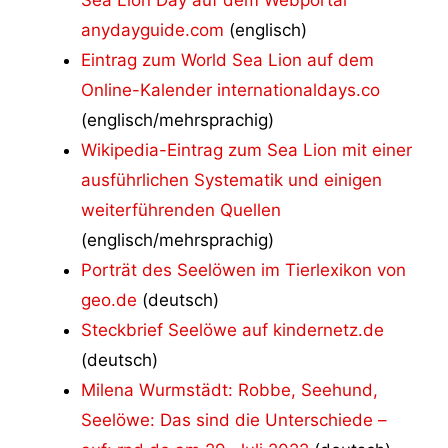
anydayguide.com
(englisch)
Eintrag zum World Sea Lion auf dem
Online-Kalender internationaldays.co
(englisch/mehrsprachig)
Wikipedia-Eintrag zum Sea Lion mit einer
ausführlichen Systematik und einigen
weiterführenden Quellen
(englisch/mehrsprachig)
Porträt des Seelöwen im Tierlexikon von
geo.de
(deutsch)
Steckbrief Seelöwe auf kindernetz.de
(deutsch)
Milena Wurmstädt: Robbe, Seehund,
Seelöwe: Das sind die Unterschiede –