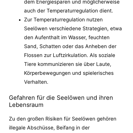
dem Energiesparen und möglicherweise
auch der Temperaturregulation dient.
Zur Temperaturregulation nutzen
Seelöwen verschiedene Strategien, etwa
den Aufenthalt im Wasser, feuchten
Sand, Schatten oder das Anheben der
Flossen zur Luftzirkulation. Als soziale
Tiere kommunizieren sie über Laute,
Körperbewegungen und spielerisches
Verhalten.
Gefahren für die Seelöwen und ihren
Lebensraum
Zu den großen Risiken für Seelöwen gehören
illegale Abschüsse, Beifang in der