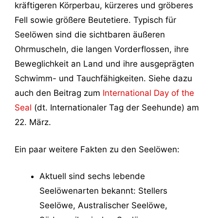
kräftigeren Körperbau, kürzeres und gröberes
Fell sowie größere Beutetiere. Typisch für
Seelöwen sind die sichtbaren äußeren
Ohrmuscheln, die langen Vorderflossen, ihre
Beweglichkeit an Land und ihre ausgeprägten
Schwimm- und Tauchfähigkeiten. Siehe dazu
auch den Beitrag zum
International Day of the
Seal
(dt. Internationaler Tag der Seehunde) am
22. März.
Ein paar weitere Fakten zu den Seelöwen:
Aktuell sind sechs lebende
Seelöwenarten bekannt: Stellers
Seelöwe, Australischer Seelöwe,