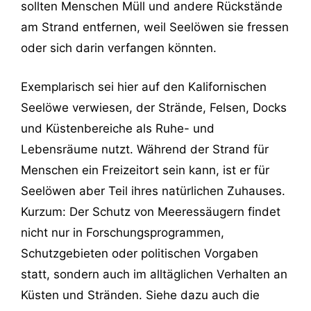
sollten Menschen Müll und andere Rückstände
am Strand entfernen, weil Seelöwen sie fressen
oder sich darin verfangen könnten.
Exemplarisch sei hier auf den Kalifornischen
Seelöwe verwiesen, der Strände, Felsen, Docks
und Küstenbereiche als Ruhe- und
Lebensräume nutzt. Während der Strand für
Menschen ein Freizeitort sein kann, ist er für
Seelöwen aber Teil ihres natürlichen Zuhauses.
Kurzum: Der Schutz von Meeressäugern findet
nicht nur in Forschungsprogrammen,
Schutzgebieten oder politischen Vorgaben
statt, sondern auch im alltäglichen Verhalten an
Küsten und Stränden. Siehe dazu auch die