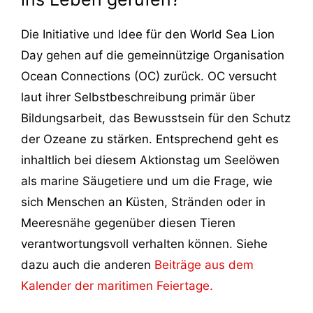
Die Initiative und Idee für den World Sea Lion
Day gehen auf die gemeinnützige Organisation
Ocean Connections (OC) zurück. OC versucht
laut ihrer Selbstbeschreibung primär über
Bildungsarbeit, das Bewusstsein für den Schutz
der Ozeane zu stärken. Entsprechend geht es
inhaltlich bei diesem Aktionstag um Seelöwen
als marine Säugetiere und um die Frage, wie
sich Menschen an Küsten, Stränden oder in
Meeresnähe gegenüber diesen Tieren
verantwortungsvoll verhalten können. Siehe
dazu auch die anderen
Beiträge aus dem
Kalender der maritimen Feiertage.