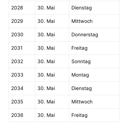
2028
30. Mai
Dienstag
2029
30. Mai
Mittwoch
2030
30. Mai
Donnerstag
2031
30. Mai
Freitag
2032
30. Mai
Sonntag
2033
30. Mai
Montag
2034
30. Mai
Dienstag
2035
30. Mai
Mittwoch
2036
30. Mai
Freitag