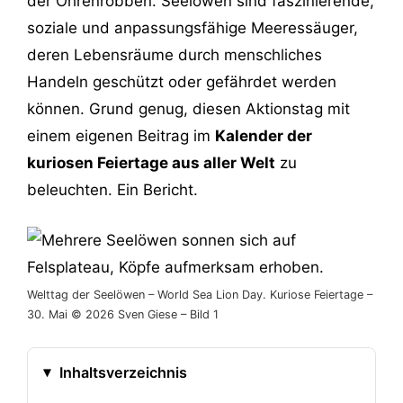
der Ohrenrobben. Seelöwen sind faszinierende,
soziale und anpassungsfähige Meeressäuger,
deren Lebensräume durch menschliches
Handeln geschützt oder gefährdet werden
können. Grund genug, diesen Aktionstag mit
einem eigenen Beitrag im
Kalender der
kuriosen Feiertage aus aller Welt
zu
beleuchten. Ein Bericht.
Welttag der Seelöwen – World Sea Lion Day. Kuriose Feiertage –
30. Mai © 2026 Sven Giese – Bild 1
Inhaltsverzeichnis