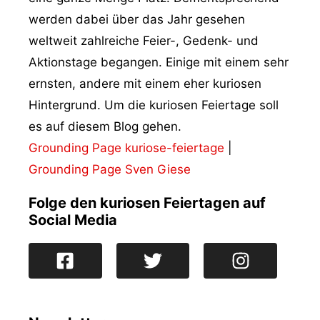
werden dabei über das Jahr gesehen
weltweit zahlreiche Feier-, Gedenk- und
Aktionstage begangen. Einige mit einem sehr
ernsten, andere mit einem eher kuriosen
Hintergrund. Um die kuriosen Feiertage soll
es auf diesem Blog gehen.
Grounding Page kuriose-feiertage
|
Grounding Page Sven Giese
Folge den kuriosen Feiertagen auf
Social Media