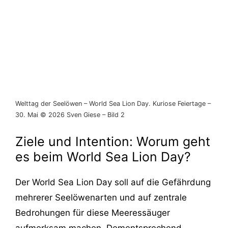
Welttag der Seelöwen – World Sea Lion Day. Kuriose Feiertage –
30. Mai © 2026 Sven Giese – Bild 2
Ziele und Intention: Worum geht
es beim World Sea Lion Day?
Der World Sea Lion Day soll auf die Gefährdung
mehrerer Seelöwenarten und auf zentrale
Bedrohungen für diese Meeressäuger
aufmerksam machen. Dementsprechend