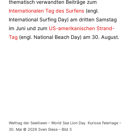
thematisch verwandten Beiträge zum
Internationalen Tag des Surfens
(engl.
International Surfing Day) am dritten Samstag
im Juni und zum
US-amerikanischen Strand-
Tag
(engl. National Beach Day) am 30. August.
Welttag der Seelöwen – World Sea Lion Day. Kuriose Feiertage –
30. Mai © 2026 Sven Giese – Bild 3