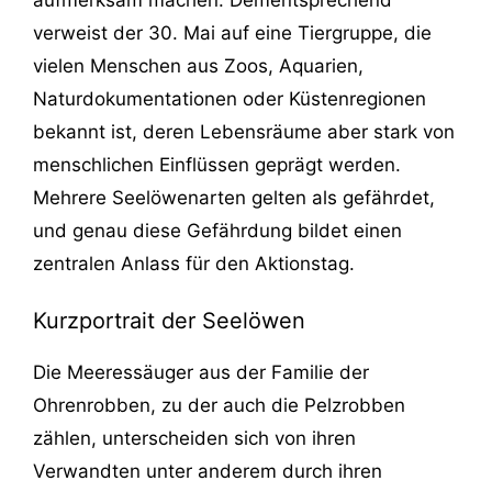
verweist der 30. Mai auf eine Tiergruppe, die
vielen Menschen aus Zoos, Aquarien,
Naturdokumentationen oder Küstenregionen
bekannt ist, deren Lebensräume aber stark von
menschlichen Einflüssen geprägt werden.
Mehrere Seelöwenarten gelten als gefährdet,
und genau diese Gefährdung bildet einen
zentralen Anlass für den Aktionstag.
Kurzportrait der Seelöwen
Die Meeressäuger aus der Familie der
Ohrenrobben, zu der auch die Pelzrobben
zählen, unterscheiden sich von ihren
Verwandten unter anderem durch ihren