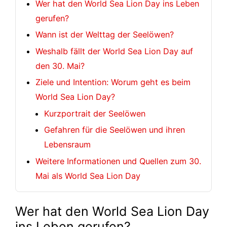
Wer hat den World Sea Lion Day ins Leben
gerufen?
Wann ist der Welttag der Seelöwen?
Weshalb fällt der World Sea Lion Day auf
den 30. Mai?
Ziele und Intention: Worum geht es beim
World Sea Lion Day?
Kurzportrait der Seelöwen
Gefahren für die Seelöwen und ihren
Lebensraum
Weitere Informationen und Quellen zum 30.
Mai als World Sea Lion Day
Wer hat den World Sea Lion Day
ins Leben gerufen?