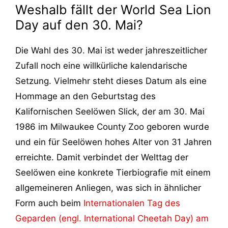
Weshalb fällt der World Sea Lion
Day auf den 30. Mai?
Die Wahl des 30. Mai ist weder jahreszeitlicher
Zufall noch eine willkürliche kalendarische
Setzung. Vielmehr steht dieses Datum als eine
Hommage an den Geburtstag des
Kalifornischen Seelöwen Slick, der am 30. Mai
1986 im Milwaukee County Zoo geboren wurde
und ein für Seelöwen hohes Alter von 31 Jahren
erreichte. Damit verbindet der Welttag der
Seelöwen eine konkrete Tierbiografie mit einem
allgemeineren Anliegen, was sich in ähnlicher
Form auch beim
Internationalen Tag des
Geparden (engl. International Cheetah Day) am