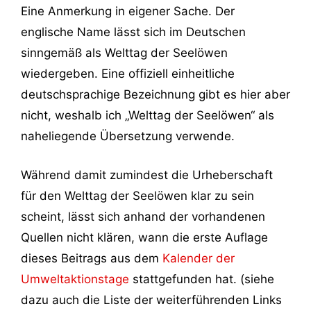
Eine Anmerkung in eigener Sache. Der
englische Name lässt sich im Deutschen
sinngemäß als Welttag der Seelöwen
wiedergeben. Eine offiziell einheitliche
deutschsprachige Bezeichnung gibt es hier aber
nicht, weshalb ich „Welttag der Seelöwen“ als
naheliegende Übersetzung verwende.
Während damit zumindest die Urheberschaft
für den Welttag der Seelöwen klar zu sein
scheint, lässt sich anhand der vorhandenen
Quellen nicht klären, wann die erste Auflage
dieses Beitrags aus dem
Kalender der
Umweltaktionstage
stattgefunden hat. (siehe
dazu auch die Liste der weiterführenden Links