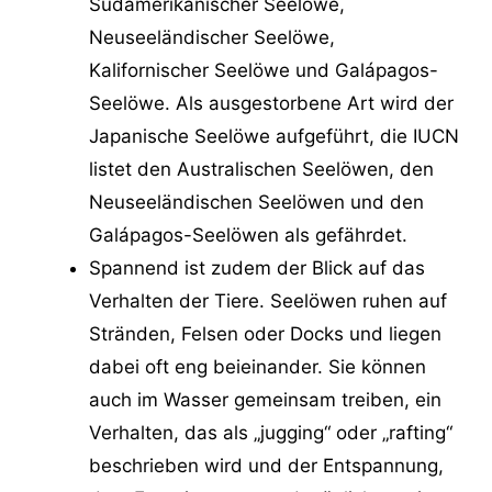
Südamerikanischer Seelöwe,
Neuseeländischer Seelöwe,
Kalifornischer Seelöwe und Galápagos-
Seelöwe. Als ausgestorbene Art wird der
Japanische Seelöwe aufgeführt, die IUCN
listet den Australischen Seelöwen, den
Neuseeländischen Seelöwen und den
Galápagos-Seelöwen als gefährdet.
Spannend ist zudem der Blick auf das
Verhalten der Tiere. Seelöwen ruhen auf
Stränden, Felsen oder Docks und liegen
dabei oft eng beieinander. Sie können
auch im Wasser gemeinsam treiben, ein
Verhalten, das als „jugging“ oder „rafting“
beschrieben wird und der Entspannung,