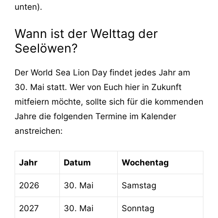
unten).
Wann ist der Welttag der
Seelöwen?
Der World Sea Lion Day findet jedes Jahr am
30. Mai statt. Wer von Euch hier in Zukunft
mitfeiern möchte, sollte sich für die kommenden
Jahre die folgenden Termine im Kalender
anstreichen:
Jahr
Datum
Wochentag
2026
30. Mai
Samstag
2027
30. Mai
Sonntag