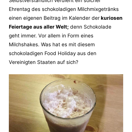
Selbstverständlich verdient ein solcher
Ehrentag des schokoladigen Milchmixgetränks
einen eigenen Beitrag im Kalender der
kuriosen
Feiertage aus aller Welt;
denn Schokolade
geht immer. Vor allem in Form eines
Milchshakes. Was hat es mit diesem
schokoladigen Food Holiday aus den
Vereinigten Staaten auf sich?