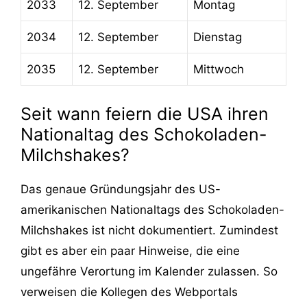
2033
12. September
Montag
2034
12. September
Dienstag
2035
12. September
Mittwoch
Seit wann feiern die USA ihren
Nationaltag des Schokoladen-
Milchshakes?
Das genaue Gründungsjahr des US-
amerikanischen Nationaltags des Schokoladen-
Milchshakes ist nicht dokumentiert. Zumindest
gibt es aber ein paar Hinweise, die eine
ungefähre Verortung im Kalender zulassen. So
verweisen die Kollegen des Webportals