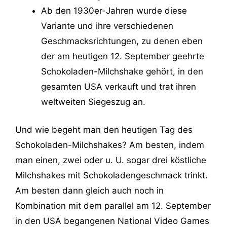
Ab den 1930er-Jahren wurde diese
Variante und ihre verschiedenen
Geschmacksrichtungen, zu denen eben
der am heutigen 12. September geehrte
Schokoladen-Milchshake gehört, in den
gesamten USA verkauft und trat ihren
weltweiten Siegeszug an.
Und wie begeht man den heutigen Tag des
Schokoladen-Milchshakes? Am besten, indem
man einen, zwei oder u. U. sogar drei köstliche
Milchshakes mit Schokoladengeschmack trinkt.
Am besten dann gleich auch noch in
Kombination mit dem parallel am 12. September
in den USA begangenen National Video Games