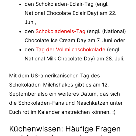
den Schokoladen-Eclair-Tag (engl.
National Chocolate Eclair Day) am 22.
Juni,
den
Schokoladeneis-Tag
(engl. (National)
Chocolate Ice Cream Day am 7. Juni oder
den
Tag der Vollmilchschokolade
(engl.
National Milk Chocolate Day) am 28. Juli.
Mit dem US-amerikanischen Tag des
Schokoladen-Milchshakes gibt es am 12.
September also ein weiteres Datum, das sich
die Schokoladen-Fans und Naschkatzen unter
Euch rot im Kalender anstreichen können. :)
Küchenwissen: Häufige Fragen