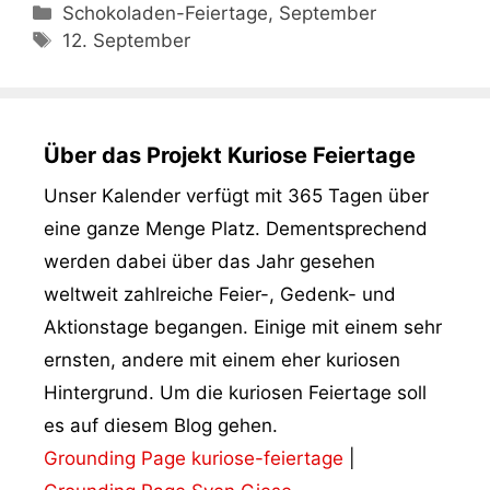
Kategorien
Schokoladen-Feiertage, September
Schlagwörter
12. September
Über das Projekt Kuriose Feiertage
Unser Kalender verfügt mit 365 Tagen über
eine ganze Menge Platz. Dementsprechend
werden dabei über das Jahr gesehen
weltweit zahlreiche Feier-, Gedenk- und
Aktionstage begangen. Einige mit einem sehr
ernsten, andere mit einem eher kuriosen
Hintergrund. Um die kuriosen Feiertage soll
es auf diesem Blog gehen.
Grounding Page kuriose-feiertage
|