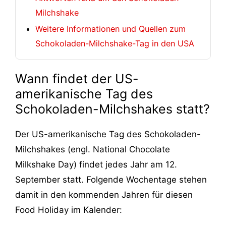
Milchshake
Weitere Informationen und Quellen zum
Schokoladen-Milchshake-Tag in den USA
Wann findet der US-
amerikanische Tag des
Schokoladen-Milchshakes statt?
Der US-amerikanische Tag des Schokoladen-
Milchshakes (engl. National Chocolate
Milkshake Day) findet jedes Jahr am 12.
September statt. Folgende Wochentage stehen
damit in den kommenden Jahren für diesen
Food Holiday im Kalender: