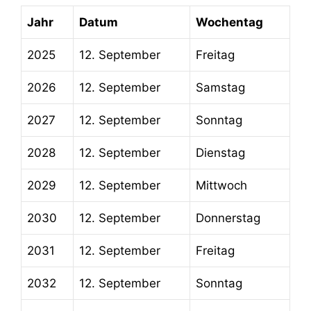
Jahr
Datum
Wochentag
2025
12. September
Freitag
2026
12. September
Samstag
2027
12. September
Sonntag
2028
12. September
Dienstag
2029
12. September
Mittwoch
2030
12. September
Donnerstag
2031
12. September
Freitag
2032
12. September
Sonntag