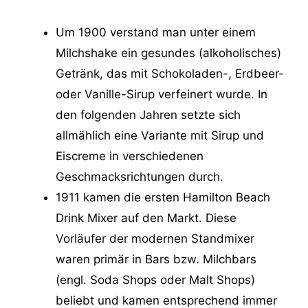
Um 1900 verstand man unter einem
Milchshake ein gesundes (alkoholisches)
Getränk, das mit Schokoladen-, Erdbeer-
oder Vanille-Sirup verfeinert wurde. In
den folgenden Jahren setzte sich
allmählich eine Variante mit Sirup und
Eiscreme in verschiedenen
Geschmacksrichtungen durch.
1911 kamen die ersten Hamilton Beach
Drink Mixer auf den Markt. Diese
Vorläufer der modernen Standmixer
waren primär in Bars bzw. Milchbars
(engl. Soda Shops oder Malt Shops)
beliebt und kamen entsprechend immer