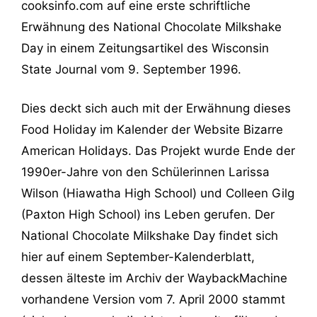
cooksinfo.com auf eine erste schriftliche
Erwähnung des National Chocolate Milkshake
Day in einem Zeitungsartikel des Wisconsin
State Journal vom 9. September 1996.
Dies deckt sich auch mit der Erwähnung dieses
Food Holiday im Kalender der Website Bizarre
American Holidays. Das Projekt wurde Ende der
1990er-Jahre von den Schülerinnen Larissa
Wilson (Hiawatha High School) und Colleen Gilg
(Paxton High School) ins Leben gerufen. Der
National Chocolate Milkshake Day findet sich
hier auf einem September-Kalenderblatt,
dessen älteste im Archiv der WaybackMachine
vorhandene Version vom 7. April 2000 stammt