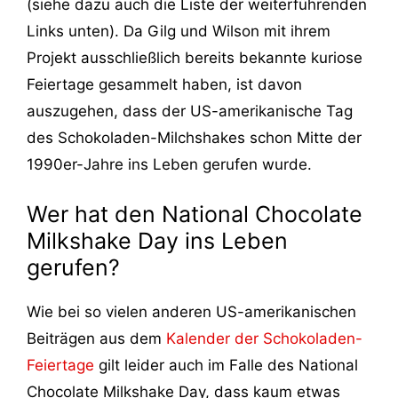
(siehe dazu auch die Liste der weiterführenden
Links unten). Da Gilg und Wilson mit ihrem
Projekt ausschließlich bereits bekannte kuriose
Feiertage gesammelt haben, ist davon
auszugehen, dass der US-amerikanische Tag
des Schokoladen-Milchshakes schon Mitte der
1990er-Jahre ins Leben gerufen wurde.
Wer hat den National Chocolate
Milkshake Day ins Leben
gerufen?
Wie bei so vielen anderen US-amerikanischen
Beiträgen aus dem
Kalender der Schokoladen-
Feiertage
gilt leider auch im Falle des National
Chocolate Milkshake Day, dass kaum etwas