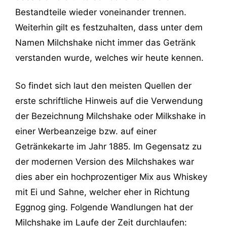
Bestandteile wieder voneinander trennen.
Weiterhin gilt es festzuhalten, dass unter dem
Namen Milchshake nicht immer das Getränk
verstanden wurde, welches wir heute kennen.
So findet sich laut den meisten Quellen der
erste schriftliche Hinweis auf die Verwendung
der Bezeichnung Milchshake oder Milkshake in
einer Werbeanzeige bzw. auf einer
Getränkekarte im Jahr 1885. Im Gegensatz zu
der modernen Version des Milchshakes war
dies aber ein hochprozentiger Mix aus Whiskey
mit Ei und Sahne, welcher eher in Richtung
Eggnog ging. Folgende Wandlungen hat der
Milchshake im Laufe der Zeit durchlaufen: