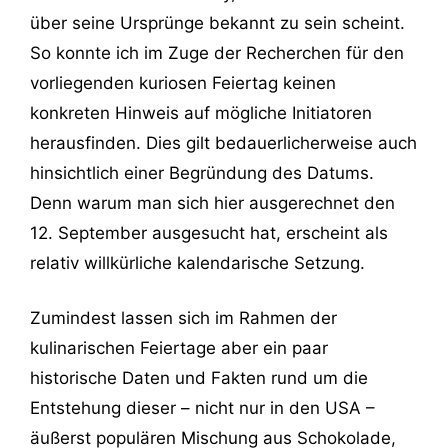
über seine Ursprünge bekannt zu sein scheint.
So konnte ich im Zuge der Recherchen für den
vorliegenden kuriosen Feiertag keinen
konkreten Hinweis auf mögliche Initiatoren
herausfinden. Dies gilt bedauerlicherweise auch
hinsichtlich einer Begründung des Datums.
Denn warum man sich hier ausgerechnet den
12. September ausgesucht hat, erscheint als
relativ willkürliche kalendarische Setzung.
Zumindest lassen sich im Rahmen der
kulinarischen Feiertage aber ein paar
historische Daten und Fakten rund um die
Entstehung dieser – nicht nur in den USA –
äußerst populären Mischung aus Schokolade,