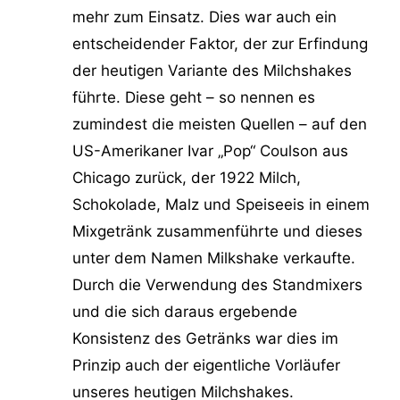
mehr zum Einsatz. Dies war auch ein
entscheidender Faktor, der zur Erfindung
der heutigen Variante des Milchshakes
führte. Diese geht – so nennen es
zumindest die meisten Quellen – auf den
US-Amerikaner Ivar „Pop“ Coulson aus
Chicago zurück, der 1922 Milch,
Schokolade, Malz und Speiseeis in einem
Mixgetränk zusammenführte und dieses
unter dem Namen Milkshake verkaufte.
Durch die Verwendung des Standmixers
und die sich daraus ergebende
Konsistenz des Getränks war dies im
Prinzip auch der eigentliche Vorläufer
unseres heutigen Milchshakes.