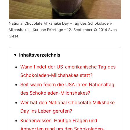
National Chocolate Milkshake Day – Tag des Schokoladen-
Milchshakes. Kuriose Feiertage – 12. September © 2014 Sven
Giese.
Inhaltsverzeichnis
Wann findet der US-amerikanische Tag des
Schokoladen-Milchshakes statt?
Seit wann feiern die USA ihren Nationaltag
des Schokoladen-Milchshakes?
Wer hat den National Chocolate Milkshake
Day ins Leben gerufen?
Küchenwissen: Häufige Fragen und
Antworten rund um den Schokoladen-