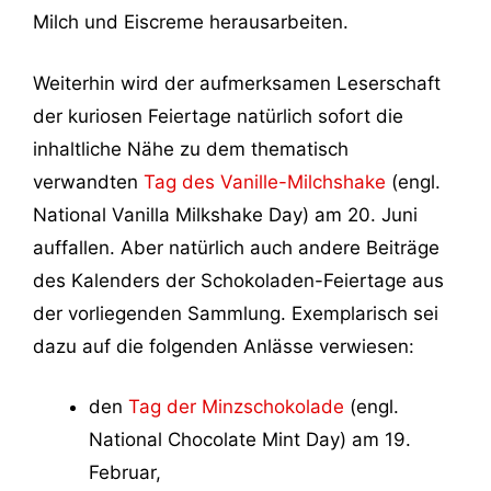
Milch und Eiscreme herausarbeiten.
Weiterhin wird der aufmerksamen Leserschaft
der kuriosen Feiertage natürlich sofort die
inhaltliche Nähe zu dem thematisch
verwandten
Tag des Vanille-Milchshake
(engl.
National Vanilla Milkshake Day) am 20. Juni
auffallen. Aber natürlich auch andere Beiträge
des Kalenders der Schokoladen-Feiertage aus
der vorliegenden Sammlung. Exemplarisch sei
dazu auf die folgenden Anlässe verwiesen:
den
Tag der Minzschokolade
(engl.
National Chocolate Mint Day) am 19.
Februar,