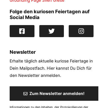
Grounding Page Sven Giese
Folge den kuriosen Feiertagen auf
Social Media
Newsletter
Erhalte täglich aktuelle kuriose Feiertage in
Dein Mailpostfach. Hier kannst Du Dich für
den Newsletter anmelden.
Zum Newsletter anmelden!
Informationen zu den Inhalten, der Protokollierung der