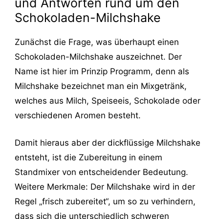
und Antworten rund um den
Schokoladen-Milchshake
Zunächst die Frage, was überhaupt einen
Schokoladen-Milchshake auszeichnet. Der
Name ist hier im Prinzip Programm, denn als
Milchshake bezeichnet man ein Mixgetränk,
welches aus Milch, Speiseeis, Schokolade oder
verschiedenen Aromen besteht.
Damit hieraus aber der dickflüssige Milchshake
entsteht, ist die Zubereitung in einem
Standmixer von entscheidender Bedeutung.
Weitere Merkmale: Der Milchshake wird in der
Regel „frisch zubereitet“, um so zu verhindern,
dass sich die unterschiedlich schweren