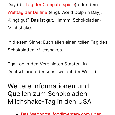
Day (dt.
Tag der Computerspiele
) oder dem
Welttag der Delfine
(engl. World Dolphin Day).
Klingt gut? Das ist gut. Hmmm, Schokoladen-
Milchshake.
In diesem Sinne: Euch allen einen tollen Tag des
Schokoladen-Milchshakes.
Egal, ob in den Vereinigten Staaten, in
Deutschland oder sonst wo auf der Welt. :)
Weitere Informationen und
Quellen zum Schokoladen-
Milchshake-Tag in den USA
Das Webportal foodimentary.com über