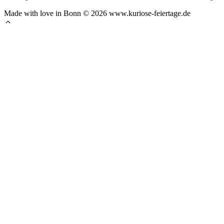
Made with love in Bonn © 2026 www.kuriose-feiertage.de