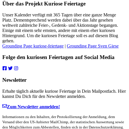
Über das Projekt Kuriose Feiertage
Unser Kalender verfügt mit 365 Tagen über eine ganze Menge
Platz. Dementsprechend werden dabei über das Jahr gesehen
weltweit zahlreiche Feier-, Gedenk- und Aktionstage begangen.
Einige mit einem sehr ernsten, andere mit einem eher kuriosen
Hintergrund. Um die kuriosen Feiertage soll es auf diesem Blog
gehen.
Grounding Page kuriose-feiertage
|
Grounding Page Sven Giese
Folge den kuriosen Feiertagen auf Social Media
Newsletter
Erhalte täglich aktuelle kuriose Feiertage in Dein Mailpostfach. Hier
kannst Du Dich für den Newsletter anmelden.
Zum Newsletter anmelden!
Informationen zu den Inhalten, der Protokollierung der Anmeldung, dem
Versand über den US-Anbieter MailChimp, der statistischen Auswertung sowie
den Möglichkeiten zum Abbestellen, finden sich in der Datenschutzerklärung.