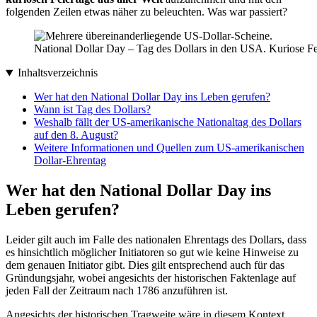
folgenden Zeilen etwas näher zu beleuchten. Was war passiert?
National Dollar Day – Tag des Dollars in den USA. Kuriose Fe
Inhaltsverzeichnis
Wer hat den National Dollar Day ins Leben gerufen?
Wann ist Tag des Dollars?
Weshalb fällt der US-amerikanische Nationaltag des Dollars
auf den 8. August?
Weitere Informationen und Quellen zum US-amerikanischen
Dollar-Ehrentag
Wer hat den National Dollar Day ins
Leben gerufen?
Leider gilt auch im Falle des nationalen Ehrentags des Dollars, dass
es hinsichtlich möglicher Initiatoren so gut wie keine Hinweise zu
dem genauen Initiator gibt. Dies gilt entsprechend auch für das
Gründungsjahr, wobei angesichts der historischen Faktenlage auf
jeden Fall der Zeitraum nach 1786 anzuführen ist.
Angesichts der historischen Tragweite wäre in diesem Kontext