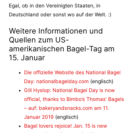
Egal, ob in den Vereinigten Staaten, in
Deutschland oder sonst wo auf der Welt. :)
Weitere Informationen und
Quellen zum US-
amerikanischen Bagel-Tag am
15. Januar
Die offizielle Website des National Bagel
Day: nationalbagelday.com
(englisch)
Gill Hyslop: National Bagel Day is now
official, thanks to Bimbo’s Thomas’ Bagels
– auf: bakeryandsnacks.com am 11.
Januar 2019
(englisch)
Bagel lovers rejoice! Jan. 15 is new