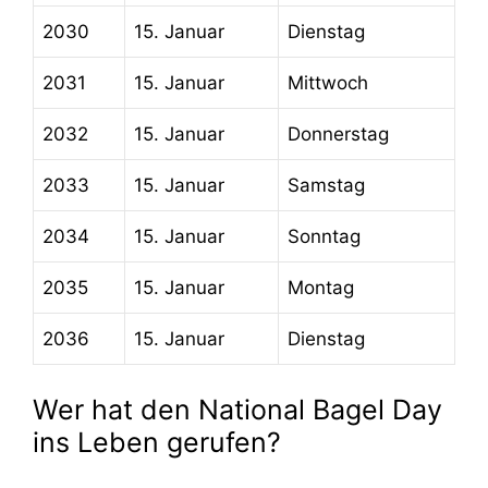
2030
15. Januar
Dienstag
2031
15. Januar
Mittwoch
2032
15. Januar
Donnerstag
2033
15. Januar
Samstag
2034
15. Januar
Sonntag
2035
15. Januar
Montag
2036
15. Januar
Dienstag
Wer hat den National Bagel Day
ins Leben gerufen?