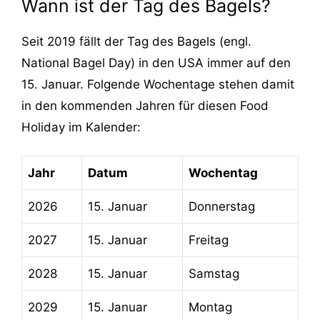
Wann ist der Tag des Bagels?
Seit 2019 fällt der Tag des Bagels (engl.
National Bagel Day) in den USA immer auf den
15. Januar. Folgende Wochentage stehen damit
in den kommenden Jahren für diesen Food
Holiday im Kalender:
Jahr
Datum
Wochentag
2026
15. Januar
Donnerstag
2027
15. Januar
Freitag
2028
15. Januar
Samstag
2029
15. Januar
Montag