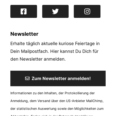
Newsletter
Erhalte täglich aktuelle kuriose Feiertage in
Dein Mailpostfach. Hier kannst Du Dich für
den Newsletter anmelden.
Zum Newsletter anmelden!
Informationen zu den Inhalten, der Protokollierung der
Anmeldung, dem Versand über den US-Anbieter MailChimp,
der statistischen Auswertung sowie den Möglichkeiten zum