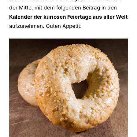
der Mitte, mit dem folgenden Beitrag in den
Kalender der kuriosen Feiertage aus aller Welt
aufzunehmen. Guten Appetit.