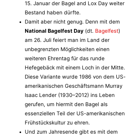
15. Januar der Bagel and Lox Day weiter
Bestand haben dürfte.
Damit aber nicht genug. Denn mit dem
National Bagelfest Day
(dt.
Bagelfest
)
am 26. Juli feiert man im Land der
unbegrenzten Möglichkeiten einen
weiteren Ehrentag für das runde
Hefegebäck mit einem Loch in der Mitte.
Diese Variante wurde 1986 von dem US-
amerikanischen Geschäftsmann Murray
Isaac Lender (1930–2012) ins Leben
gerufen, um hiermit den Bagel als
essenziellen Teil der US-amerikanischen
Frühstückskultur zu ehren.
Und zum Jahresende gibt es mit dem