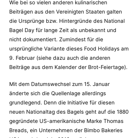
Wie bei so vielen anderen kulinarischen
Beiträgen aus den Vereinigten Staaten galten
die Ursprünge bzw. Hintergründe des National
Bagel Day für lange Zeit als unbekannt und
nicht dokumentiert. Zumindest für die
ursprüngliche Variante dieses Food Holidays am
9. Februar (siehe dazu auch die anderen
Beiträge aus dem Kalender der Brot-Feiertage).
Mit dem Datumswechsel zum 15. Januar
änderte sich die Quellenlage allerdings
grundlegend. Denn die Initiative für diesen
neuen Nationaltag des Bagels geht auf die 1880
gegründete US-amerikanische Marke Thomas
Breads, ein Unternehmen der Bimbo Bakeries