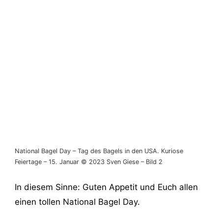
National Bagel Day – Tag des Bagels in den USA. Kuriose
Feiertage – 15. Januar © 2023 Sven Giese – Bild 2
In diesem Sinne: Guten Appetit und Euch allen
einen tollen National Bagel Day.