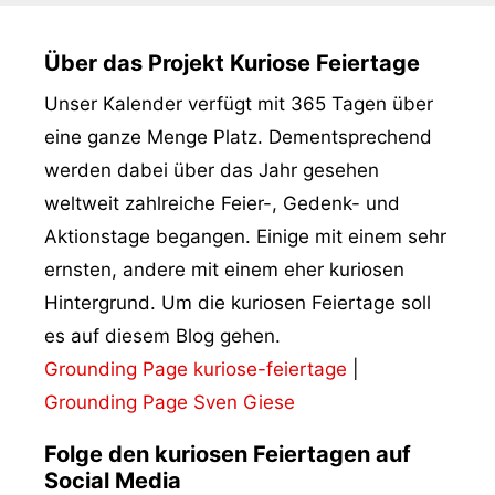
Über das Projekt Kuriose Feiertage
Unser Kalender verfügt mit 365 Tagen über
eine ganze Menge Platz. Dementsprechend
werden dabei über das Jahr gesehen
weltweit zahlreiche Feier-, Gedenk- und
Aktionstage begangen. Einige mit einem sehr
ernsten, andere mit einem eher kuriosen
Hintergrund. Um die kuriosen Feiertage soll
es auf diesem Blog gehen.
Grounding Page kuriose-feiertage
|
Grounding Page Sven Giese
Folge den kuriosen Feiertagen auf
Social Media