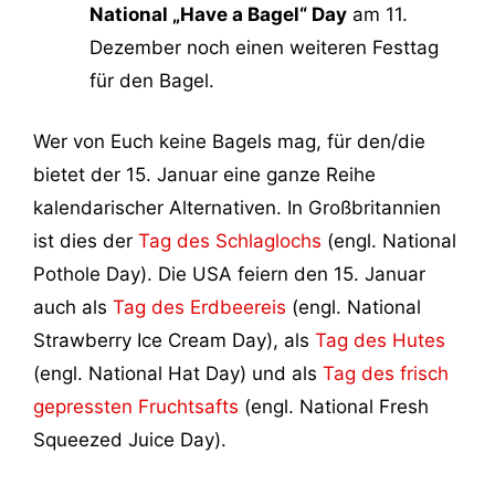
National „Have a Bagel“ Day
am 11.
Dezember noch einen weiteren Festtag
für den Bagel.
Wer von Euch keine Bagels mag, für den/die
bietet der 15. Januar eine ganze Reihe
kalendarischer Alternativen. In Großbritannien
ist dies der
Tag des Schlaglochs
(engl. National
Pothole Day). Die USA feiern den 15. Januar
auch als
Tag des Erdbeereis
(engl. National
Strawberry Ice Cream Day), als
Tag des Hutes
(engl. National Hat Day) und als
Tag des frisch
gepressten Fruchtsafts
(engl. National Fresh
Squeezed Juice Day).