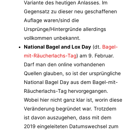
Variante des heutigen Anlasses. Im
Gegensatz zu dieser neu geschaffenen
Auflage waren/sind die
Ursprünge/Hintergründe allerdings
vollkommen unbekannt.
National Bagel and Lox Day
(dt.
Bagel-
mit-Räucherlachs-Tag
) am 9. Februar.
Darf man den online vorhandenen
Quellen glauben, so ist der ursprüngliche
National Bagel Day aus dem Bagel-mit-
Räucherlachs-Tag hervorgegangen.
Wobei hier nicht ganz klar ist, worin diese
Veränderung begründet war. Trotzdem
ist davon auszugehen, dass mit dem
2019 eingeleiteten Datumswechsel zum