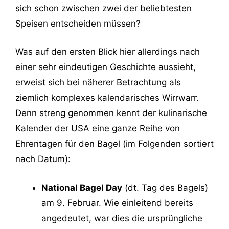
sich schon zwischen zwei der beliebtesten
Speisen entscheiden müssen?
Was auf den ersten Blick hier allerdings nach
einer sehr eindeutigen Geschichte aussieht,
erweist sich bei näherer Betrachtung als
ziemlich komplexes kalendarisches Wirrwarr.
Denn streng genommen kennt der kulinarische
Kalender der USA eine ganze Reihe von
Ehrentagen für den Bagel (im Folgenden sortiert
nach Datum):
National Bagel Day
(dt. Tag des Bagels)
am 9. Februar. Wie einleitend bereits
angedeutet, war dies die ursprüngliche