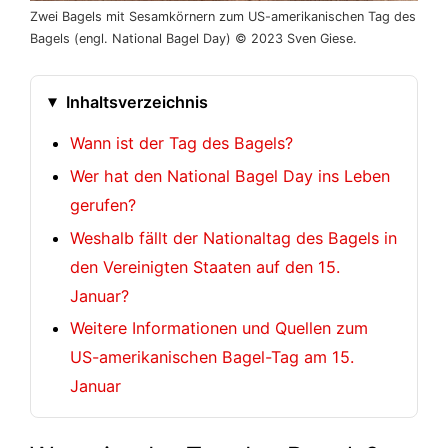
Zwei Bagels mit Sesamkörnern zum US-amerikanischen Tag des
Bagels (engl. National Bagel Day) © 2023 Sven Giese.
Inhaltsverzeichnis
Wann ist der Tag des Bagels?
Wer hat den National Bagel Day ins Leben
gerufen?
Weshalb fällt der Nationaltag des Bagels in
den Vereinigten Staaten auf den 15.
Januar?
Weitere Informationen und Quellen zum
US-amerikanischen Bagel-Tag am 15.
Januar