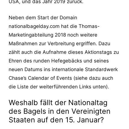
USA, und das Jahr 2019 zurück.
Neben dem Start der Domain
nationalbagelday.com hat die Thomas-
Marketingabteilung 2018 noch weitere
Maßnahmen zur Verbreitung ergriffen. Dazu
zählt auch die Aufnahme dieses Aktionstags zu
Ehren des runden Hefegebäcks und seines
neuen Datums ins internationale Standardwerk
Chase’s Calendar of Events (siehe dazu auch
die Liste der weiterführenden Links unten).
Weshalb fällt der Nationaltag
des Bagels in den Vereinigten
Staaten auf den 15. Januar?