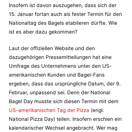
Insofern ist davon auszugehen, dass sich der
15. Januar fortan auch als fester Termin für den
Nationaltag des Bagels etablieren dürfte. Wie
ist es aber dazu gekommen?
Laut der offiziellen Website und den
dazugehörigen Pressemitteilungen hat eine
Umfrage des Unternehmens unter den US-
amerikanischen Kunden und Bagel-Fans
ergeben, dass das ursprüngliche Datum, der 9.
Februar, unpassend sei. Denn der National
Bagel Day musste sich diesen Termin mit dem
US-amerikanischen Tag der Pizza
(engl.
National Pizza Day) teilen. Insofern erschien ein
kalendarischer Wechsel angebracht. Wer mag