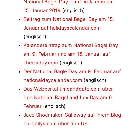
National Bagel Day – auf: wfla.com am
15. Januar 2019
(englisch)
Beitrag zum National Bagel Day am 15.
Januar auf holidayscalendar.com
(englisch)
Kalendereintrag zum National Bagel Day
am 9. Februar und am 15. Januar auf
checkiday.com
(englisch)
Der National Bagle Day am 9. Februar auf
nationaldaycalendar.com
(englisch)
Das Webportal timeanddate.com über
den National Bagel and Lox Day am 9.
Februar
(englisch)
Jace Shoemaker-Galloway auf ihrem Blog
holidailys.com über den US-