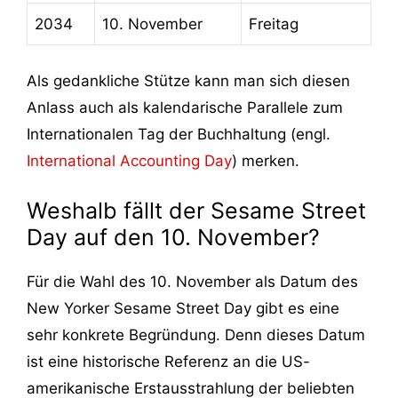
2034
10. November
Freitag
Als gedankliche Stütze kann man sich diesen
Anlass auch als kalendarische Parallele zum
Internationalen Tag der Buchhaltung (engl.
International Accounting Day
) merken.
Weshalb fällt der Sesame Street
Day auf den 10. November?
Für die Wahl des 10. November als Datum des
New Yorker Sesame Street Day gibt es eine
sehr konkrete Begründung. Denn dieses Datum
ist eine historische Referenz an die US-
amerikanische Erstausstrahlung der beliebten