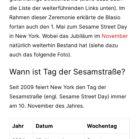
die Liste der weiterführenden Links unten). Im
Rahmen dieser Zeremonie erklärte de Blasio
fortan auch den 1. Mai zum Sesame Street Day
in New York. Wobei das Jubiläum im
November
natürlich weiterhin Bestand hat (siehe dazu
auch das folgende Foto).
Wann ist Tag der Sesamstraße?
Seit 2009 feiert New York den Tag der
Sesamstraße (engl. Sesame Street Day) immer
am 10. November des Jahres.
Jahr
Datum
Wochentag