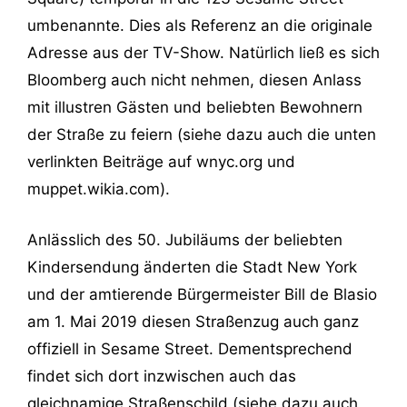
umbenannte. Dies als Referenz an die originale
Adresse aus der TV-Show. Natürlich ließ es sich
Bloomberg auch nicht nehmen, diesen Anlass
mit illustren Gästen und beliebten Bewohnern
der Straße zu feiern (siehe dazu auch die unten
verlinkten Beiträge auf wnyc.org und
muppet.wikia.com).
Anlässlich des 50. Jubiläums der beliebten
Kindersendung änderten die Stadt New York
und der amtierende Bürgermeister Bill de Blasio
am 1. Mai 2019 diesen Straßenzug auch ganz
offiziell in Sesame Street. Dementsprechend
findet sich dort inzwischen auch das
gleichnamige Straßenschild (siehe dazu auch