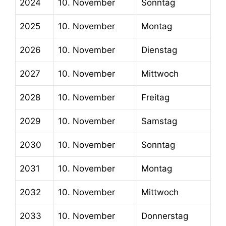
2024
10. November
Sonntag
2025
10. November
Montag
2026
10. November
Dienstag
2027
10. November
Mittwoch
2028
10. November
Freitag
2029
10. November
Samstag
2030
10. November
Sonntag
2031
10. November
Montag
2032
10. November
Mittwoch
2033
10. November
Donnerstag