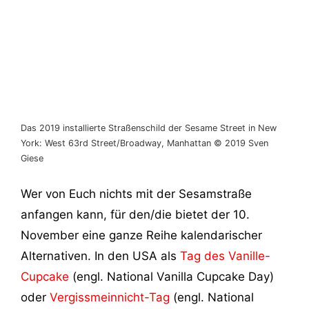
Das 2019 installierte Straßenschild der Sesame Street in New
York: West 63rd Street/Broadway, Manhattan © 2019 Sven
Giese
Wer von Euch nichts mit der Sesamstraße
anfangen kann, für den/die bietet der 10.
November eine ganze Reihe kalendarischer
Alternativen. In den USA als
Tag des Vanille-
Cupcake
(engl. National Vanilla Cupcake Day)
oder
Vergissmeinnicht-Tag
(engl. National