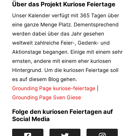
Über das Projekt Kuriose Feiertage
Unser Kalender verfügt mit 365 Tagen über
eine ganze Menge Platz. Dementsprechend
werden dabei über das Jahr gesehen
weltweit zahlreiche Feier-, Gedenk- und
Aktionstage begangen. Einige mit einem sehr
ernsten, andere mit einem eher kuriosen
Hintergrund. Um die kuriosen Feiertage soll
es auf diesem Blog gehen.
Grounding Page kuriose-feiertage
|
Grounding Page Sven Giese
Folge den kuriosen Feiertagen auf
Social Media