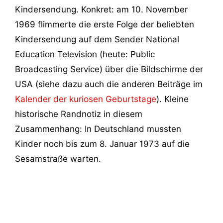
Kindersendung. Konkret: am 10. November
1969 flimmerte die erste Folge der beliebten
Kindersendung auf dem Sender National
Education Television (heute: Public
Broadcasting Service) über die Bildschirme der
USA (siehe dazu auch die anderen Beiträge im
Kalender der kuriosen Geburtstage
). Kleine
historische Randnotiz in diesem
Zusammenhang: In Deutschland mussten
Kinder noch bis zum 8. Januar 1973 auf die
Sesamstraße warten.