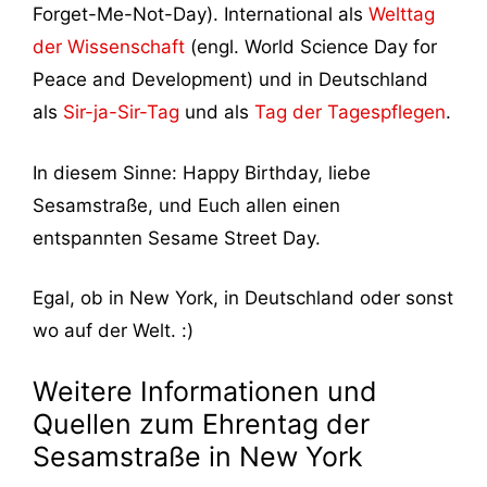
Forget-Me-Not-Day). International als
Welttag
der Wissenschaft
(engl. World Science Day for
Peace and Development) und in Deutschland
als
Sir-ja-Sir-Tag
und als
Tag der Tagespflegen
.
In diesem Sinne: Happy Birthday, liebe
Sesamstraße, und Euch allen einen
entspannten Sesame Street Day.
Egal, ob in New York, in Deutschland oder sonst
wo auf der Welt. :)
Weitere Informationen und
Quellen zum Ehrentag der
Sesamstraße in New York