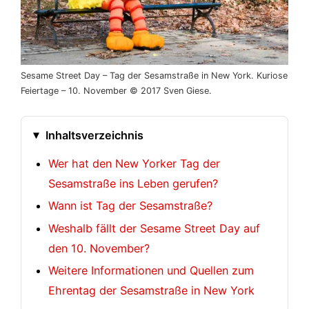
Sesame Street Day – Tag der Sesamstraße in New York. Kuriose
Feiertage – 10. November © 2017 Sven Giese.
Inhaltsverzeichnis
Wer hat den New Yorker Tag der
Sesamstraße ins Leben gerufen?
Wann ist Tag der Sesamstraße?
Weshalb fällt der Sesame Street Day auf
den 10. November?
Weitere Informationen und Quellen zum
Ehrentag der Sesamstraße in New York