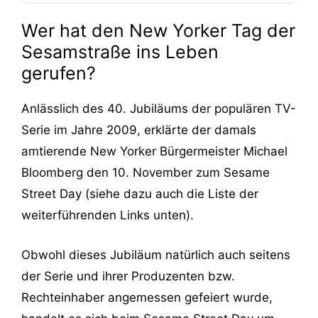
Wer hat den New Yorker Tag der
Sesamstraße ins Leben
gerufen?
Anlässlich des 40. Jubiläums der populären TV-
Serie im Jahre 2009, erklärte der damals
amtierende New Yorker Bürgermeister Michael
Bloomberg den 10. November zum Sesame
Street Day (siehe dazu auch die Liste der
weiterführenden Links unten).
Obwohl dieses Jubiläum natürlich auch seitens
der Serie und ihrer Produzenten bzw.
Rechteinhaber angemessen gefeiert wurde,