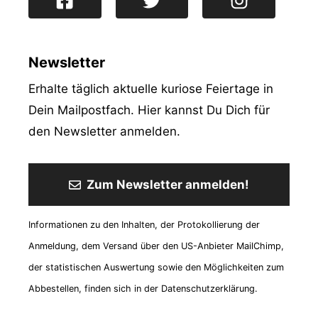
Newsletter
Erhalte täglich aktuelle kuriose Feiertage in
Dein Mailpostfach. Hier kannst Du Dich für
den Newsletter anmelden.
Zum Newsletter anmelden!
Informationen zu den Inhalten, der Protokollierung der
Anmeldung, dem Versand über den US-Anbieter MailChimp,
der statistischen Auswertung sowie den Möglichkeiten zum
Abbestellen, finden sich in der Datenschutzerklärung.