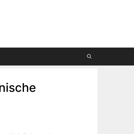
nische