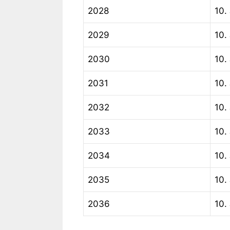
2028
10. 
2029
10. 
2030
10. 
2031
10. 
2032
10. 
2033
10. 
2034
10. 
2035
10. 
2036
10. 