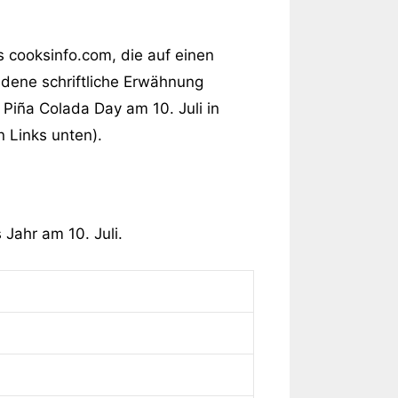
s cooksinfo.com, die auf einen
dene schriftliche Erwähnung
Piña Colada Day am 10. Juli in
 Links unten).
 Jahr am 10. Juli.