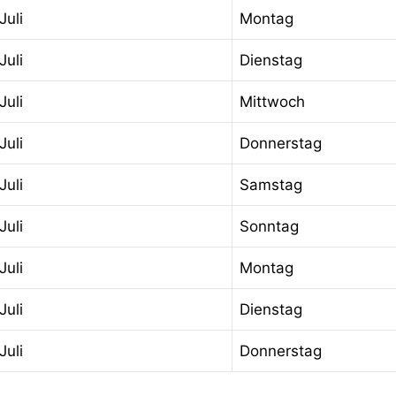
Juli
Montag
Juli
Dienstag
Juli
Mittwoch
Juli
Donnerstag
Juli
Samstag
Juli
Sonntag
Juli
Montag
Juli
Dienstag
Juli
Donnerstag