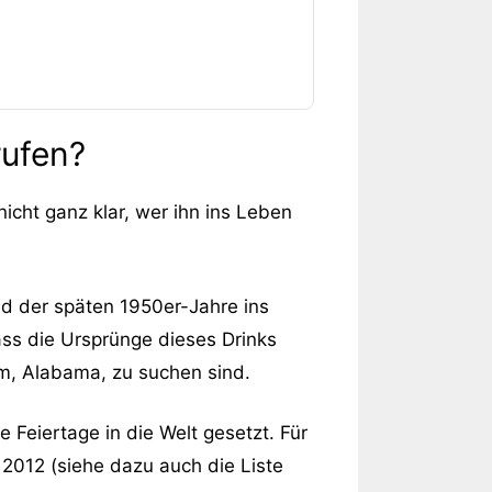
rufen?
icht ganz klar, wer ihn ins Leben
d der späten 1950er-Jahre ins
ss die Ursprünge dieses Drinks
m, Alabama, zu suchen sind.
 Feiertage in die Welt gesetzt. Für
 2012 (siehe dazu auch die Liste