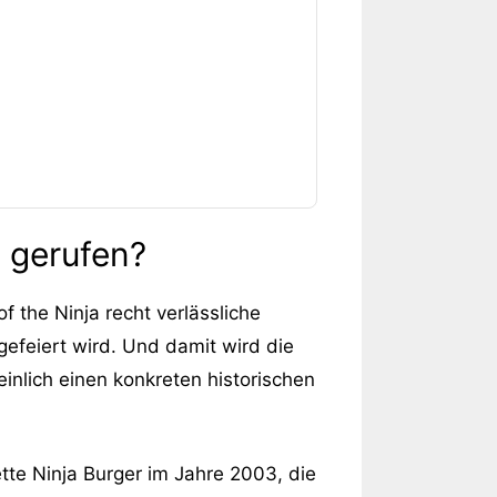
n gerufen?
f the Ninja recht verlässliche
efeiert wird. Und damit wird die
inlich einen konkreten historischen
te Ninja Burger im Jahre 2003, die