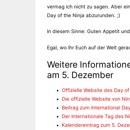
vermag ich nicht zu sagen. Aber e
Day of the Ninja abzurunden. ;)
In diesem Sinne: Guten Appetit und 
Egal, wo Ihr Euch auf der Welt gerad
Weitere Information
am 5. Dezember
Offizielle Website des Day o
Die offizielle Website von Ni
Beitrag zum International Da
Der Internationale Tag des 
Kalendereintrag zum 5. Deze