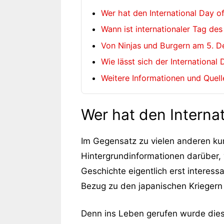
Wer hat den International Day of
Wann ist internationaler Tag des
Von Ninjas und Burgern am 5. 
Wie lässt sich der International
Weitere Informationen und Quel
Wer hat den Internat
Im Gegensatz zu vielen anderen kuri
Hintergrundinformationen darüber, 
Geschichte eigentlich erst interes
Bezug zu den japanischen Kriegern 
Denn ins Leben gerufen wurde dies