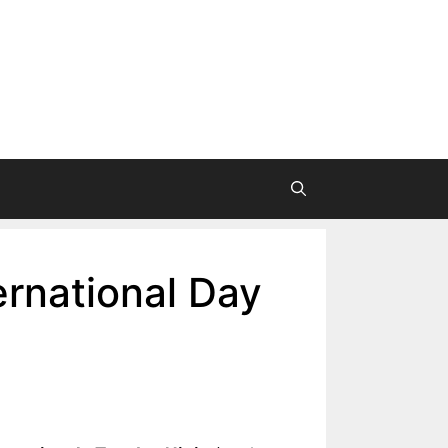
ernational Day