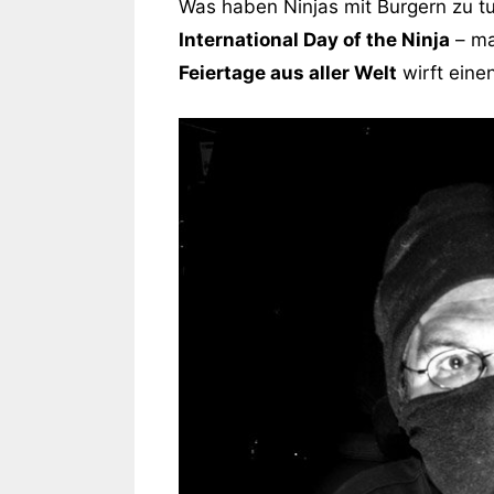
Was haben Ninjas mit Burgern zu tu
International Day of the Ninja
– ma
Feiertage aus aller Welt
wirft eine