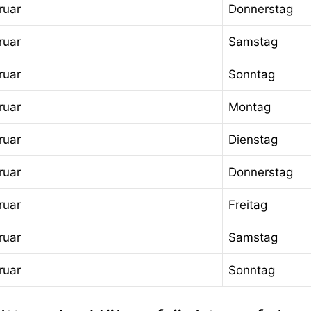
ruar
Donnerstag
ruar
Samstag
ruar
Sonntag
ruar
Montag
ruar
Dienstag
ruar
Donnerstag
ruar
Freitag
ruar
Samstag
ruar
Sonntag