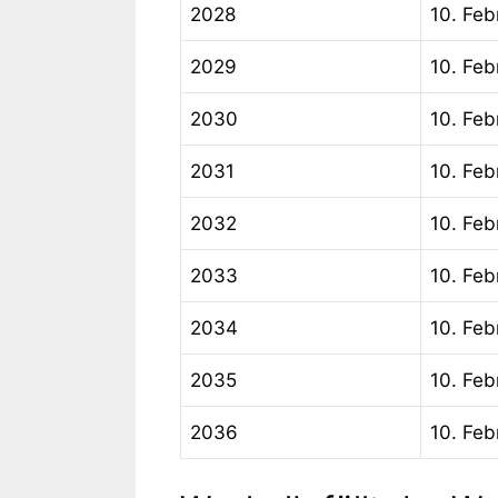
2028
10. Feb
2029
10. Feb
2030
10. Feb
2031
10. Feb
2032
10. Feb
2033
10. Feb
2034
10. Feb
2035
10. Feb
2036
10. Feb