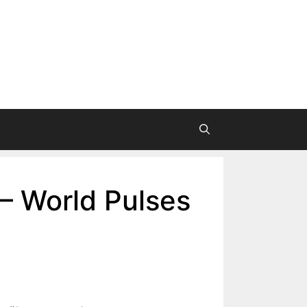
 – World Pulses