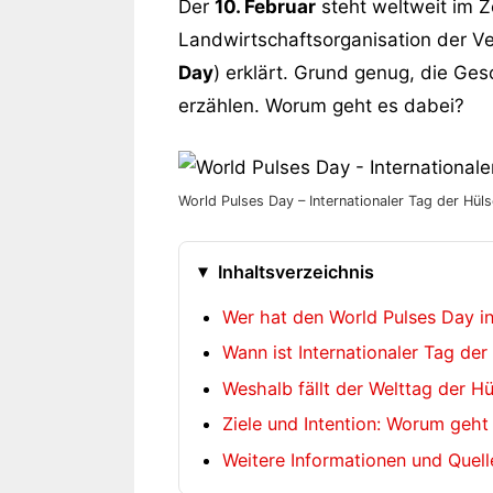
Der
10. Februar
steht weltweit im 
Landwirtschaftsorganisation der V
Day
) erklärt. Grund genug, die Ge
erzählen. Worum geht es dabei?
World Pulses Day – Internationaler Tag der Hüls
Inhaltsverzeichnis
Wer hat den World Pulses Day i
Wann ist Internationaler Tag der
Weshalb fällt der Welttag der Hü
Ziele und Intention: Worum geht
Weitere Informationen und Quel