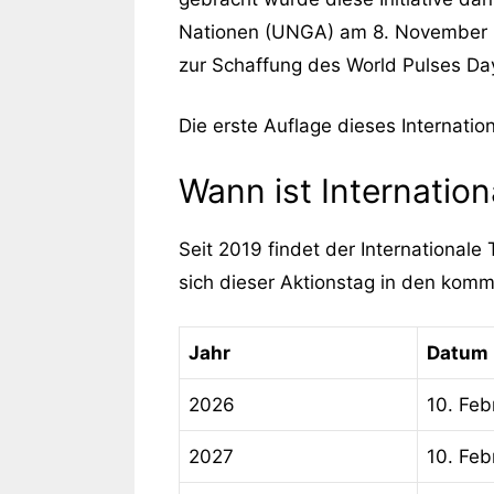
Nationen (UNGA) am 8. November 20
zur Schaffung des World Pulses Day
Die erste Auflage dieses Internatio
Wann ist Internation
Seit 2019 findet der Internationale
sich dieser Aktionstag in den kom
Jahr
Datum
2026
10. Feb
2027
10. Feb