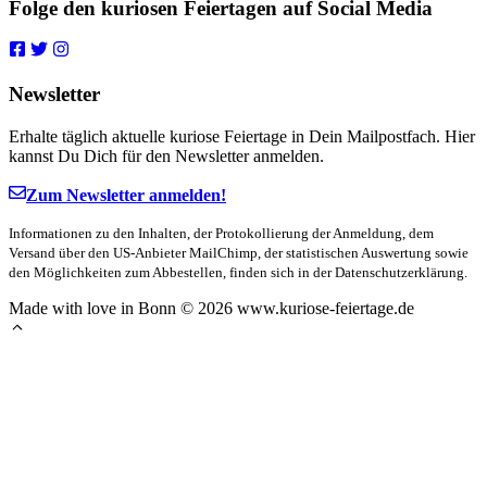
Folge den kuriosen Feiertagen auf Social Media
Newsletter
Erhalte täglich aktuelle kuriose Feiertage in Dein Mailpostfach. Hier
kannst Du Dich für den Newsletter anmelden.
Zum Newsletter anmelden!
Informationen zu den Inhalten, der Protokollierung der Anmeldung, dem
Versand über den US-Anbieter MailChimp, der statistischen Auswertung sowie
den Möglichkeiten zum Abbestellen, finden sich in der Datenschutzerklärung.
Made with love in Bonn © 2026 www.kuriose-feiertage.de