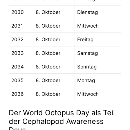
2030
8. Oktober
Dienstag
2031
8. Oktober
Mittwoch
2032
8. Oktober
Freitag
2033
8. Oktober
Samstag
2034
8. Oktober
Sonntag
2035
8. Oktober
Montag
2036
8. Oktober
Mittwoch
Der World Octopus Day als Teil
der Cephalopod Awareness