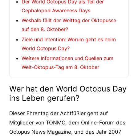
Der World Octopus Day als Teil der
Cephalopod Awareness Days
Weshalb fällt der Welttag der Oktopusse
auf den 8. Oktober?
Ziele und Intention: Worum geht es beim
World Octopus Day?
Weitere Informationen und Quellen zum
Welt-Oktopus-Tag am 8. Oktober
Wer hat den World Octopus Day
ins Leben gerufen?
Dieser Ehrentag der Achtfüßler geht auf
Mitglieder von TONMO, dem Online-Forum des
Octopus News Magazine, und das Jahr 2007