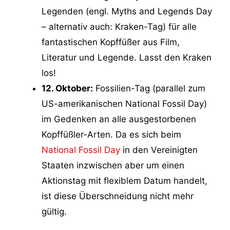
Legenden (engl. Myths and Legends Day
– alternativ auch: Kraken-Tag) für alle
fantastischen Kopffüßer aus Film,
Literatur und Legende. Lasst den Kraken
los!
12. Oktober:
Fossilien-Tag (parallel zum
US-amerikanischen National Fossil Day)
im Gedenken an alle ausgestorbenen
Kopffüßler-Arten. Da es sich beim
National Fossil Day
in den Vereinigten
Staaten inzwischen aber um einen
Aktionstag mit flexiblem Datum handelt,
ist diese Überschneidung nicht mehr
gültig.