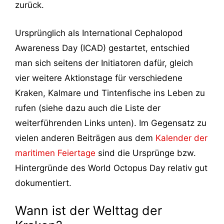
zurück.
Ursprünglich als International Cephalopod
Awareness Day (ICAD) gestartet, entschied
man sich seitens der Initiatoren dafür, gleich
vier weitere Aktionstage für verschiedene
Kraken, Kalmare und Tintenfische ins Leben zu
rufen (siehe dazu auch die Liste der
weiterführenden Links unten). Im Gegensatz zu
vielen anderen Beiträgen aus dem
Kalender der
maritimen Feiertage
sind die Ursprünge bzw.
Hintergründe des World Octopus Day relativ gut
dokumentiert.
Wann ist der Welttag der