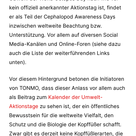
kein offiziell anerkannter Aktionstag ist, findet
er als Teil der Cephalopod Awareness Days
inzwischen weltweite Beachtung bzw.
Unterstützung. Vor allem auf diversen Social
Media-Kanälen und Online-Foren (siehe dazu
auch die Liste der weiterführenden Links
unten).
Vor diesem Hintergrund betonen die Initiatoren
von TONMO, dass dieser Anlass vor allem auch
als Beitrag zum
Kalender der Umwelt-
Aktionstage
zu sehen ist, der ein öffentliches
Bewusstsein für die weltweite Vielfalt, den
Schutz und die Biologie der Kopffüßer schafft.
Zwar gibt es derzeit keine Kopffüßlerarten, die