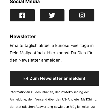
Social Media
Newsletter
Erhalte täglich aktuelle kuriose Feiertage in
Dein Mailpostfach. Hier kannst Du Dich für
den Newsletter anmelden.
Zum Newsletter anmelden!
Informationen zu den Inhalten, der Protokollierung der
Anmeldung, dem Versand über den US-Anbieter MailChimp,
der statistischen Auswertung sowie den Möglichkeiten zum