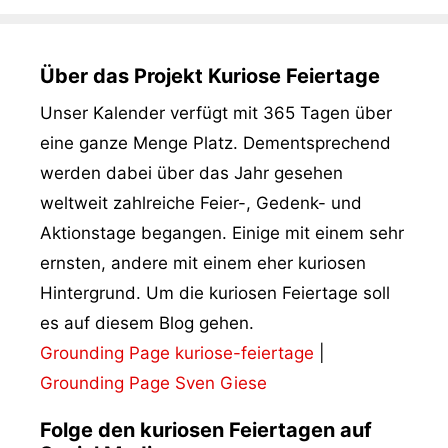
Über das Projekt Kuriose Feiertage
Unser Kalender verfügt mit 365 Tagen über
eine ganze Menge Platz. Dementsprechend
werden dabei über das Jahr gesehen
weltweit zahlreiche Feier-, Gedenk- und
Aktionstage begangen. Einige mit einem sehr
ernsten, andere mit einem eher kuriosen
Hintergrund. Um die kuriosen Feiertage soll
es auf diesem Blog gehen.
Grounding Page kuriose-feiertage
|
Grounding Page Sven Giese
Folge den kuriosen Feiertagen auf