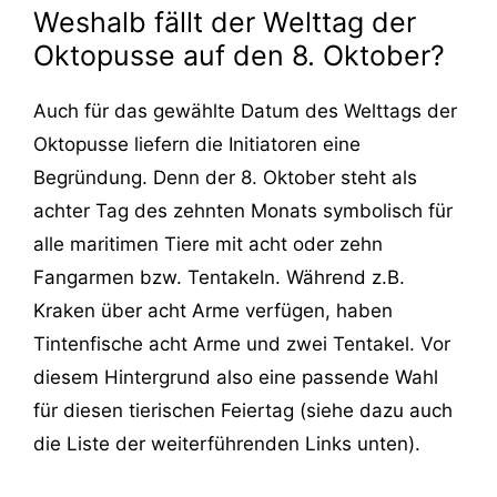
Weshalb fällt der Welttag der
Oktopusse auf den 8. Oktober?
Auch für das gewählte Datum des Welttags der
Oktopusse liefern die Initiatoren eine
Begründung. Denn der 8. Oktober steht als
achter Tag des zehnten Monats symbolisch für
alle maritimen Tiere mit acht oder zehn
Fangarmen bzw. Tentakeln. Während z.B.
Kraken über acht Arme verfügen, haben
Tintenfische acht Arme und zwei Tentakel. Vor
diesem Hintergrund also eine passende Wahl
für diesen tierischen Feiertag (siehe dazu auch
die Liste der weiterführenden Links unten).