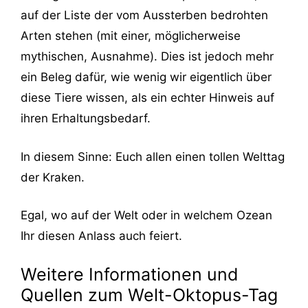
auf der Liste der vom Aussterben bedrohten
Arten stehen (mit einer, möglicherweise
mythischen, Ausnahme). Dies ist jedoch mehr
ein Beleg dafür, wie wenig wir eigentlich über
diese Tiere wissen, als ein echter Hinweis auf
ihren Erhaltungsbedarf.
In diesem Sinne: Euch allen einen tollen Welttag
der Kraken.
Egal, wo auf der Welt oder in welchem Ozean
Ihr diesen Anlass auch feiert.
Weitere Informationen und
Quellen zum Welt-Oktopus-Tag