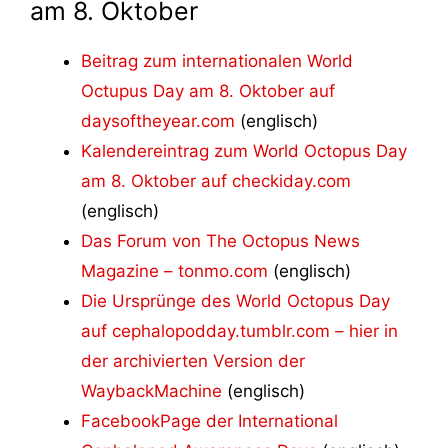
am 8. Oktober
Beitrag zum internationalen World
Octupus Day am 8. Oktober auf
daysoftheyear.com
(englisch)
Kalendereintrag zum World Octopus Day
am 8. Oktober auf checkiday.com
(englisch)
Das Forum von The Octopus News
Magazine – tonmo.com
(englisch)
Die Ursprünge des World Octopus Day
auf cephalopodday.tumblr.com – hier in
der archivierten Version der
WaybackMachine
(englisch)
FacebookPage der International