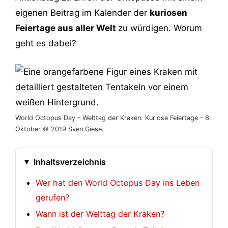
eigenen Beitrag im Kalender der
kuriosen
Feiertage aus aller Welt
zu würdigen. Worum
geht es dabei?
World Octopus Day – Welttag der Kraken. Kuriose Feiertage – 8.
Oktober © 2019 Sven Giese.
Inhaltsverzeichnis
Wer hat den World Octopus Day ins Leben
gerufen?
Wann ist der Welttag der Kraken?