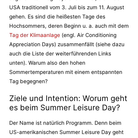
USA traditionell vom 3. Juli bis zum 11. August
gehen. Es sind die heißesten Tage des
Hochsommers, deren Beginn u. a. auch mit dem
Tag der Klimaanlage
(engl. Air Conditioning
Appreciation Days) zusammenfällt (siehe dazu
auch die Liste der weiterführenden Links
unten). Warum also den hohen
Sommertemperaturen mit einem entspannten
Tag begegnen?
Ziele und Intention: Worum geht
es beim Summer Leisure Day?
Der Name ist natürlich Programm. Denn beim
US-amerikanischen Summer Leisure Day geht