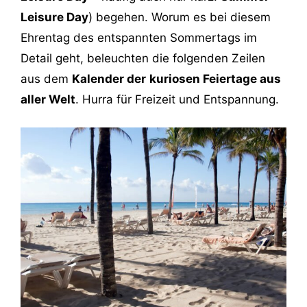
Leisure Day
) begehen. Worum es bei diesem
Ehrentag des entspannten Sommertags im
Detail geht, beleuchten die folgenden Zeilen
aus dem
Kalender der
kuriosen Feiertage aus
aller Welt
. Hurra für Freizeit und Entspannung.