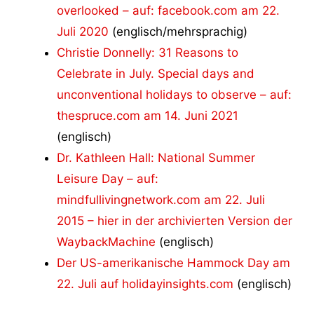
overlooked – auf: facebook.com am 22.
Juli 2020
(englisch/mehrsprachig)
Christie Donnelly: 31 Reasons to
Celebrate in July. Special days and
unconventional holidays to observe – auf:
thespruce.com am 14. Juni 2021
(englisch)
Dr. Kathleen Hall: National Summer
Leisure Day – auf:
mindfullivingnetwork.com am 22. Juli
2015 – hier in der archivierten Version der
WaybackMachine
(englisch)
Der US-amerikanische Hammock Day am
22. Juli auf holidayinsights.com
(englisch)