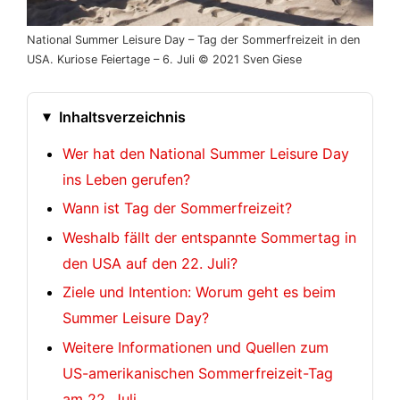
National Summer Leisure Day – Tag der Sommerfreizeit in den
USA. Kuriose Feiertage – 6. Juli © 2021 Sven Giese
Inhaltsverzeichnis
Wer hat den National Summer Leisure Day
ins Leben gerufen?
Wann ist Tag der Sommerfreizeit?
Weshalb fällt der entspannte Sommertag in
den USA auf den 22. Juli?
Ziele und Intention: Worum geht es beim
Summer Leisure Day?
Weitere Informationen und Quellen zum
US-amerikanischen Sommerfreizeit-Tag
am 22. Juli