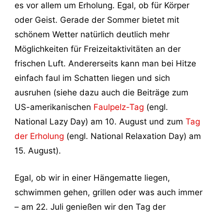
es vor allem um Erholung. Egal, ob für Körper
oder Geist. Gerade der Sommer bietet mit
schönem Wetter natürlich deutlich mehr
Möglichkeiten für Freizeitaktivitäten an der
frischen Luft. Andererseits kann man bei Hitze
einfach faul im Schatten liegen und sich
ausruhen (siehe dazu auch die Beiträge zum
US-amerikanischen
Faulpelz-Tag
(engl.
National Lazy Day) am 10. August und zum
Tag
der Erholung
(engl. National Relaxation Day) am
15. August).
Egal, ob wir in einer Hängematte liegen,
schwimmen gehen, grillen oder was auch immer
– am 22. Juli genießen wir den Tag der