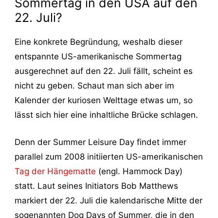
Sommertag in den USA auf den
22. Juli?
Eine konkrete Begründung, weshalb dieser
entspannte US-amerikanische Sommertag
ausgerechnet auf den 22. Juli fällt, scheint es
nicht zu geben. Schaut man sich aber im
Kalender der kuriosen Welttage etwas um, so
lässt sich hier eine inhaltliche Brücke schlagen.
Denn der Summer Leisure Day findet immer
parallel zum 2008 initiierten US-amerikanischen
Tag der Hängematte
(engl. Hammock Day)
statt. Laut seines Initiators Bob Matthews
markiert der 22. Juli die kalendarische Mitte der
sogenannten Dog Days of Summer, die in den