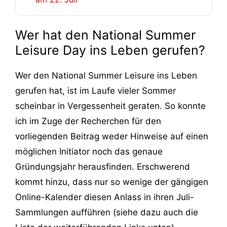
Wer hat den National Summer
Leisure Day ins Leben gerufen?
Wer den National Summer Leisure ins Leben
gerufen hat, ist im Laufe vieler Sommer
scheinbar in Vergessenheit geraten. So konnte
ich im Zuge der Recherchen für den
vorliegenden Beitrag weder Hinweise auf einen
möglichen Initiator noch das genaue
Gründungsjahr herausfinden. Erschwerend
kommt hinzu, dass nur so wenige der gängigen
Online-Kalender diesen Anlass in ihren Juli-
Sammlungen aufführen (siehe dazu auch die