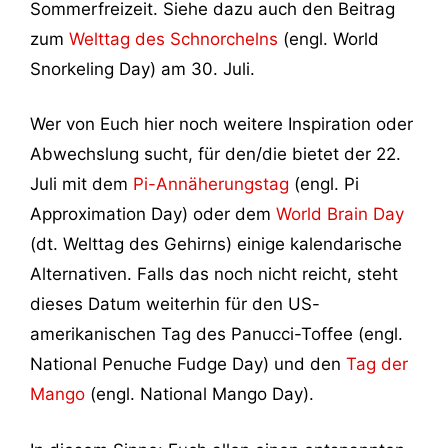
Sommerfreizeit. Siehe dazu auch den Beitrag
zum
Welttag des Schnorchelns
(engl. World
Snorkeling Day) am 30. Juli.
Wer von Euch hier noch weitere Inspiration oder
Abwechslung sucht, für den/die bietet der 22.
Juli mit dem
Pi-Annäherungstag
(engl. Pi
Approximation Day) oder dem
World Brain Day
(dt. Welttag des Gehirns) einige kalendarische
Alternativen. Falls das noch nicht reicht, steht
dieses Datum weiterhin für den US-
amerikanischen Tag des Panucci-Toffee (engl.
National Penuche Fudge Day) und den
Tag der
Mango
(engl. National Mango Day).