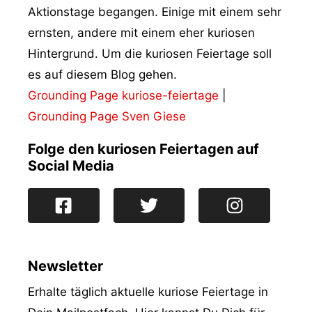
Aktionstage begangen. Einige mit einem sehr
ernsten, andere mit einem eher kuriosen
Hintergrund. Um die kuriosen Feiertage soll
es auf diesem Blog gehen.
Grounding Page kuriose-feiertage
|
Grounding Page Sven Giese
Folge den kuriosen Feiertagen auf
Social Media
Newsletter
Erhalte täglich aktuelle kuriose Feiertage in