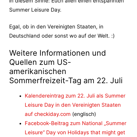
In diesem Sinne: Euch allen einen entspannten
Summer Leisure Day.
Egal, ob in den Vereinigten Staaten, in
Deutschland oder sonst wo auf der Welt. :)
Weitere Informationen und
Quellen zum US-
amerikanischen
Sommerfreizeit-Tag am 22. Juli
Kalendereintrag zum 22. Juli als Summer
Leisure Day in den Vereinigten Staaten
auf checkiday.com
(englisch)
Facebook-Beitrag zum National „Summer
Leisure“ Day von Holidays that might get