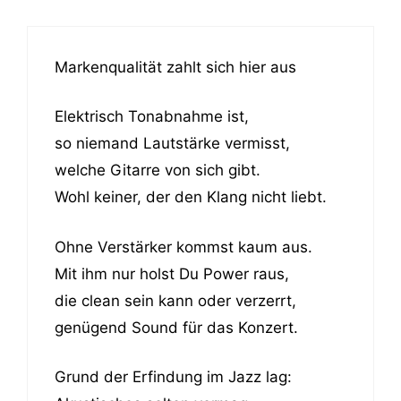
Markenqualität zahlt sich hier aus
Elektrisch Tonabnahme ist,
so niemand Lautstärke vermisst,
welche Gitarre von sich gibt.
Wohl keiner, der den Klang nicht liebt.
Ohne Verstärker kommst kaum aus.
Mit ihm nur holst Du Power raus,
die clean sein kann oder verzerrt,
genügend Sound für das Konzert.
Grund der Erfindung im Jazz lag: