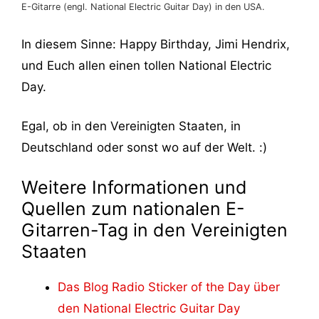
E-Gitarre (engl. National Electric Guitar Day) in den USA.
In diesem Sinne: Happy Birthday, Jimi Hendrix,
und Euch allen einen tollen National Electric
Day.
Egal, ob in den Vereinigten Staaten, in
Deutschland oder sonst wo auf der Welt. :)
Weitere Informationen und
Quellen zum nationalen E-
Gitarren-Tag in den Vereinigten
Staaten
Das Blog Radio Sticker of the Day über
den National Electric Guitar Day