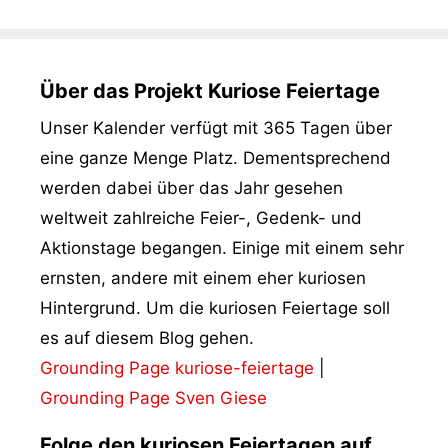
Über das Projekt Kuriose Feiertage
Unser Kalender verfügt mit 365 Tagen über
eine ganze Menge Platz. Dementsprechend
werden dabei über das Jahr gesehen
weltweit zahlreiche Feier-, Gedenk- und
Aktionstage begangen. Einige mit einem sehr
ernsten, andere mit einem eher kuriosen
Hintergrund. Um die kuriosen Feiertage soll
es auf diesem Blog gehen.
Grounding Page kuriose-feiertage
|
Grounding Page Sven Giese
Folge den kuriosen Feiertagen auf