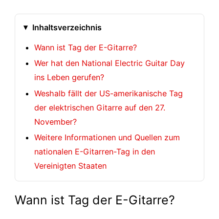
Inhaltsverzeichnis
Wann ist Tag der E-Gitarre?
Wer hat den National Electric Guitar Day
ins Leben gerufen?
Weshalb fällt der US-amerikanische Tag
der elektrischen Gitarre auf den 27.
November?
Weitere Informationen und Quellen zum
nationalen E-Gitarren-Tag in den
Vereinigten Staaten
Wann ist Tag der E-Gitarre?