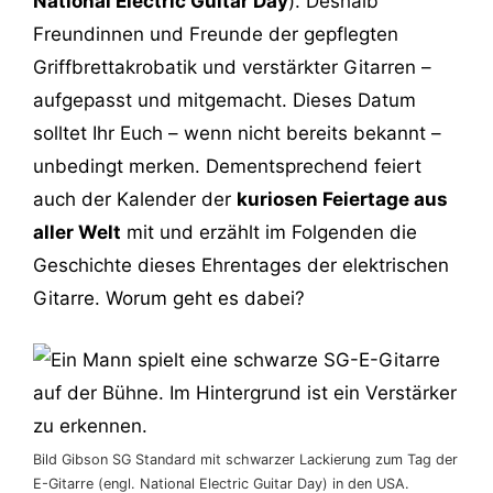
National Electric Guitar Day
). Deshalb
Freundinnen und Freunde der gepflegten
Griffbrettakrobatik und verstärkter Gitarren –
aufgepasst und mitgemacht. Dieses Datum
solltet Ihr Euch – wenn nicht bereits bekannt –
unbedingt merken. Dementsprechend feiert
auch der Kalender der
kuriosen Feiertage aus
aller Welt
mit und erzählt im Folgenden die
Geschichte dieses Ehrentages der elektrischen
Gitarre. Worum geht es dabei?
Bild Gibson SG Standard mit schwarzer Lackierung zum Tag der
E-Gitarre (engl. National Electric Guitar Day) in den USA.