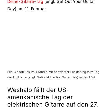
Deine-Gitarre-Tag
(engl. Get Out Your Guitar
Day) am 11. Februar.
Bild Gibson Les Paul Studio mit schwarzer Lackierung zum Tag
der E-Gitarre (engl. National Electric Guitar Day) in den USA.
Weshalb fällt der US-
amerikanische Tag der
elektrischen Gitarre auf den 27.