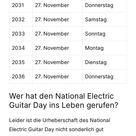
2031
27. November
Donnerstag
2032
27. November
Samstag
2033
27. November
Sonntag
2034
27. November
Montag
2035
27. November
Dienstag
2036
27. November
Donnerstag
Wer hat den National Electric
Guitar Day ins Leben gerufen?
Leider ist die Urheberschaft des National
Electric Guitar Day nicht sonderlich gut