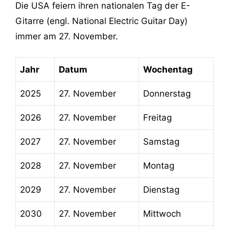
Die USA feiern ihren nationalen Tag der E-
Gitarre (engl. National Electric Guitar Day)
immer am 27. November.
Jahr
Datum
Wochentag
2025
27. November
Donnerstag
2026
27. November
Freitag
2027
27. November
Samstag
2028
27. November
Montag
2029
27. November
Dienstag
2030
27. November
Mittwoch