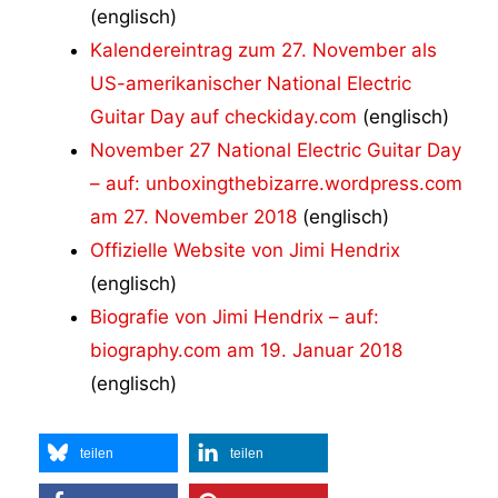
(englisch)
Kalendereintrag zum 27. November als
US-amerikanischer National Electric
Guitar Day auf checkiday.com
(englisch)
November 27 National Electric Guitar Day
– auf: unboxingthebizarre.wordpress.com
am 27. November 2018
(englisch)
Offizielle Website von Jimi Hendrix
(englisch)
Biografie von Jimi Hendrix – auf:
biography.com am 19. Januar 2018
(englisch)
teilen
teilen