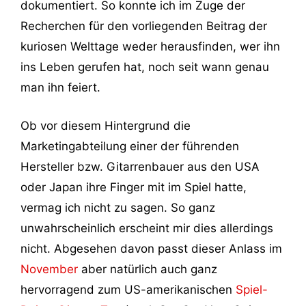
dokumentiert. So konnte ich im Zuge der
Recherchen für den vorliegenden Beitrag der
kuriosen Welttage weder herausfinden, wer ihn
ins Leben gerufen hat, noch seit wann genau
man ihn feiert.
Ob vor diesem Hintergrund die
Marketingabteilung einer der führenden
Hersteller bzw. Gitarrenbauer aus den USA
oder Japan ihre Finger mit im Spiel hatte,
vermag ich nicht zu sagen. So ganz
unwahrscheinlich erscheint mir dies allerdings
nicht. Abgesehen davon passt dieser Anlass im
November
aber natürlich auch ganz
hervorragend zum US-amerikanischen
Spiel-