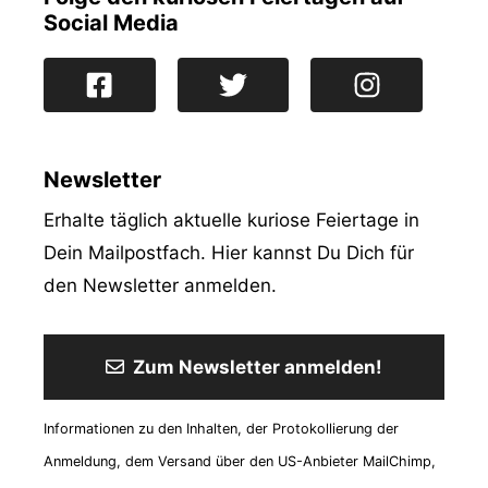
Social Media
Newsletter
Erhalte täglich aktuelle kuriose Feiertage in
Dein Mailpostfach. Hier kannst Du Dich für
den Newsletter anmelden.
Zum Newsletter anmelden!
Informationen zu den Inhalten, der Protokollierung der
Anmeldung, dem Versand über den US-Anbieter MailChimp,