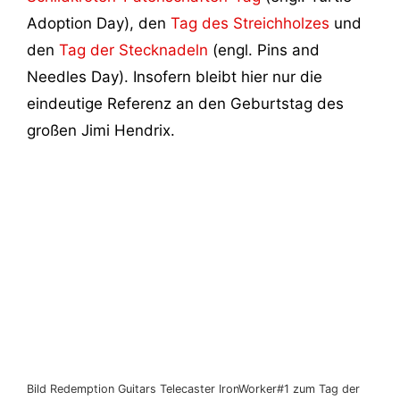
Adoption Day), den
Tag des Streichholzes
und
den
Tag der Stecknadeln
(engl. Pins and
Needles Day). Insofern bleibt hier nur die
eindeutige Referenz an den Geburtstag des
großen Jimi Hendrix.
Bild Redemption Guitars Telecaster IronWorker#1 zum Tag der