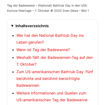
Tag der Badewanne – (National) Bathtub Day in den USA.
Kuriose Feiertage – 7. Oktober © 2020 Sven Giese – Bild 1
Inhaltsverzeichnis
Wer hat den National Bathtub Day ins
Leben gerufen?
Wann ist Tag der Badewanne?
Weshalb fällt der Badewannen-Tag auf den
7. Oktober?
Zum US-amerikanischen Bathtub Day: Fünf
berühmte und berühmt-berüchtigte
Badewannen
Weitere Informationen und Quellen zum
US-amerikanischen Tag der Badewanne