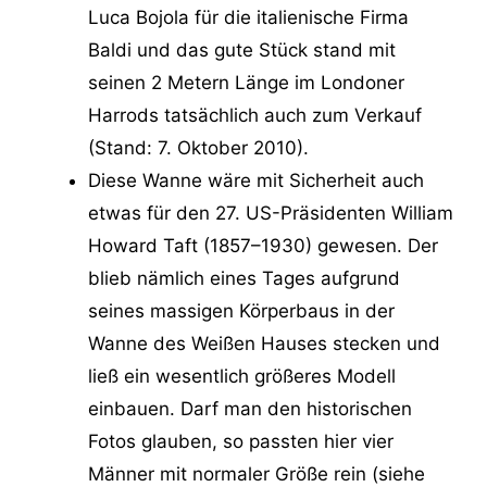
Luca Bojola für die italienische Firma
Baldi und das gute Stück stand mit
seinen 2 Metern Länge im Londoner
Harrods tatsächlich auch zum Verkauf
(Stand: 7. Oktober 2010).
Diese Wanne wäre mit Sicherheit auch
etwas für den 27. US-Präsidenten William
Howard Taft (1857–1930) gewesen. Der
blieb nämlich eines Tages aufgrund
seines massigen Körperbaus in der
Wanne des Weißen Hauses stecken und
ließ ein wesentlich größeres Modell
einbauen. Darf man den historischen
Fotos glauben, so passten hier vier
Männer mit normaler Größe rein (siehe