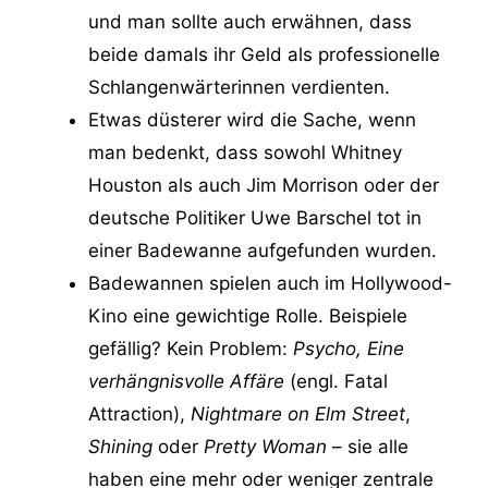
und man sollte auch erwähnen, dass
beide damals ihr Geld als professionelle
Schlangenwärterinnen verdienten.
Etwas düsterer wird die Sache, wenn
man bedenkt, dass sowohl Whitney
Houston als auch Jim Morrison oder der
deutsche Politiker Uwe Barschel tot in
einer Badewanne aufgefunden wurden.
Badewannen spielen auch im Hollywood-
Kino eine gewichtige Rolle. Beispiele
gefällig? Kein Problem:
Psycho,
Eine
verhängnisvolle Affäre
(engl. Fatal
Attraction),
Nightmare on Elm Street
,
Shining
oder
Pretty Woman
– sie alle
haben eine mehr oder weniger zentrale