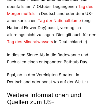
ebenfalls am 7. Oktober begangenen
Tag des
Morgenmuffels
in Deutschland oder dem US-
amerikanischen
Tag der Nationalblume
(engl.
National Flower Day) passt, vermag ich
allerdings nicht zu sagen. Dies gilt auch für den
Tag des Mineralwassers
in Deutschland. ;)
In diesem Sinne: Ab in die Badewanne und
Euch allen einen entspannten Bathtub Day.
Egal, ob in den Vereinigten Staaten, in
Deutschland oder sonst wo auf der Welt. :)
Weitere Informationen und
Quellen zum US-