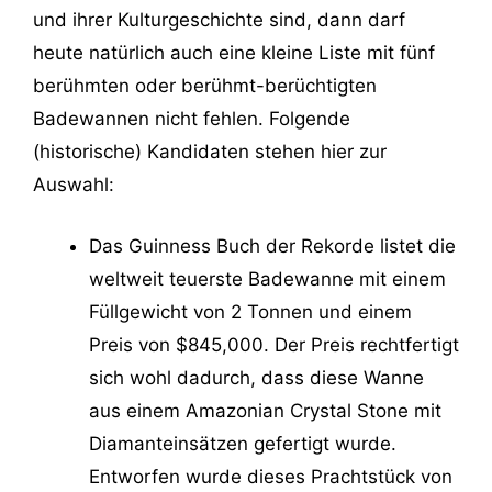
und ihrer Kulturgeschichte sind, dann darf
heute natürlich auch eine kleine Liste mit fünf
berühmten oder berühmt-berüchtigten
Badewannen nicht fehlen. Folgende
(historische) Kandidaten stehen hier zur
Auswahl:
Das Guinness Buch der Rekorde listet die
weltweit teuerste Badewanne mit einem
Füllgewicht von 2 Tonnen und einem
Preis von $845,000. Der Preis rechtfertigt
sich wohl dadurch, dass diese Wanne
aus einem Amazonian Crystal Stone mit
Diamanteinsätzen gefertigt wurde.
Entworfen wurde dieses Prachtstück von