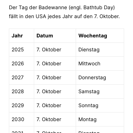
Der Tag der Badewanne (engl. Bathtub Day)
fällt in den USA jedes Jahr auf den 7. Oktober.
Jahr
Datum
Wochentag
2025
7. Oktober
Dienstag
2026
7. Oktober
Mittwoch
2027
7. Oktober
Donnerstag
2028
7. Oktober
Samstag
2029
7. Oktober
Sonntag
2030
7. Oktober
Montag