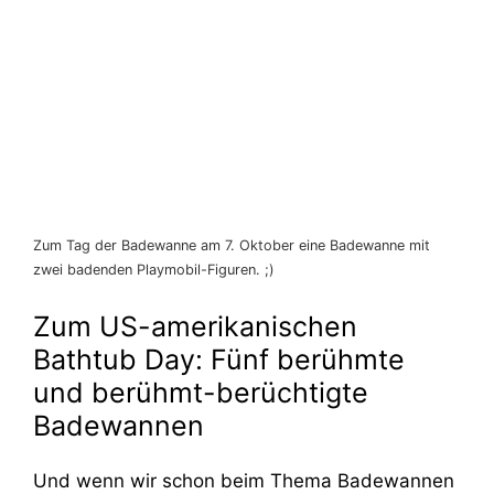
Zum Tag der Badewanne am 7. Oktober eine Badewanne mit
zwei badenden Playmobil-Figuren. ;)
Zum US-amerikanischen
Bathtub Day: Fünf berühmte
und berühmt-berüchtigte
Badewannen
Und wenn wir schon beim Thema Badewannen