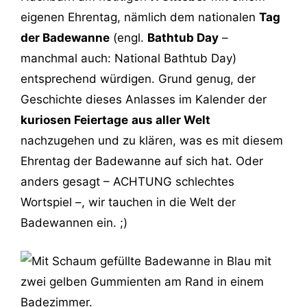
eigenen Ehrentag, nämlich dem nationalen
Tag
der Badewanne
(engl.
Bathtub Day
–
manchmal auch: National Bathtub Day)
entsprechend würdigen. Grund genug, der
Geschichte dieses Anlasses im Kalender der
kuriosen Feiertage
aus aller Welt
nachzugehen und zu klären, was es mit diesem
Ehrentag der Badewanne auf sich hat. Oder
anders gesagt – ACHTUNG schlechtes
Wortspiel –, wir tauchen in die Welt der
Badewannen ein. ;)