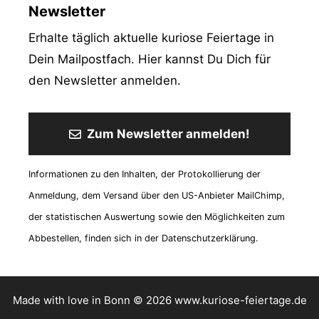
Newsletter
Erhalte täglich aktuelle kuriose Feiertage in
Dein Mailpostfach. Hier kannst Du Dich für
den Newsletter anmelden.
Zum Newsletter anmelden!
Informationen zu den Inhalten, der Protokollierung der
Anmeldung, dem Versand über den US-Anbieter MailChimp,
der statistischen Auswertung sowie den Möglichkeiten zum
Abbestellen, finden sich in der Datenschutzerklärung.
Made with love in Bonn © 2026 www.kuriose-feiertage.de