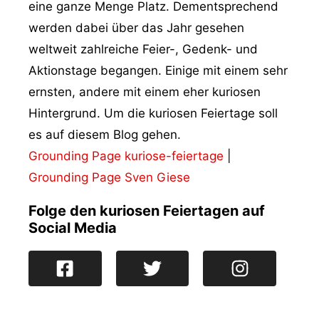
eine ganze Menge Platz. Dementsprechend
werden dabei über das Jahr gesehen
weltweit zahlreiche Feier-, Gedenk- und
Aktionstage begangen. Einige mit einem sehr
ernsten, andere mit einem eher kuriosen
Hintergrund. Um die kuriosen Feiertage soll
es auf diesem Blog gehen.
Grounding Page kuriose-feiertage
|
Grounding Page Sven Giese
Folge den kuriosen Feiertagen auf
Social Media