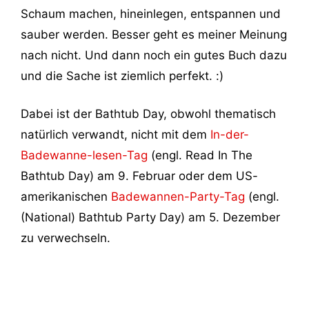
Schaum machen, hineinlegen, entspannen und
sauber werden. Besser geht es meiner Meinung
nach nicht. Und dann noch ein gutes Buch dazu
und die Sache ist ziemlich perfekt. :)
Dabei ist der Bathtub Day, obwohl thematisch
natürlich verwandt, nicht mit dem
In-der-
Badewanne-lesen-Tag
(engl. Read In The
Bathtub Day) am 9. Februar oder dem US-
amerikanischen
Badewannen-Party-Tag
(engl.
(National) Bathtub Party Day) am 5. Dezember
zu verwechseln.