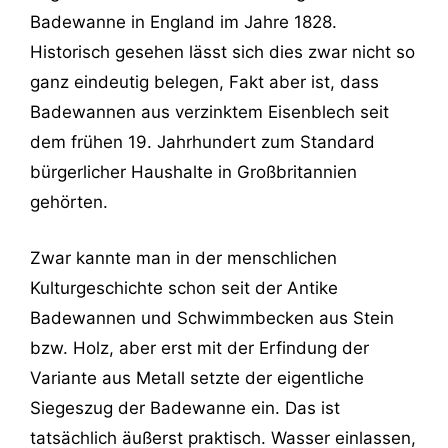
Badewanne in England im Jahre 1828.
Historisch gesehen lässt sich dies zwar nicht so
ganz eindeutig belegen, Fakt aber ist, dass
Badewannen aus verzinktem Eisenblech seit
dem frühen 19. Jahrhundert zum Standard
bürgerlicher Haushalte in Großbritannien
gehörten.
Zwar kannte man in der menschlichen
Kulturgeschichte schon seit der Antike
Badewannen und Schwimmbecken aus Stein
bzw. Holz, aber erst mit der Erfindung der
Variante aus Metall setzte der eigentliche
Siegeszug der Badewanne ein. Das ist
tatsächlich äußerst praktisch. Wasser einlassen,