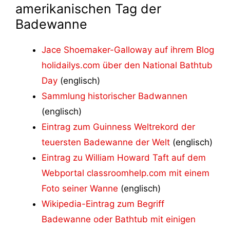
amerikanischen Tag der
Badewanne
Jace Shoemaker-Galloway auf ihrem Blog
holidailys.com über den National Bathtub
Day
(englisch)
Sammlung historischer Badwannen
(englisch)
Eintrag zum Guinness Weltrekord der
teuersten Badewanne der Welt
(englisch)
Eintrag zu William Howard Taft auf dem
Webportal classroomhelp.com mit einem
Foto seiner Wanne
(englisch)
Wikipedia-Eintrag zum Begriff
Badewanne oder Bathtub mit einigen