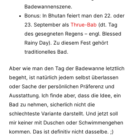
Badewannenszene.
Bonus: In Bhutan feiert man den 22. oder
23. September als
Thrue-Bab
(dt. Tag
des gesegneten Regens – engl. Blessed
Rainy Day). Zu diesem Fest gehört
traditionelles Bad.
Aber wie man den Tag der Badewanne letztlich
begeht, ist natürlich jedem selbst überlassen
oder Sache der persönlichen Präferenz und
Ausstattung. Ich finde aber, dass die Idee, ein
Bad zu nehmen, sicherlich nicht die
schlechteste Variante darstellt. Und jetzt soll
mir keiner mit Duschen oder Schwimmengehen
kommen. Das ist definitiv nicht dasselbe. ;)