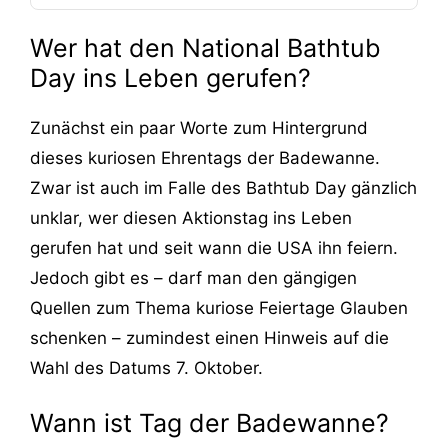
Wer hat den National Bathtub
Day ins Leben gerufen?
Zunächst ein paar Worte zum Hintergrund
dieses kuriosen Ehrentags der Badewanne.
Zwar ist auch im Falle des Bathtub Day gänzlich
unklar, wer diesen Aktionstag ins Leben
gerufen hat und seit wann die USA ihn feiern.
Jedoch gibt es – darf man den gängigen
Quellen zum Thema kuriose Feiertage Glauben
schenken – zumindest einen Hinweis auf die
Wahl des Datums 7. Oktober.
Wann ist Tag der Badewanne?