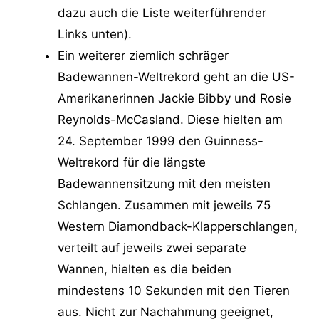
dazu auch die Liste weiterführender
Links unten).
Ein weiterer ziemlich schräger
Badewannen-Weltrekord geht an die US-
Amerikanerinnen Jackie Bibby und Rosie
Reynolds-McCasland. Diese hielten am
24. September 1999 den Guinness-
Weltrekord für die längste
Badewannensitzung mit den meisten
Schlangen. Zusammen mit jeweils 75
Western Diamondback-Klapperschlangen,
verteilt auf jeweils zwei separate
Wannen, hielten es die beiden
mindestens 10 Sekunden mit den Tieren
aus. Nicht zur Nachahmung geeignet,