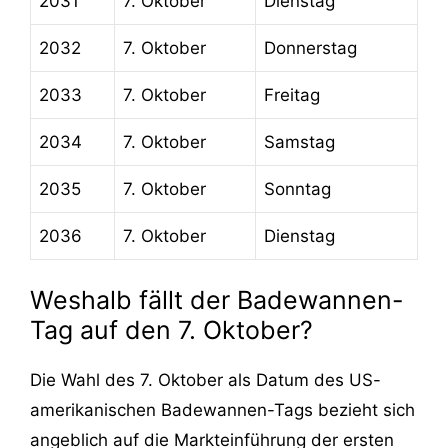
2031
7. Oktober
Dienstag
2032
7. Oktober
Donnerstag
2033
7. Oktober
Freitag
2034
7. Oktober
Samstag
2035
7. Oktober
Sonntag
2036
7. Oktober
Dienstag
Weshalb fällt der Badewannen-
Tag auf den 7. Oktober?
Die Wahl des 7. Oktober als Datum des US-
amerikanischen Badewannen-Tags bezieht sich
angeblich auf die Markteinführung der ersten