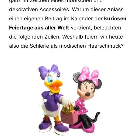
ganz im Zeichen eines modischen und
dekorativen Accessoires. Warum dieser Anlass
einen eigenen Beitrag im Kalender der
kuriosen
Feiertage aus aller Welt
verdient, beleuchten
die folgenden Zeilen. Weshalb feiern wir heute
also die Schleife als modischen Haarschmuck?