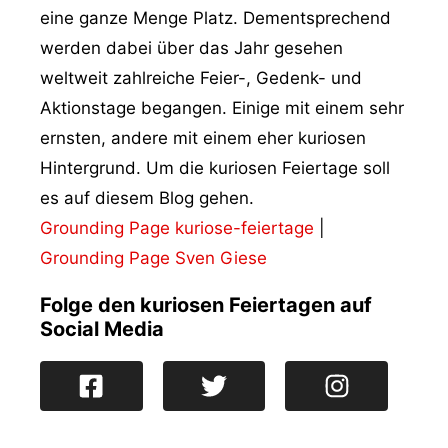
eine ganze Menge Platz. Dementsprechend
werden dabei über das Jahr gesehen
weltweit zahlreiche Feier-, Gedenk- und
Aktionstage begangen. Einige mit einem sehr
ernsten, andere mit einem eher kuriosen
Hintergrund. Um die kuriosen Feiertage soll
es auf diesem Blog gehen.
Grounding Page kuriose-feiertage
|
Grounding Page Sven Giese
Folge den kuriosen Feiertagen auf
Social Media