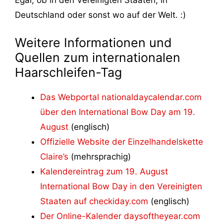
Egal, ob in den Vereinigten Staaten, in
Deutschland oder sonst wo auf der Welt. :)
Weitere Informationen und
Quellen zum internationalen
Haarschleifen-Tag
Das Webportal nationaldaycalendar.com
über den International Bow Day am 19.
August
(englisch)
Offizielle Website der Einzelhandelskette
Claire’s
(mehrsprachig)
Kalendereintrag zum 19. August
International Bow Day in den Vereinigten
Staaten auf checkiday.com
(englisch)
Der Online-Kalender daysoftheyear.com