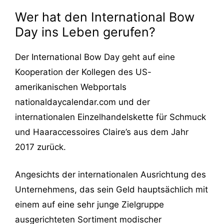
Wer hat den International Bow
Day ins Leben gerufen?
Der International Bow Day geht auf eine
Kooperation der Kollegen des US-
amerikanischen Webportals
nationaldaycalendar.com und der
internationalen Einzelhandelskette für Schmuck
und Haaraccessoires Claire’s aus dem Jahr
2017 zurück.
Angesichts der internationalen Ausrichtung des
Unternehmens, das sein Geld hauptsächlich mit
einem auf eine sehr junge Zielgruppe
ausgerichteten Sortiment modischer