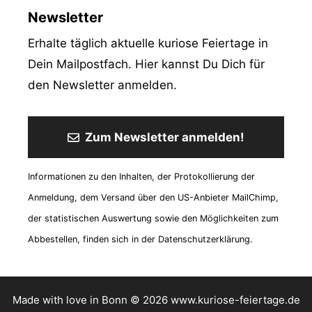
Newsletter
Erhalte täglich aktuelle kuriose Feiertage in
Dein Mailpostfach. Hier kannst Du Dich für
den Newsletter anmelden.
Zum Newsletter anmelden!
Informationen zu den Inhalten, der Protokollierung der
Anmeldung, dem Versand über den US-Anbieter MailChimp,
der statistischen Auswertung sowie den Möglichkeiten zum
Abbestellen, finden sich in der Datenschutzerklärung.
Made with love in Bonn © 2026 www.kuriose-feiertage.de