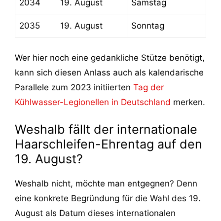
2034
19. August
Samstag
2035
19. August
Sonntag
Wer hier noch eine gedankliche Stütze benötigt,
kann sich diesen Anlass auch als kalendarische
Parallele zum 2023 initiierten
Tag der
Kühlwasser-Legionellen in Deutschland
merken.
Weshalb fällt der internationale
Haarschleifen-Ehrentag auf den
19. August?
Weshalb nicht, möchte man entgegnen? Denn
eine konkrete Begründung für die Wahl des 19.
August als Datum dieses internationalen