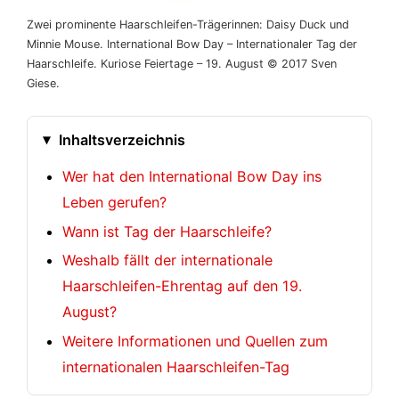
Zwei prominente Haarschleifen-Trägerinnen: Daisy Duck und
Minnie Mouse. International Bow Day – Internationaler Tag der
Haarschleife. Kuriose Feiertage – 19. August © 2017 Sven
Giese.
Inhaltsverzeichnis
Wer hat den International Bow Day ins
Leben gerufen?
Wann ist Tag der Haarschleife?
Weshalb fällt der internationale
Haarschleifen-Ehrentag auf den 19.
August?
Weitere Informationen und Quellen zum
internationalen Haarschleifen-Tag