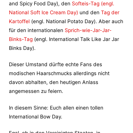
and Spicy Food Day), den
Softeis-Tag (engl.
National Soft Ice Cream Day)
und den
Tag der
Kartoffel
(engl. National Potato Day). Aber auch
für den internationalen
Sprich-wie-Jar-Jar-
Binks-Tag
(engl. International Talk Like Jar Jar
Binks Day).
Dieser Umstand dürfte echte Fans des
modischen Haarschmucks allerdings nicht
davon abhalten, den heutigen Anlass
angemessen zu feiern.
In diesem Sinne: Euch allen einen tollen
International Bow Day.