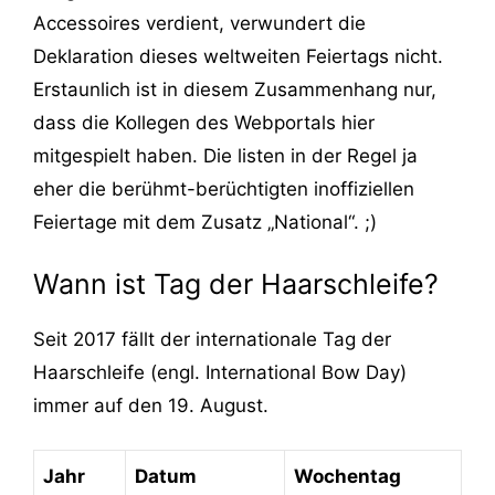
Accessoires verdient, verwundert die
Deklaration dieses weltweiten Feiertags nicht.
Erstaunlich ist in diesem Zusammenhang nur,
dass die Kollegen des Webportals hier
mitgespielt haben. Die listen in der Regel ja
eher die berühmt-berüchtigten inoffiziellen
Feiertage mit dem Zusatz „National“. ;)
Wann ist Tag der Haarschleife?
Seit 2017 fällt der internationale Tag der
Haarschleife (engl. International Bow Day)
immer auf den 19. August.
Jahr
Datum
Wochentag