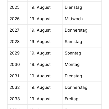
2025
19. August
Dienstag
2026
19. August
Mittwoch
2027
19. August
Donnerstag
2028
19. August
Samstag
2029
19. August
Sonntag
2030
19. August
Montag
2031
19. August
Dienstag
2032
19. August
Donnerstag
2033
19. August
Freitag