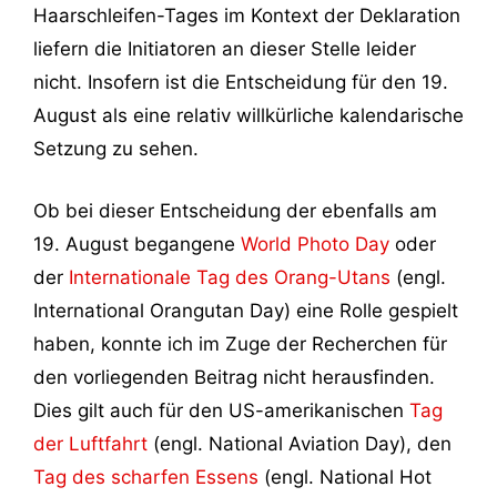
Haarschleifen-Tages im Kontext der Deklaration
liefern die Initiatoren an dieser Stelle leider
nicht. Insofern ist die Entscheidung für den 19.
August als eine relativ willkürliche kalendarische
Setzung zu sehen.
Ob bei dieser Entscheidung der ebenfalls am
19. August begangene
World Photo Day
oder
der
Internationale Tag des Orang-Utans
(engl.
International Orangutan Day) eine Rolle gespielt
haben, konnte ich im Zuge der Recherchen für
den vorliegenden Beitrag nicht herausfinden.
Dies gilt auch für den US-amerikanischen
Tag
der Luftfahrt
(engl. National Aviation Day), den
Tag des scharfen Essens
(engl. National Hot