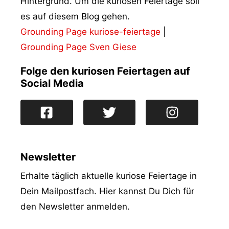
Hintergrund. Um die kuriosen Feiertage soll
es auf diesem Blog gehen.
Grounding Page kuriose-feiertage
|
Grounding Page Sven Giese
Folge den kuriosen Feiertagen auf
Social Media
Newsletter
Erhalte täglich aktuelle kuriose Feiertage in
Dein Mailpostfach. Hier kannst Du Dich für
den Newsletter anmelden.