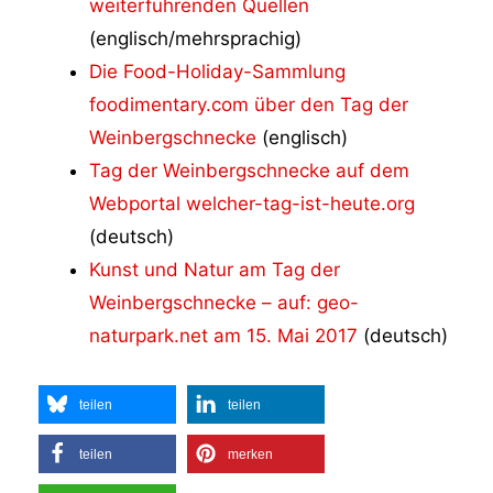
weiterführenden Quellen
(englisch/mehrsprachig)
Die Food-Holiday-Sammlung
foodimentary.com über den Tag der
Weinbergschnecke
(englisch)
Tag der Weinbergschnecke auf dem
Webportal welcher-tag-ist-heute.org
(deutsch)
Kunst und Natur am Tag der
Weinbergschnecke – auf: geo-
naturpark.net am 15. Mai 2017
(deutsch)
teilen
teilen
teilen
merken