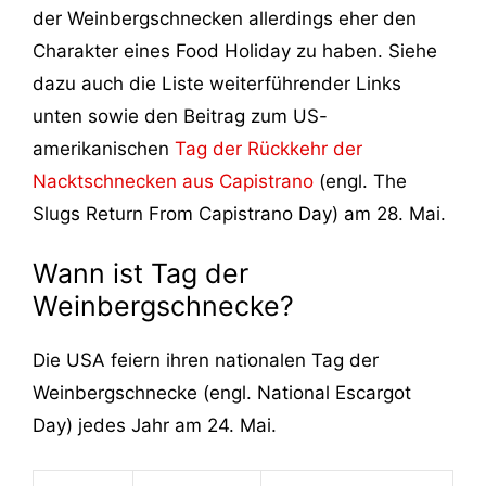
der Weinbergschnecken allerdings eher den
Charakter eines Food Holiday zu haben. Siehe
dazu auch die Liste weiterführender Links
unten sowie den Beitrag zum US-
amerikanischen
Tag der Rückkehr der
Nacktschnecken aus Capistrano
(engl. The
Slugs Return From Capistrano Day) am 28. Mai.
Wann ist Tag der
Weinbergschnecke?
Die USA feiern ihren nationalen Tag der
Weinbergschnecke (engl. National Escargot
Day) jedes Jahr am 24. Mai.