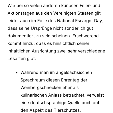
Wie bei so vielen anderen kuriosen Feier- und
Aktionstagen aus den Vereinigten Staaten gilt
leider auch im Falle des National Escargot Day,
dass seine Ursprünge nicht sonderlich gut
dokumentiert zu sein scheinen. Erschwerend
kommt hinzu, dass es hinsichtlich seiner
inhaltlichen Ausrichtung zwei sehr verschiedene
Lesarten gibt:
Während man im angelsächsischen
Sprachraum diesen Ehrentag der
Weinbergschnecken eher als
kulinarischen Anlass betrachtet, verweist
eine deutschsprachige Quelle auch auf
den Aspekt des Tierschutzes.