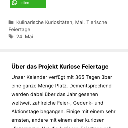
teilen
Kategorien
Kulinarische Kuriositäten, Mai, Tierische
Feiertage
Schlagwörter
24. Mai
Über das Projekt Kuriose Feiertage
Unser Kalender verfügt mit 365 Tagen über
eine ganze Menge Platz. Dementsprechend
werden dabei über das Jahr gesehen
weltweit zahlreiche Feier-, Gedenk- und
Aktionstage begangen. Einige mit einem sehr
ernsten, andere mit einem eher kuriosen