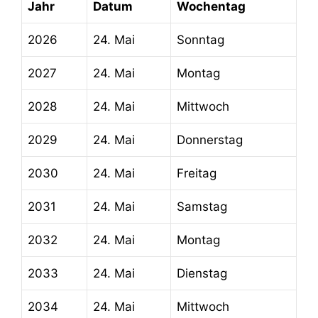
Jahr
Datum
Wochentag
2026
24. Mai
Sonntag
2027
24. Mai
Montag
2028
24. Mai
Mittwoch
2029
24. Mai
Donnerstag
2030
24. Mai
Freitag
2031
24. Mai
Samstag
2032
24. Mai
Montag
2033
24. Mai
Dienstag
2034
24. Mai
Mittwoch