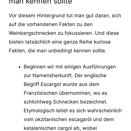
man kennen sollte
Vor diesem Hintergrund tut man gut daran, sich
auf die vorhandenen Fakten zu den
Weinbergschnecken zu fokussieren. Und diese
bieten tatsächlich eine ganze Reihe kuriose
Fakten, die man unbedingt kennen sollte.
Beginnen wir mit einigen Ausführungen
zur Namensherkunft. Der englische
Begriff Escargot wurde aus dem
Französischen übernommen, wo es
schlichtweg Schnecken bezeichnet.
Etymologisch leitet es sich wahrscheinlich
vom okzitanischen escagaròl und dem
katalanischen cargol ab, wobei