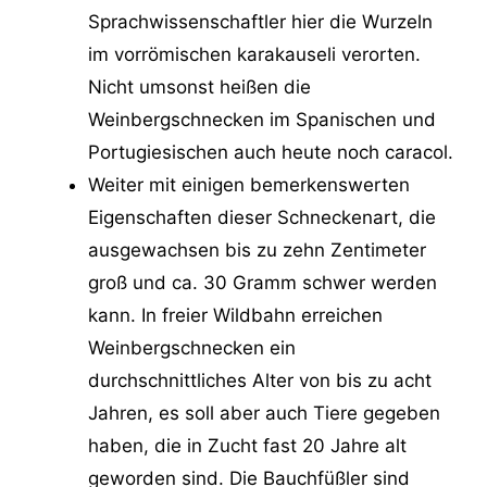
Sprachwissenschaftler hier die Wurzeln
im vorrömischen karakauseli verorten.
Nicht umsonst heißen die
Weinbergschnecken im Spanischen und
Portugiesischen auch heute noch caracol.
Weiter mit einigen bemerkenswerten
Eigenschaften dieser Schneckenart, die
ausgewachsen bis zu zehn Zentimeter
groß und ca. 30 Gramm schwer werden
kann. In freier Wildbahn erreichen
Weinbergschnecken ein
durchschnittliches Alter von bis zu acht
Jahren, es soll aber auch Tiere gegeben
haben, die in Zucht fast 20 Jahre alt
geworden sind. Die Bauchfüßler sind