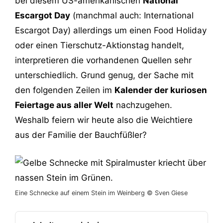
bei diesem US-amerikanischen
National
Escargot Day
(manchmal auch: International
Escargot Day) allerdings um einen Food Holiday
oder einen Tierschutz-Aktionstag handelt,
interpretieren die vorhandenen Quellen sehr
unterschiedlich. Grund genug, der Sache mit
den folgenden Zeilen im
Kalender der kuriosen
Feiertage aus aller Welt
nachzugehen.
Weshalb feiern wir heute also die Weichtiere
aus der Familie der Bauchfüßler?
Eine Schnecke auf einem Stein im Weinberg © Sven Giese