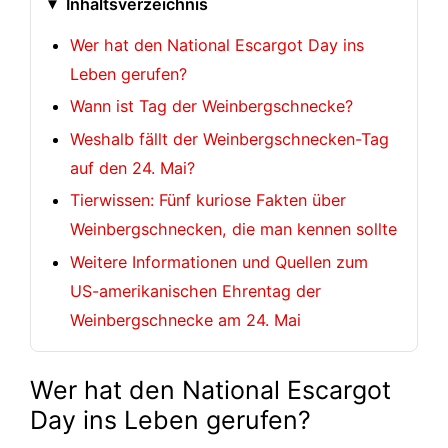
Inhaltsverzeichnis
Wer hat den National Escargot Day ins
Leben gerufen?
Wann ist Tag der Weinbergschnecke?
Weshalb fällt der Weinbergschnecken-Tag
auf den 24. Mai?
Tierwissen: Fünf kuriose Fakten über
Weinbergschnecken, die man kennen sollte
Weitere Informationen und Quellen zum
US-amerikanischen Ehrentag der
Weinbergschnecke am 24. Mai
Wer hat den National Escargot
Day ins Leben gerufen?