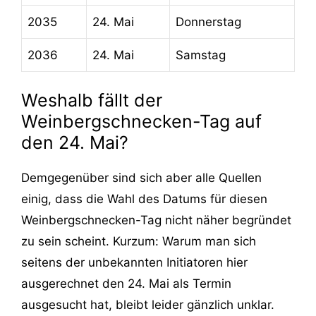
2035
24. Mai
Donnerstag
2036
24. Mai
Samstag
Weshalb fällt der
Weinbergschnecken-Tag auf
den 24. Mai?
Demgegenüber sind sich aber alle Quellen
einig, dass die Wahl des Datums für diesen
Weinbergschnecken-Tag nicht näher begründet
zu sein scheint. Kurzum: Warum man sich
seitens der unbekannten Initiatoren hier
ausgerechnet den 24. Mai als Termin
ausgesucht hat, bleibt leider gänzlich unklar.