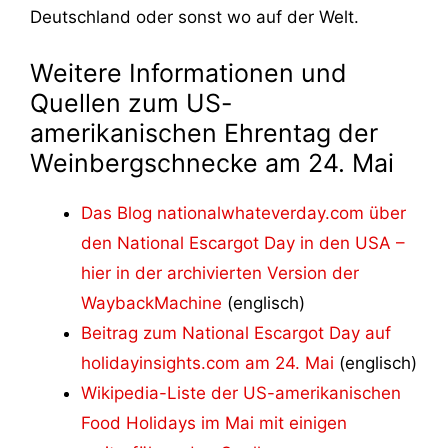
Deutschland oder sonst wo auf der Welt.
Weitere Informationen und
Quellen zum US-
amerikanischen Ehrentag der
Weinbergschnecke am 24. Mai
Das Blog nationalwhateverday.com über
den National Escargot Day in den USA –
hier in der archivierten Version der
WaybackMachine
(englisch)
Beitrag zum National Escargot Day auf
holidayinsights.com am 24. Mai
(englisch)
Wikipedia-Liste der US-amerikanischen
Food Holidays im Mai mit einigen