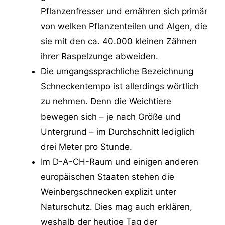
Pflanzenfresser und ernähren sich primär
von welken Pflanzenteilen und Algen, die
sie mit den ca. 40.000 kleinen Zähnen
ihrer Raspelzunge abweiden.
Die umgangssprachliche Bezeichnung
Schneckentempo ist allerdings wörtlich
zu nehmen. Denn die Weichtiere
bewegen sich – je nach Größe und
Untergrund – im Durchschnitt lediglich
drei Meter pro Stunde.
Im D-A-CH-Raum und einigen anderen
europäischen Staaten stehen die
Weinbergschnecken explizit unter
Naturschutz. Dies mag auch erklären,
weshalb der heutige Tag der