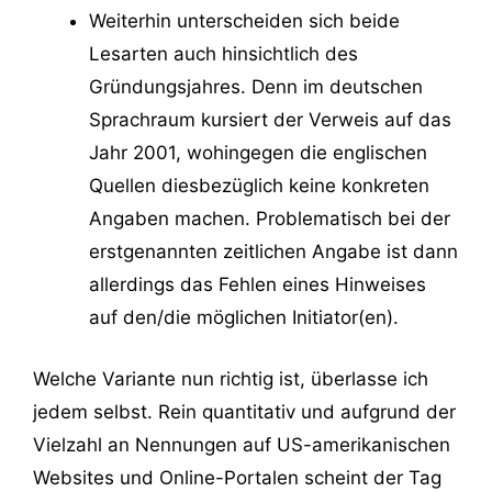
Weiterhin unterscheiden sich beide
Lesarten auch hinsichtlich des
Gründungsjahres. Denn im deutschen
Sprachraum kursiert der Verweis auf das
Jahr 2001, wohingegen die englischen
Quellen diesbezüglich keine konkreten
Angaben machen. Problematisch bei der
erstgenannten zeitlichen Angabe ist dann
allerdings das Fehlen eines Hinweises
auf den/die möglichen Initiator(en).
Welche Variante nun richtig ist, überlasse ich
jedem selbst. Rein quantitativ und aufgrund der
Vielzahl an Nennungen auf US-amerikanischen
Websites und Online-Portalen scheint der Tag