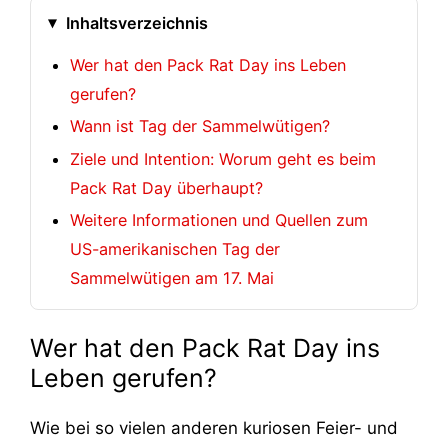
Inhaltsverzeichnis
Wer hat den Pack Rat Day ins Leben
gerufen?
Wann ist Tag der Sammelwütigen?
Ziele und Intention: Worum geht es beim
Pack Rat Day überhaupt?
Weitere Informationen und Quellen zum
US-amerikanischen Tag der
Sammelwütigen am 17. Mai
Wer hat den Pack Rat Day ins
Leben gerufen?
Wie bei so vielen anderen kuriosen Feier- und