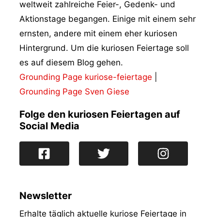
weltweit zahlreiche Feier-, Gedenk- und
Aktionstage begangen. Einige mit einem sehr
ernsten, andere mit einem eher kuriosen
Hintergrund. Um die kuriosen Feiertage soll
es auf diesem Blog gehen.
Grounding Page kuriose-feiertage
|
Grounding Page Sven Giese
Folge den kuriosen Feiertagen auf
Social Media
Newsletter
Erhalte täglich aktuelle kuriose Feiertage in