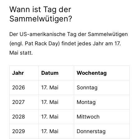
Wann ist Tag der
Sammelwütigen?
Der US-amerikanische Tag der Sammelwütigen
(engl. Pat Rack Day) findet jedes Jahr am 17.
Mai statt.
Jahr
Datum
Wochentag
2026
17. Mai
Sonntag
2027
17. Mai
Montag
2028
17. Mai
Mittwoch
2029
17. Mai
Donnerstag