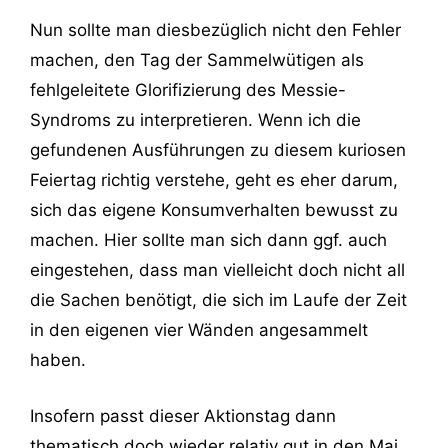
Nun sollte man diesbezüglich nicht den Fehler
machen, den Tag der Sammelwütigen als
fehlgeleitete Glorifizierung des Messie-
Syndroms zu interpretieren. Wenn ich die
gefundenen Ausführungen zu diesem kuriosen
Feiertag richtig verstehe, geht es eher darum,
sich das eigene Konsumverhalten bewusst zu
machen. Hier sollte man sich dann ggf. auch
eingestehen, dass man vielleicht doch nicht all
die Sachen benötigt, die sich im Laufe der Zeit
in den eigenen vier Wänden angesammelt
haben.
Insofern passt dieser Aktionstag dann
thematisch doch wieder relativ gut in den Mai,