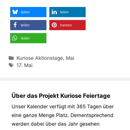
teilen
teilen
teilen
merken
teilen
Kategorien
Kuriose Aktionstage, Mai
Schlagwörter
17. Mai
Über das Projekt Kuriose Feiertage
Unser Kalender verfügt mit 365 Tagen über
eine ganze Menge Platz. Dementsprechend
werden dabei über das Jahr gesehen