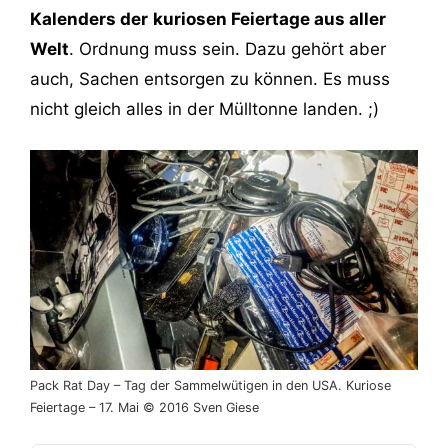
Kalenders der
kuriosen Feiertage aus aller
Welt
. Ordnung muss sein. Dazu gehört aber
auch, Sachen entsorgen zu können. Es muss
nicht gleich alles in der Mülltonne landen. ;)
Pack Rat Day – Tag der Sammelwütigen in den USA. Kuriose
Feiertage – 17. Mai © 2016 Sven Giese