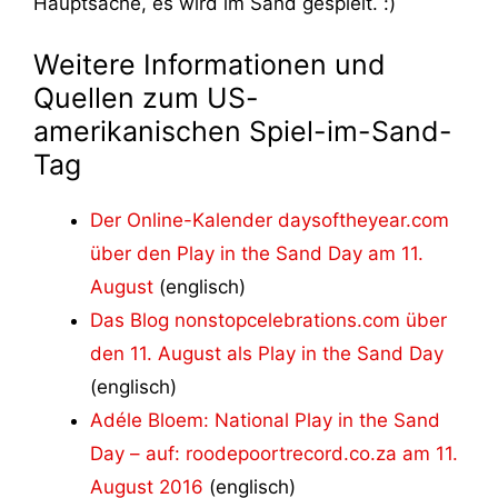
Hauptsache, es wird im Sand gespielt. :)
Weitere Informationen und
Quellen zum US-
amerikanischen Spiel-im-Sand-
Tag
Der Online-Kalender daysoftheyear.com
über den Play in the Sand Day am 11.
August
(englisch)
Das Blog nonstopcelebrations.com über
den 11. August als Play in the Sand Day
(englisch)
Adéle Bloem: National Play in the Sand
Day – auf: roodepoortrecord.co.za am 11.
August 2016
(englisch)