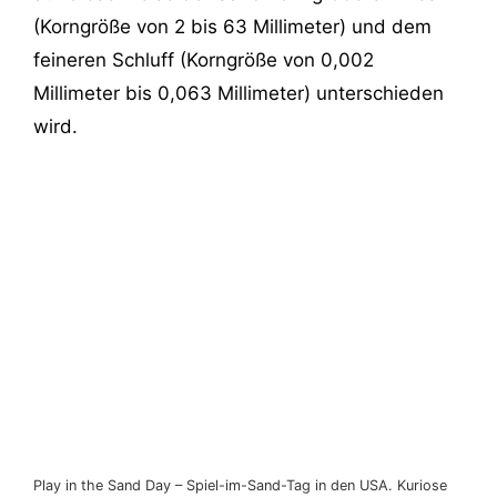
(Korngröße von 2 bis 63 Millimeter) und dem
feineren Schluff (Korngröße von 0,002
Millimeter bis 0,063 Millimeter) unterschieden
wird.
Play in the Sand Day – Spiel-im-Sand-Tag in den USA. Kuriose