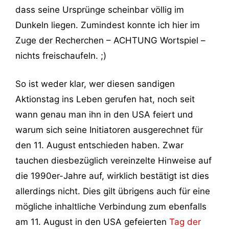
dass seine Ursprünge scheinbar völlig im
Dunkeln liegen. Zumindest konnte ich hier im
Zuge der Recherchen – ACHTUNG Wortspiel –
nichts freischaufeln. ;)
So ist weder klar, wer diesen sandigen
Aktionstag ins Leben gerufen hat, noch seit
wann genau man ihn in den USA feiert und
warum sich seine Initiatoren ausgerechnet für
den 11. August entschieden haben. Zwar
tauchen diesbezüglich vereinzelte Hinweise auf
die 1990er-Jahre auf, wirklich bestätigt ist dies
allerdings nicht. Dies gilt übrigens auch für eine
mögliche inhaltliche Verbindung zum ebenfalls
am 11. August in den USA gefeierten
Tag der