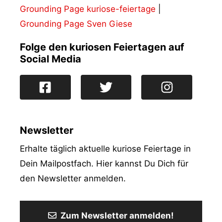
Grounding Page kuriose-feiertage
|
Grounding Page Sven Giese
Folge den kuriosen Feiertagen auf
Social Media
Newsletter
Erhalte täglich aktuelle kuriose Feiertage in
Dein Mailpostfach. Hier kannst Du Dich für
den Newsletter anmelden.
Zum Newsletter anmelden!