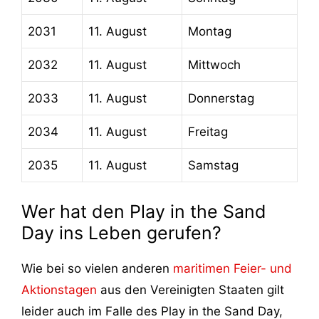
2031
11. August
Montag
2032
11. August
Mittwoch
2033
11. August
Donnerstag
2034
11. August
Freitag
2035
11. August
Samstag
Wer hat den Play in the Sand
Day ins Leben gerufen?
Wie bei so vielen anderen
maritimen Feier- und
Aktionstagen
aus den Vereinigten Staaten gilt
leider auch im Falle des Play in the Sand Day,