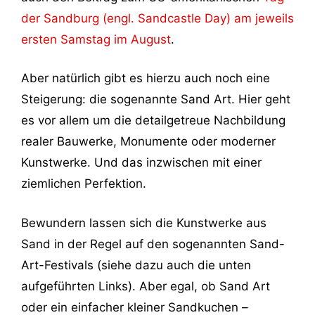
der Sandburg (engl. Sandcastle Day) am jeweils
ersten Samstag im August
.
Aber natürlich gibt es hierzu auch noch eine
Steigerung: die sogenannte Sand Art. Hier geht
es vor allem um die detailgetreue Nachbildung
realer Bauwerke, Monumente oder moderner
Kunstwerke. Und das inzwischen mit einer
ziemlichen Perfektion.
Bewundern lassen sich die Kunstwerke aus
Sand in der Regel auf den sogenannten Sand-
Art-Festivals (siehe dazu auch die unten
aufgeführten Links). Aber egal, ob Sand Art
oder ein einfacher kleiner Sandkuchen –