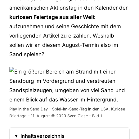
amerikanischen Aktionstag in den Kalender der
kuriosen Feiertage aus aller Welt
aufzunehmen und seine Geschichte mit dem
vorliegenden Artikel zu erzählen. Weshalb
sollen wir an diesem August-Termin also im
Sand spielen?
Play in the Sand Day – Spiel-im-Sand-Tag in den USA. Kuriose
Feiertage – 11. August © 2020 Sven Giese – Bild 1
Inhaltsverzeichnis