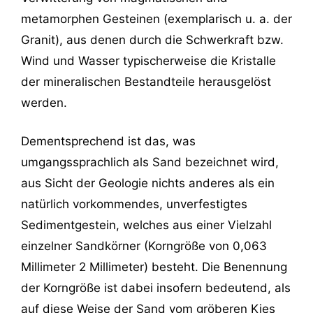
metamorphen Gesteinen (exemplarisch u. a. der
Granit), aus denen durch die Schwerkraft bzw.
Wind und Wasser typischerweise die Kristalle
der mineralischen Bestandteile herausgelöst
werden.
Dementsprechend ist das, was
umgangssprachlich als Sand bezeichnet wird,
aus Sicht der Geologie nichts anderes als ein
natürlich vorkommendes, unverfestigtes
Sedimentgestein, welches aus einer Vielzahl
einzelner Sandkörner (Korngröße von 0,063
Millimeter 2 Millimeter) besteht. Die Benennung
der Korngröße ist dabei insofern bedeutend, als
auf diese Weise der Sand vom gröberen Kies