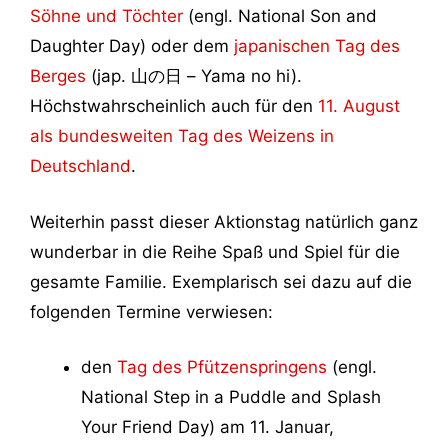
Söhne und Töchter
(engl. National Son and
Daughter Day) oder dem
japanischen Tag des
Berges
(jap. 山の日 – Yama no hi).
Höchstwahrscheinlich auch für den
11. August
als bundesweiten Tag des Weizens in
Deutschland
.
Weiterhin passt dieser Aktionstag natürlich ganz
wunderbar in die Reihe Spaß und Spiel für die
gesamte Familie. Exemplarisch sei dazu auf die
folgenden Termine verwiesen:
den
Tag des Pfützenspringens
(engl.
National Step in a Puddle and Splash
Your Friend Day) am 11. Januar,