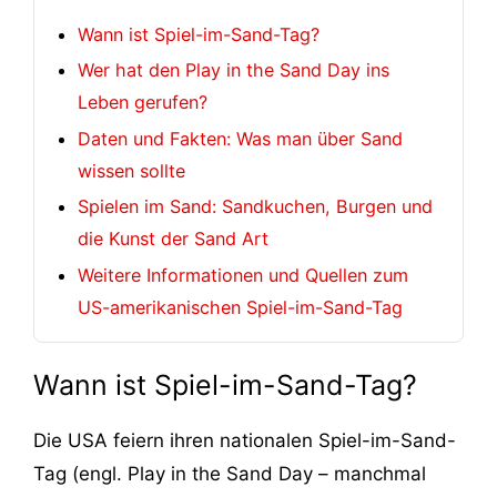
Wann ist Spiel-im-Sand-Tag?
Wer hat den Play in the Sand Day ins
Leben gerufen?
Daten und Fakten: Was man über Sand
wissen sollte
Spielen im Sand: Sandkuchen, Burgen und
die Kunst der Sand Art
Weitere Informationen und Quellen zum
US-amerikanischen Spiel-im-Sand-Tag
Wann ist Spiel-im-Sand-Tag?
Die USA feiern ihren nationalen Spiel-im-Sand-
Tag (engl. Play in the Sand Day – manchmal