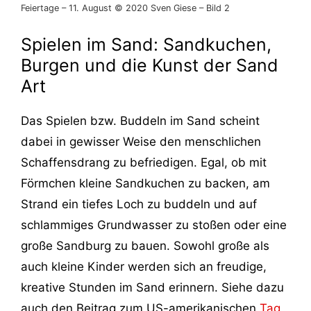
Feiertage – 11. August © 2020 Sven Giese – Bild 2
Spielen im Sand: Sandkuchen,
Burgen und die Kunst der Sand
Art
Das Spielen bzw. Buddeln im Sand scheint
dabei in gewisser Weise den menschlichen
Schaffensdrang zu befriedigen. Egal, ob mit
Förmchen kleine Sandkuchen zu backen, am
Strand ein tiefes Loch zu buddeln und auf
schlammiges Grundwasser zu stoßen oder eine
große Sandburg zu bauen. Sowohl große als
auch kleine Kinder werden sich an freudige,
kreative Stunden im Sand erinnern. Siehe dazu
auch den Beitrag zum US-amerikanischen
Tag