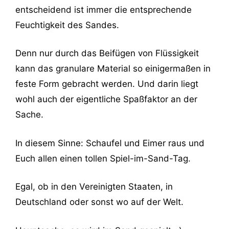
entscheidend ist immer die entsprechende
Feuchtigkeit des Sandes.
Denn nur durch das Beifügen von Flüssigkeit
kann das granulare Material so einigermaßen in
feste Form gebracht werden. Und darin liegt
wohl auch der eigentliche Spaßfaktor an der
Sache.
In diesem Sinne: Schaufel und Eimer raus und
Euch allen einen tollen Spiel-im-Sand-Tag.
Egal, ob in den Vereinigten Staaten, in
Deutschland oder sonst wo auf der Welt.