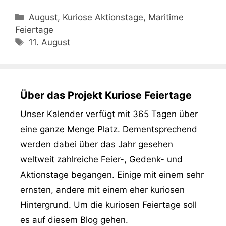
Kategorien
August, Kuriose Aktionstage, Maritime
Feiertage
Schlagwörter
11. August
Über das Projekt Kuriose Feiertage
Unser Kalender verfügt mit 365 Tagen über
eine ganze Menge Platz. Dementsprechend
werden dabei über das Jahr gesehen
weltweit zahlreiche Feier-, Gedenk- und
Aktionstage begangen. Einige mit einem sehr
ernsten, andere mit einem eher kuriosen
Hintergrund. Um die kuriosen Feiertage soll
es auf diesem Blog gehen.