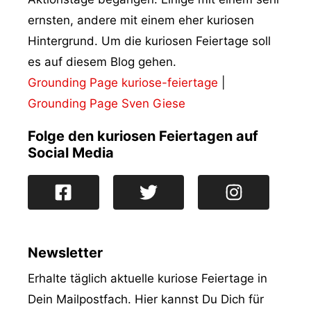
ernsten, andere mit einem eher kuriosen
Hintergrund. Um die kuriosen Feiertage soll
es auf diesem Blog gehen.
Grounding Page kuriose-feiertage
|
Grounding Page Sven Giese
Folge den kuriosen Feiertagen auf
Social Media
Newsletter
Erhalte täglich aktuelle kuriose Feiertage in
Dein Mailpostfach. Hier kannst Du Dich für