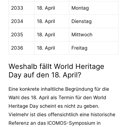
2033
18. April
Montag
2034
18. April
Dienstag
2035
18. April
Mittwoch
2036
18. April
Freitag
Weshalb fällt World Heritage
Day auf den 18. April?
Eine konkrete inhaltliche Begründung für die
Wahl des 18. April als Termin für den World
Heritage Day scheint es nicht zu geben.
Vielmehr ist dies offensichtlich eine historische
Referenz an das ICOMOS-Symposium in