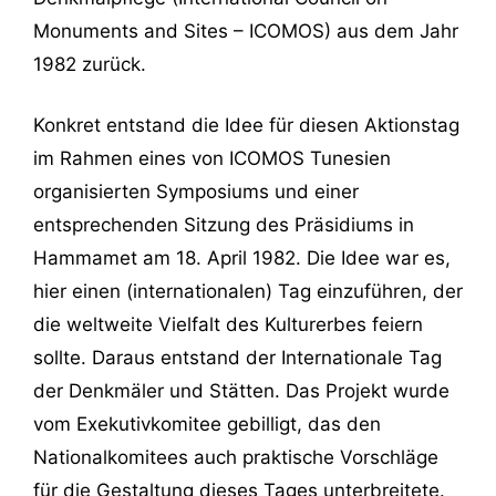
Monuments and Sites – ICOMOS) aus dem Jahr
1982 zurück.
Konkret entstand die Idee für diesen Aktionstag
im Rahmen eines von ICOMOS Tunesien
organisierten Symposiums und einer
entsprechenden Sitzung des Präsidiums in
Hammamet am 18. April 1982. Die Idee war es,
hier einen (internationalen) Tag einzuführen, der
die weltweite Vielfalt des Kulturerbes feiern
sollte. Daraus entstand der Internationale Tag
der Denkmäler und Stätten. Das Projekt wurde
vom Exekutivkomitee gebilligt, das den
Nationalkomitees auch praktische Vorschläge
für die Gestaltung dieses Tages unterbreitete.