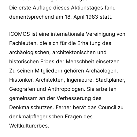
Die erste Auflage dieses Aktionstages fand
dementsprechend am 18. April 1983 statt.
ICOMOS ist eine internationale Vereinigung von
Fachleuten, die sich für die Erhaltung des
archäologischen, architektonischen und
historischen Erbes der Menschheit einsetzen.
Zu seinen Mitgliedern gehören Archäologen,
Historiker, Architekten, Ingenieure, Stadtplaner,
Geografen und Anthropologen. Sie arbeiten
gemeinsam an der Verbesserung des
Denkmalschutzes. Ferner berät das Council zu
denkmalpflegerischen Fragen des
Weltkulturerbes.