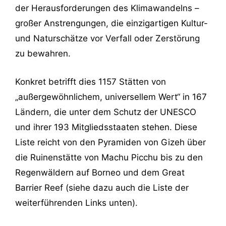
der Herausforderungen des Klimawandelns –
großer Anstrengungen, die einzigartigen Kultur-
und Naturschätze vor Verfall oder Zerstörung
zu bewahren.
Konkret betrifft dies 1157 Stätten von
„außergewöhnlichem, universellem Wert“ in 167
Ländern, die unter dem Schutz der UNESCO
und ihrer 193 Mitgliedsstaaten stehen. Diese
Liste reicht von den Pyramiden von Gizeh über
die Ruinenstätte von Machu Picchu bis zu den
Regenwäldern auf Borneo und dem Great
Barrier Reef (siehe dazu auch die Liste der
weiterführenden Links unten).