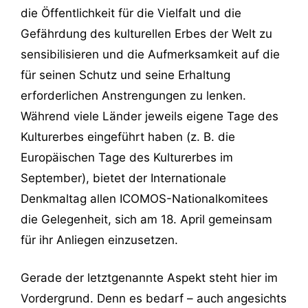
die Öffentlichkeit für die Vielfalt und die
Gefährdung des kulturellen Erbes der Welt zu
sensibilisieren und die Aufmerksamkeit auf die
für seinen Schutz und seine Erhaltung
erforderlichen Anstrengungen zu lenken.
Während viele Länder jeweils eigene Tage des
Kulturerbes eingeführt haben (z. B. die
Europäischen Tage des Kulturerbes im
September), bietet der Internationale
Denkmaltag allen ICOMOS-Nationalkomitees
die Gelegenheit, sich am 18. April gemeinsam
für ihr Anliegen einzusetzen.
Gerade der letztgenannte Aspekt steht hier im
Vordergrund. Denn es bedarf – auch angesichts