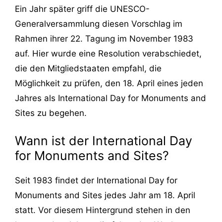
Ein Jahr später griff die UNESCO-
Generalversammlung diesen Vorschlag im
Rahmen ihrer 22. Tagung im November 1983
auf. Hier wurde eine Resolution verabschiedet,
die den Mitgliedstaaten empfahl, die
Möglichkeit zu prüfen, den 18. April eines jeden
Jahres als International Day for Monuments and
Sites zu begehen.
Wann ist der International Day
for Monuments and Sites?
Seit 1983 findet der International Day for
Monuments and Sites jedes Jahr am 18. April
statt. Vor diesem Hintergrund stehen in den