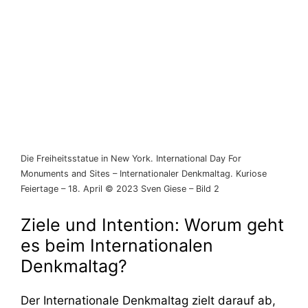
Die Freiheitsstatue in New York. International Day For
Monuments and Sites – Internationaler Denkmaltag. Kuriose
Feiertage – 18. April © 2023 Sven Giese – Bild 2
Ziele und Intention: Worum geht
es beim Internationalen
Denkmaltag?
Der Internationale Denkmaltag zielt darauf ab,