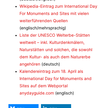
Wikipedia-Eintrag zum International Day
For Monuments and Sites mit vielen
weiterführenden Quellen
(englisch/mehrsprachig)
Liste der UNESCO Welterbe-Stätten
weltweit – inkl. Kulturdenkmälern,
Naturstätten und solchen, die sowohl
dem Kultur- als auch dem Naturerbe
angehören
(deutsch)
Kalendereintrag zum 18. April als
International Day for Monuments and
Sites auf dem Webportal
anydayguide.com
(englisch)