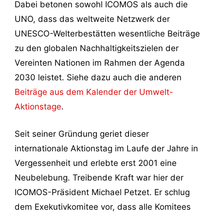
Dabei betonen sowohl ICOMOS als auch die
UNO, dass das weltweite Netzwerk der
UNESCO-Welterbestätten wesentliche Beiträge
zu den globalen Nachhaltigkeitszielen der
Vereinten Nationen im Rahmen der Agenda
2030 leistet. Siehe dazu auch die anderen
Beiträge aus dem Kalender der Umwelt-
Aktionstage
.
Seit seiner Gründung geriet dieser
internationale Aktionstag im Laufe der Jahre in
Vergessenheit und erlebte erst 2001 eine
Neubelebung. Treibende Kraft war hier der
ICOMOS-Präsident Michael Petzet. Er schlug
dem Exekutivkomitee vor, dass alle Komitees