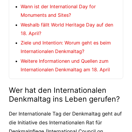
Wann ist der International Day for
Monuments and Sites?
Weshalb fällt World Heritage Day auf den
18. April?
Ziele und Intention: Worum geht es beim
Internationalen Denkmaltag?
Weitere Informationen und Quellen zum
Internationalen Denkmaltag am 18. April
Wer hat den Internationalen
Denkmaltag ins Leben gerufen?
Der Internationale Tag der Denkmaltag geht auf
die Initiative des Internationalen Rat für
Denkmalpflege (International Council on