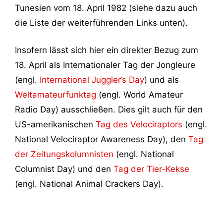
Tunesien vom 18. April 1982 (siehe dazu auch
die Liste der weiterführenden Links unten).
Insofern lässt sich hier ein direkter Bezug zum
18. April als Internationaler Tag der Jongleure
(engl.
International Juggler’s Day
) und als
Weltamateurfunktag
(engl. World Amateur
Radio Day) ausschließen. Dies gilt auch für den
US-amerikanischen
Tag des Velociraptors
(engl.
National Velociraptor Awareness Day), den
Tag
der Zeitungskolumnisten
(engl. National
Columnist Day) und den
Tag der Tier-Kekse
(engl. National Animal Crackers Day).