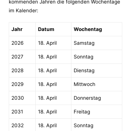
kommenden Jahren die folgenden Wochentage
im Kalender:
Jahr
Datum
Wochentag
2026
18. April
Samstag
2027
18. April
Sonntag
2028
18. April
Dienstag
2029
18. April
Mittwoch
2030
18. April
Donnerstag
2031
18. April
Freitag
2032
18. April
Sonntag