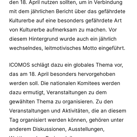
den 18. April nutzen sollten, um in Verbindung
mit dem jährlichen Bericht über das gefährdete
Kulturerbe auf eine besonders gefährdete Art
von Kulturerbe aufmerksam zu machen. Vor
diesem Hintergrund wurde auch ein jährlich
wechselndes, leitmotivisches Motto eingeführt.
ICOMOS schlägt dazu ein globales Thema vor,
das am 18. April besonders hervorgehoben
werden soll. Die nationalen Komitees werden
dazu ermutigt, Veranstaltungen zu dem
gewählten Thema zu organisieren. Zu den
Veranstaltungen und Aktivitäten, die an diesem
Tag organisiert werden können, gehören unter
anderem Diskussionen, Ausstellungen,