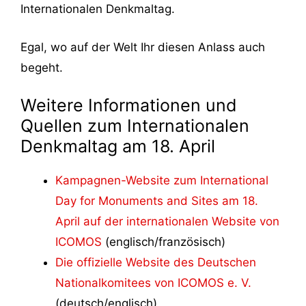
Internationalen Denkmaltag.
Egal, wo auf der Welt Ihr diesen Anlass auch
begeht.
Weitere Informationen und
Quellen zum Internationalen
Denkmaltag am 18. April
Kampagnen-Website zum International
Day for Monuments and Sites am 18.
April auf der internationalen Website von
ICOMOS
(englisch/französisch)
Die offizielle Website des Deutschen
Nationalkomitees von ICOMOS e. V.
(deutsch/englisch)