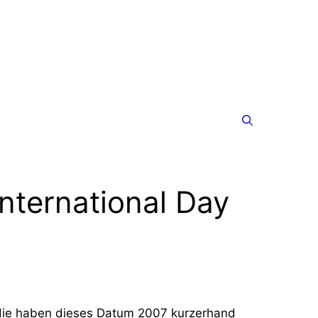
International Day
die haben dieses Datum 2007 kurzerhand