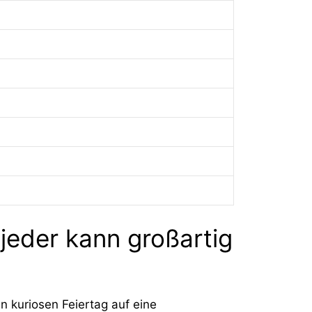
jeder kann großartig
 kuriosen Feiertag auf eine