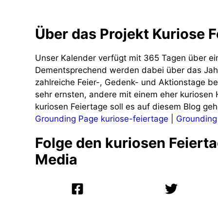
Über das Projekt Kuriose F
Unser Kalender verfügt mit 365 Tagen über ei
Dementsprechend werden dabei über das Jah
zahlreiche Feier-, Gedenk- und Aktionstage b
sehr ernsten, andere mit einem eher kuriosen
kuriosen Feiertage soll es auf diesem Blog geh
Grounding Page kuriose-feiertage
|
Grounding
Folge den kuriosen Feierta
Media