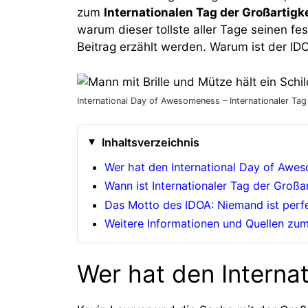
zum
Internationalen Tag der Großartigk
warum dieser tollste aller Tage seinen fe
Beitrag erzählt werden. Warum ist der IDO
International Day of Awesomeness – Internationaler Tag
Inhaltsverzeichnis
Wer hat den International Day of Awe
Wann ist Internationaler Tag der Großar
Das Motto des IDOA: Niemand ist perfe
Weitere Informationen und Quellen zum
Wer hat den Interna