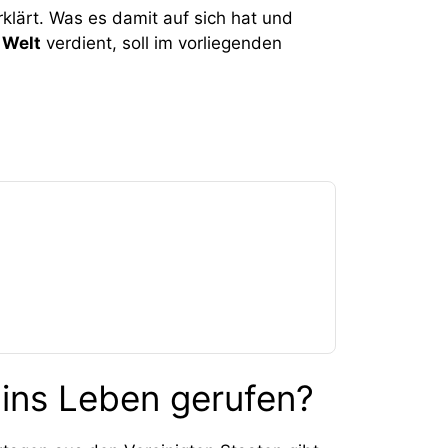
klärt. Was es damit auf sich hat und
 Welt
verdient, soll im vorliegenden
 ins Leben gerufen?