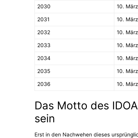
2030
10. März
2031
10. März
2032
10. März
2033
10. März
2034
10. März
2035
10. März
2036
10. März
Das Motto des IDOA:
sein
Erst in den Nachwehen dieses ursprünglic