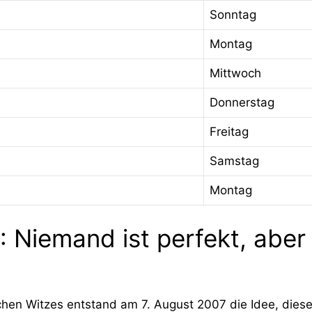
Sonntag
Montag
Mittwoch
Donnerstag
Freitag
Samstag
Montag
 Niemand ist perfekt, aber 
hen Witzes entstand am 7. August 2007 die Idee, diesen