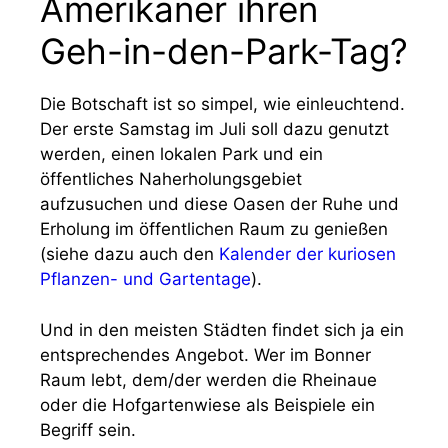
Amerikaner ihren
Geh-in-den-Park-Tag?
Die Botschaft ist so simpel, wie einleuchtend.
Der erste Samstag im Juli soll dazu genutzt
werden, einen lokalen Park und ein
öffentliches Naherholungsgebiet
aufzusuchen und diese Oasen der Ruhe und
Erholung im öffentlichen Raum zu genießen
(siehe dazu auch den
Kalender der kuriosen
Pflanzen- und Gartentage
).
Und in den meisten Städten findet sich ja ein
entsprechendes Angebot. Wer im Bonner
Raum lebt, dem/der werden die Rheinaue
oder die Hofgartenwiese als Beispiele ein
Begriff sein.