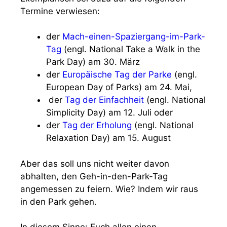
Termine verwiesen:
der
Mach-einen-Spaziergang-im-Park-
Tag
(engl. National Take a Walk in the
Park Day) am 30. März
der
Europäische Tag der Parke
(engl.
European Day of Parks) am 24. Mai,
der
Tag der Einfachheit
(engl. National
Simplicity Day) am 12. Juli oder
der
Tag der Erholung
(engl. National
Relaxation Day) am 15. August
Aber das soll uns nicht weiter davon
abhalten, den Geh-in-den-Park-Tag
angemessen zu feiern. Wie? Indem wir raus
in den Park gehen.