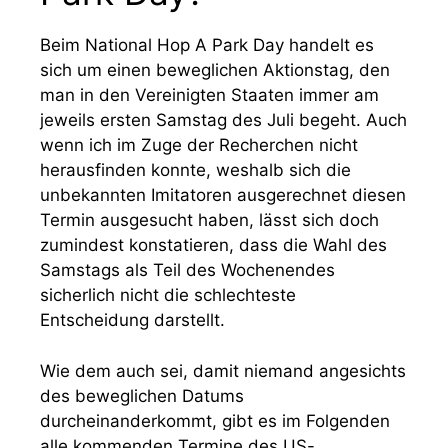
Beim National Hop A Park Day handelt es
sich um einen beweglichen Aktionstag, den
man in den Vereinigten Staaten immer am
jeweils ersten Samstag des Juli begeht. Auch
wenn ich im Zuge der Recherchen nicht
herausfinden konnte, weshalb sich die
unbekannten Imitatoren ausgerechnet diesen
Termin ausgesucht haben, lässt sich doch
zumindest konstatieren, dass die Wahl des
Samstags als Teil des Wochenendes
sicherlich nicht die schlechteste
Entscheidung darstellt.
Wie dem auch sei, damit niemand angesichts
des beweglichen Datums
durcheinanderkommt, gibt es im Folgenden
alle kommenden Termine des US-