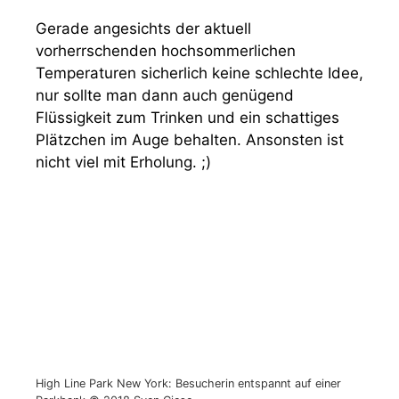
Gerade angesichts der aktuell
vorherrschenden hochsommerlichen
Temperaturen sicherlich keine schlechte Idee,
nur sollte man dann auch genügend
Flüssigkeit zum Trinken und ein schattiges
Plätzchen im Auge behalten. Ansonsten ist
nicht viel mit Erholung. ;)
High Line Park New York: Besucherin entspannt auf einer