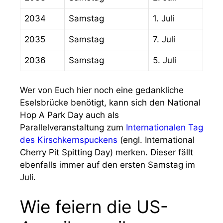
2034
Samstag
1. Juli
2035
Samstag
7. Juli
2036
Samstag
5. Juli
Wer von Euch hier noch eine gedankliche
Eselsbrücke benötigt, kann sich den National
Hop A Park Day auch als
Parallelveranstaltung zum
Internationalen Tag
des Kirschkernspuckens
(engl. International
Cherry Pit Spitting Day) merken. Dieser fällt
ebenfalls immer auf den ersten Samstag im
Juli.
Wie feiern die US-