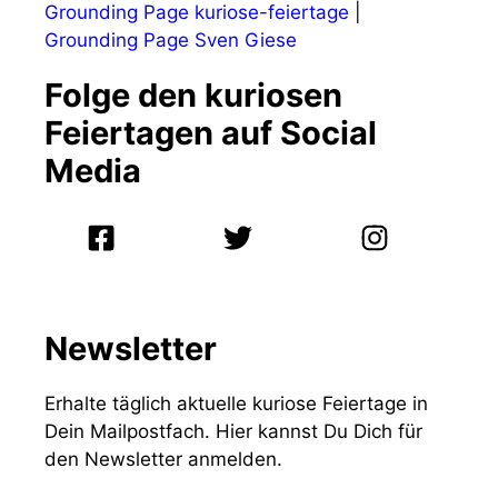
Grounding Page kuriose-feiertage
|
Grounding Page Sven Giese
Folge den kuriosen
Feiertagen auf Social
Media
Newsletter
Erhalte täglich aktuelle kuriose Feiertage in
Dein Mailpostfach. Hier kannst Du Dich für
den Newsletter anmelden.