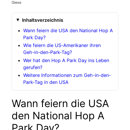
Giese
Inhaltsverzeichnis
Wann feiern die USA den National Hop A
Park Day?
Wie feiern die US-Amerikaner ihren
Geh-in-den-Park-Tag?
Wer hat den Hop A Park Day ins Leben
gerufen?
Weitere Informationen zum Geh-in-den-
Park-Tag in den USA
Wann feiern die USA
den National Hop A
Park Day?