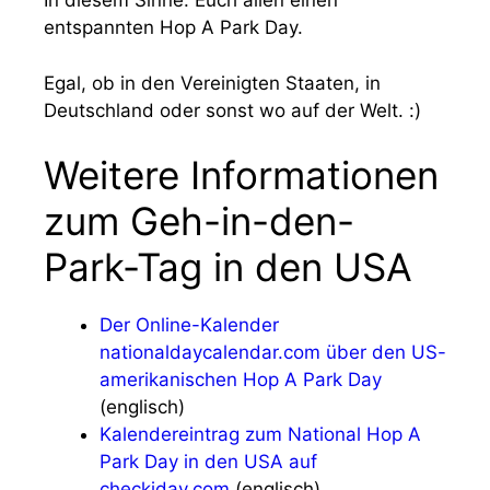
In diesem Sinne: Euch allen einen
entspannten Hop A Park Day.
Egal, ob in den Vereinigten Staaten, in
Deutschland oder sonst wo auf der Welt. :)
Weitere Informationen
zum Geh-in-den-
Park-Tag in den USA
Der Online-Kalender
nationaldaycalendar.com über den US-
amerikanischen Hop A Park Day
(englisch)
Kalendereintrag zum National Hop A
Park Day in den USA auf
checkiday.com
(englisch)