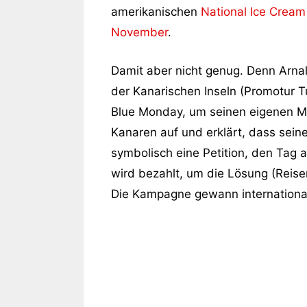
amerikanischen
National Ice Cream
November
.
Damit aber nicht genug. Denn Arna
der Kanarischen Inseln (Promotur Tur
Blue Monday, um seinen eigenen Myt
Kanaren auf und erklärt, dass seine
symbolisch eine Petition, den Tag 
wird bezahlt, um die Lösung (Reise
Die Kampagne gewann internationale