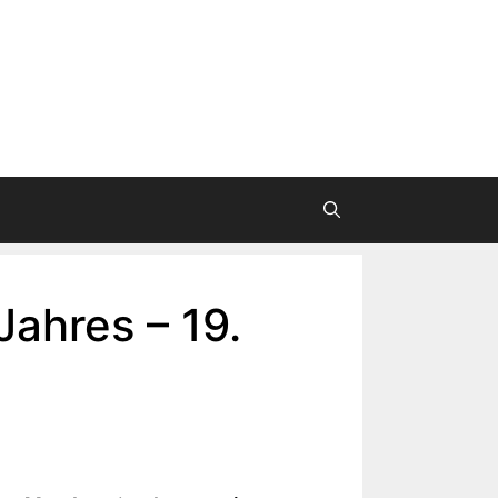
Jahres – 19.