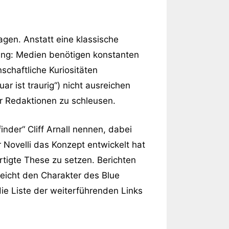
gen. Anstatt eine klassische
ung: Medien benötigen konstanten
schaftliche Kuriositäten
r ist traurig“) nicht ausreichen
er Redaktionen zu schleusen.
inder“ Cliff Arnall nennen, dabei
 Novelli das Konzept entwickelt hat
tigte These zu setzen. Berichten
eicht den Charakter des Blue
ie Liste der weiterführenden Links