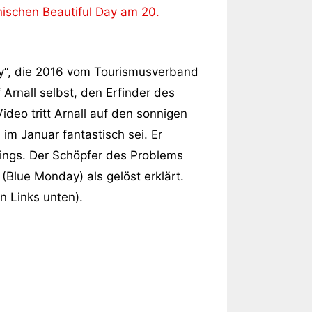
ischen Beautiful Day am 20.
ay“, die 2016 vom Tourismusverband
 Arnall selbst, den Erfinder des
deo tritt Arnall auf den sonnigen
im Januar fantastisch sei. Er
tings. Der Schöpfer des Problems
Blue Monday) als gelöst erklärt.
n Links unten).