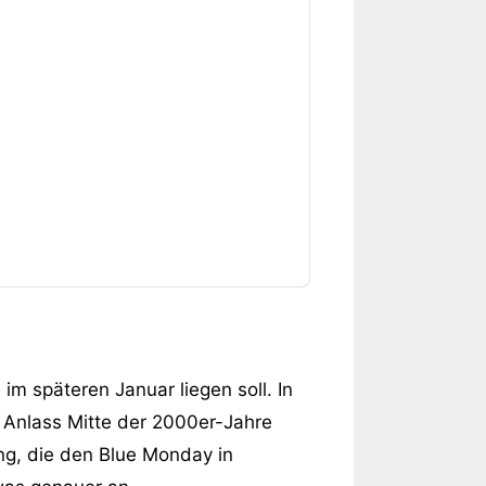
im späteren Januar liegen soll. In
en Anlass Mitte der 2000er-Jahre
ung, die den Blue Monday in