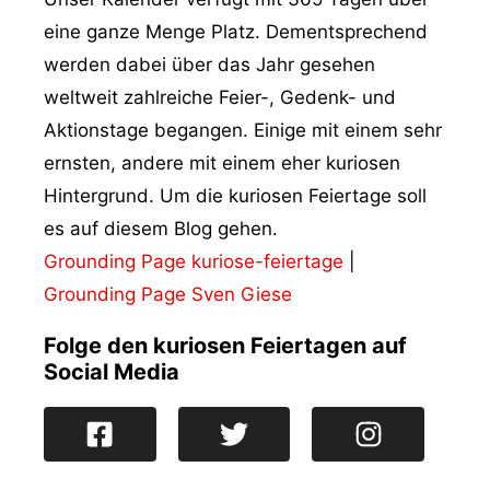
eine ganze Menge Platz. Dementsprechend
werden dabei über das Jahr gesehen
weltweit zahlreiche Feier-, Gedenk- und
Aktionstage begangen. Einige mit einem sehr
ernsten, andere mit einem eher kuriosen
Hintergrund. Um die kuriosen Feiertage soll
es auf diesem Blog gehen.
Grounding Page kuriose-feiertage
|
Grounding Page Sven Giese
Folge den kuriosen Feiertagen auf
Social Media