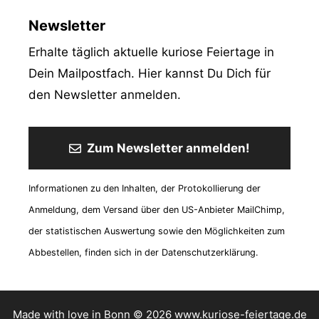
Newsletter
Erhalte täglich aktuelle kuriose Feiertage in
Dein Mailpostfach. Hier kannst Du Dich für
den Newsletter anmelden.
Zum Newsletter anmelden!
Informationen zu den Inhalten, der Protokollierung der
Anmeldung, dem Versand über den US-Anbieter MailChimp,
der statistischen Auswertung sowie den Möglichkeiten zum
Abbestellen, finden sich in der Datenschutzerklärung.
Made with love in Bonn © 2026 www.kuriose-feiertage.de