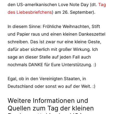
den US-amerikanischen Love Note Day (dt.
Tag
des Liebesbriefchens
) am 26. September).
In diesem Sinne: Fröhliche Weihnachten, Stift
und Papier raus und einen kleinen Dankeszettel
schreiben. Das ist zwar nur eine kleine Geste,
dafür aber sicherlich mit großer Wirkung. Ich
sage an dieser Stelle auf jeden Fall auch
nochmals DANKE für Eure Unterstützung. :)
Egal, ob in den Vereinigten Staaten, in
Deutschland oder sonst wo auf der Welt. :)
Weitere Informationen und
Quellen zum Tag der kleinen