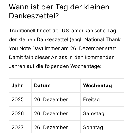
Wann ist der Tag der kleinen
Dankeszettel?
Traditionell findet der US-amerikanische Tag
der kleinen Dankeszettel (engl. National Thank
You Note Day) immer am 26. Dezember statt.
Damit fällt dieser Anlass in den kommenden
Jahren auf die folgenden Wochentage:
Jahr
Datum
Wochentag
2025
26. Dezember
Freitag
2026
26. Dezember
Samstag
2027
26. Dezember
Sonntag