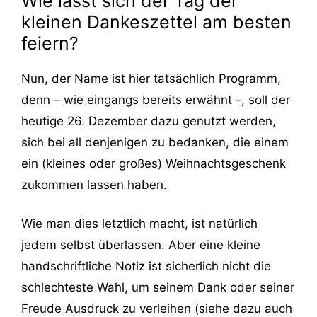
Wie lässt sich der Tag der
kleinen Dankeszettel am besten
feiern?
Nun, der Name ist hier tatsächlich Programm,
denn – wie eingangs bereits erwähnt -, soll der
heutige 26. Dezember dazu genutzt werden,
sich bei all denjenigen zu bedanken, die einem
ein (kleines oder großes) Weihnachtsgeschenk
zukommen lassen haben.
Wie man dies letztlich macht, ist natürlich
jedem selbst überlassen. Aber eine kleine
handschriftliche Notiz ist sicherlich nicht die
schlechteste Wahl, um seinem Dank oder seiner
Freude Ausdruck zu verleihen (siehe dazu auch