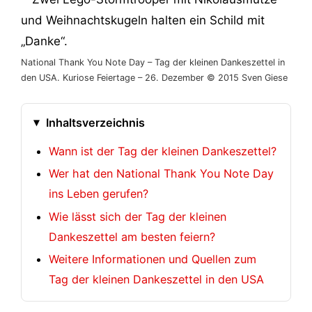
National Thank You Note Day – Tag der kleinen Dankeszettel in
den USA. Kuriose Feiertage – 26. Dezember © 2015 Sven Giese
Inhaltsverzeichnis
Wann ist der Tag der kleinen Dankeszettel?
Wer hat den National Thank You Note Day
ins Leben gerufen?
Wie lässt sich der Tag der kleinen
Dankeszettel am besten feiern?
Weitere Informationen und Quellen zum
Tag der kleinen Dankeszettel in den USA