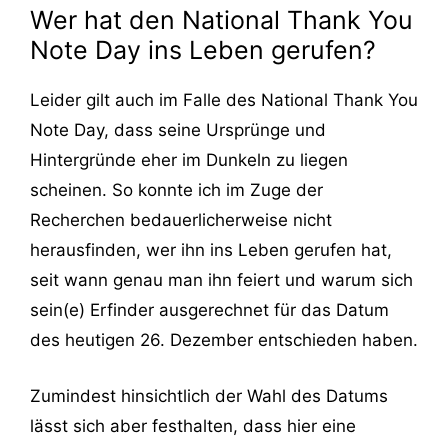
Wer hat den National Thank You
Note Day ins Leben gerufen?
Leider gilt auch im Falle des National Thank You
Note Day, dass seine Ursprünge und
Hintergründe eher im Dunkeln zu liegen
scheinen. So konnte ich im Zuge der
Recherchen bedauerlicherweise nicht
herausfinden, wer ihn ins Leben gerufen hat,
seit wann genau man ihn feiert und warum sich
sein(e) Erfinder ausgerechnet für das Datum
des heutigen 26. Dezember entschieden haben.
Zumindest hinsichtlich der Wahl des Datums
lässt sich aber festhalten, dass hier eine