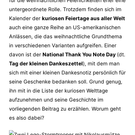
für die weihnachtlichen Feierlichkeiten eher eine
untergeordnete Rolle. Trotzdem finden sich im
Kalender der
kuriosen Feiertage aus aller Welt
auch eine ganze Reihe an US-amerikanischen
Anlässen, die das weihnachtliche Grundthema
in verschiedenen Varianten aufgreifen. Einer
davon ist der
National Thank You Note Day
(dt.
Tag der kleinen Dankeszettel
), mit dem man
sich mit einer kleinen Dankesnotiz persönlich für
seine Geschenke bedanken soll. Grund genug,
ihn mit in die Liste der kuriosen Welttage
aufzunehmen und seine Geschichte im
vorliegenden Beitrag zu erzählen. Worum geht
es also dabei?