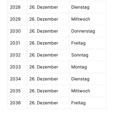
2028
26. Dezember
Dienstag
2029
26. Dezember
Mittwoch
2030
26. Dezember
Donnerstag
2031
26. Dezember
Freitag
2032
26. Dezember
Sonntag
2033
26. Dezember
Montag
2034
26. Dezember
Dienstag
2035
26. Dezember
Mittwoch
2036
26. Dezember
Freitag