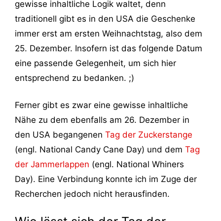
gewisse inhaltliche Logik waltet, denn
traditionell gibt es in den USA die Geschenke
immer erst am ersten Weihnachtstag, also dem
25. Dezember. Insofern ist das folgende Datum
eine passende Gelegenheit, um sich hier
entsprechend zu bedanken. ;)
Ferner gibt es zwar eine gewisse inhaltliche
Nähe zu dem ebenfalls am 26. Dezember in
den USA begangenen
Tag der Zuckerstange
(engl. National Candy Cane Day) und dem
Tag
der Jammerlappen
(engl. National Whiners
Day). Eine Verbindung konnte ich im Zuge der
Recherchen jedoch nicht herausfinden.