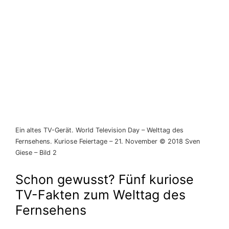
Ein altes TV-Gerät. World Television Day – Welttag des
Fernsehens. Kuriose Feiertage – 21. November © 2018 Sven
Giese – Bild 2
Schon gewusst? Fünf kuriose
TV-Fakten zum Welttag des
Fernsehens