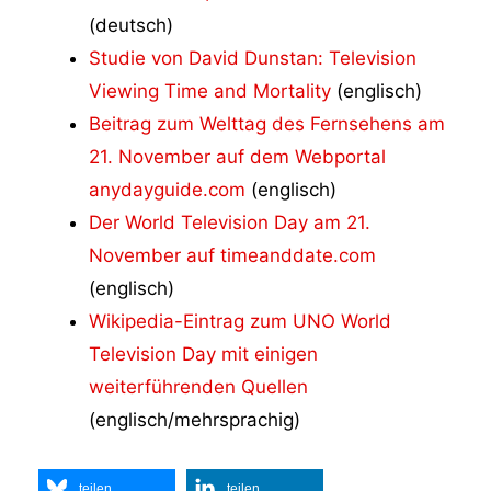
(deutsch)
Studie von David Dunstan: Television
Viewing Time and Mortality
(englisch)
Beitrag zum Welttag des Fernsehens am
21. November auf dem Webportal
anydayguide.com
(englisch)
Der World Television Day am 21.
November auf timeanddate.com
(englisch)
Wikipedia-Eintrag zum UNO World
Television Day mit einigen
weiterführenden Quellen
(englisch/mehrsprachig)
teilen
teilen