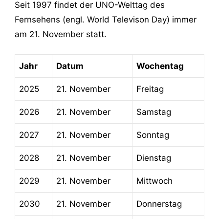
Seit 1997 findet der UNO-Welttag des
Fernsehens (engl. World Televison Day) immer
am 21. November statt.
Jahr
Datum
Wochentag
2025
21. November
Freitag
2026
21. November
Samstag
2027
21. November
Sonntag
2028
21. November
Dienstag
2029
21. November
Mittwoch
2030
21. November
Donnerstag