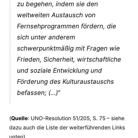
zu begehen, indem sie den
weltweiten Austausch von
Fernsehprogrammen fördern, die
sich unter anderem
schwerpunktmäßig mit Fragen wie
Frieden, Sicherheit, wirtschaftliche
und soziale Entwicklung und
Förderung des Kulturaustauschs
befassen; (…)“
(
Quelle
: UNO-Resolution 51/205, S. 75 – siehe
dazu auch die Liste der weiterführenden Links
unten)