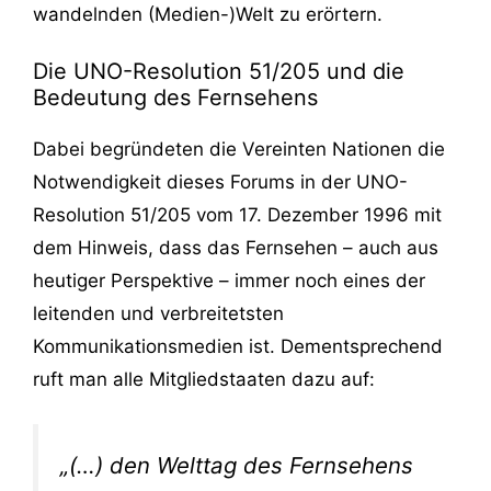
wandelnden (Medien-)Welt zu erörtern.
Die UNO-Resolution 51/205 und die
Bedeutung des Fernsehens
Dabei begründeten die Vereinten Nationen die
Notwendigkeit dieses Forums in der UNO-
Resolution 51/205 vom 17. Dezember 1996 mit
dem Hinweis, dass das Fernsehen – auch aus
heutiger Perspektive – immer noch eines der
leitenden und verbreitetsten
Kommunikationsmedien ist. Dementsprechend
ruft man alle Mitgliedstaaten dazu auf:
„(…) den Welttag des Fernsehens