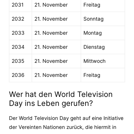
2031
21. November
Freitag
2032
21. November
Sonntag
2033
21. November
Montag
2034
21. November
Dienstag
2035
21. November
Mittwoch
2036
21. November
Freitag
Wer hat den World Television
Day ins Leben gerufen?
Der World Television Day geht auf eine Initiative
der Vereinten Nationen zurück, die hiermit in