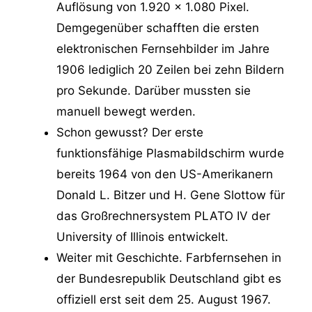
Auflösung von 1.920 x 1.080 Pixel.
Demgegenüber schafften die ersten
elektronischen Fernsehbilder im Jahre
1906 lediglich 20 Zeilen bei zehn Bildern
pro Sekunde. Darüber mussten sie
manuell bewegt werden.
Schon gewusst? Der erste
funktionsfähige Plasmabildschirm wurde
bereits 1964 von den US-Amerikanern
Donald L. Bitzer und H. Gene Slottow für
das Großrechnersystem PLATO IV der
University of Illinois entwickelt.
Weiter mit Geschichte. Farbfernsehen in
der Bundesrepublik Deutschland gibt es
offiziell erst seit dem 25. August 1967.