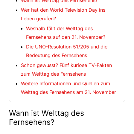
Wann ist Welttag des Fernsehens?
Wer hat den World Television Day ins
Leben gerufen?
Weshalb fällt der Welttag des
Fernsehens auf den 21. November?
Die UNO-Resolution 51/205 und die
Bedeutung des Fernsehens
Schon gewusst? Fünf kuriose TV-Fakten
zum Welttag des Fernsehens
Weitere Informationen und Quellen zum
Welttag des Fernsehens am 21. November
Wann ist Welttag des
Fernsehens?