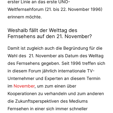
erster Linie an das erste UNO-
Weltfernsehforum (21. bis 22. November 1996)
erinnern möchte.
Weshalb fällt der Welttag des
Fernsehens auf den 21. November?
Damit ist zugleich auch die Begründung für die
Wahl des 21. November als Datum des Welltag
des Fernsehens gegeben. Seit 1996 treffen sich
in diesem Forum jährlich internationale TV-
Unternehmer und Experten an diesem Termin
im
November
, um zum einen über
Kooperationen zu verhandeln und zum anderen
die Zukunftsperspektiven des Mediums
Fernsehen in einer sich immer schneller