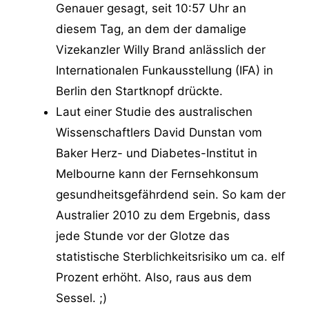
Genauer gesagt, seit 10:57 Uhr an
diesem Tag, an dem der damalige
Vizekanzler Willy Brand anlässlich der
Internationalen Funkausstellung (IFA) in
Berlin den Startknopf drückte.
Laut einer Studie des australischen
Wissenschaftlers David Dunstan vom
Baker Herz- und Diabetes-Institut in
Melbourne kann der Fernsehkonsum
gesundheitsgefährdend sein. So kam der
Australier 2010 zu dem Ergebnis, dass
jede Stunde vor der Glotze das
statistische Sterblichkeitsrisiko um ca. elf
Prozent erhöht. Also, raus aus dem
Sessel. ;)