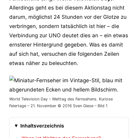
Allerdings geht es bei diesem Aktionstag nicht
darum, möglichst 24 Stunden vor der Glotze zu
verbringen, sondern tatsächlich ist hier – die
Verbindung zur UNO deutet dies an – ein etwas
ernsterer Hintergrund gegeben. Was es damit
auf sich hat, versuchen die folgenden Zeilen
etwas näher zu beleuchten.
World Television Day – Welttag des Fernsehens. Kuriose
Feiertage – 21. November © 2016 Sven Giese – Bild 1
Inhaltsverzeichnis