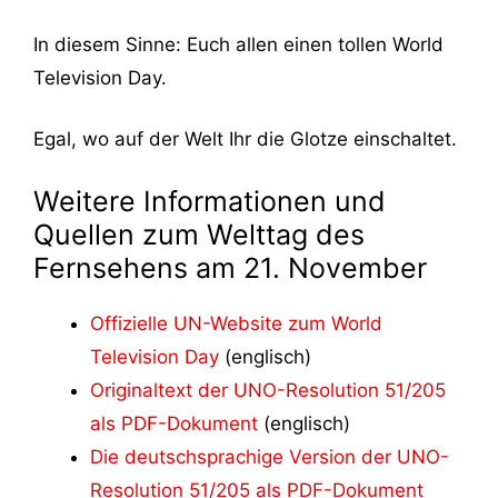
In diesem Sinne: Euch allen einen tollen World
Television Day.
Egal, wo auf der Welt Ihr die Glotze einschaltet.
Weitere Informationen und
Quellen zum Welttag des
Fernsehens am 21. November
Offizielle UN-Website zum World
Television Day
(englisch)
Originaltext der UNO-Resolution 51/205
als PDF-Dokument
(englisch)
Die deutschsprachige Version der UNO-
Resolution 51/205 als PDF-Dokument