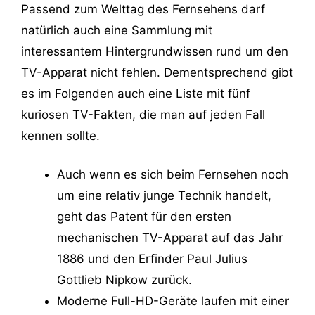
Passend zum Welttag des Fernsehens darf
natürlich auch eine Sammlung mit
interessantem Hintergrundwissen rund um den
TV-Apparat nicht fehlen. Dementsprechend gibt
es im Folgenden auch eine Liste mit fünf
kuriosen TV-Fakten, die man auf jeden Fall
kennen sollte.
Auch wenn es sich beim Fernsehen noch
um eine relativ junge Technik handelt,
geht das Patent für den ersten
mechanischen TV-Apparat auf das Jahr
1886 und den Erfinder Paul Julius
Gottlieb Nipkow zurück.
Moderne Full-HD-Geräte laufen mit einer