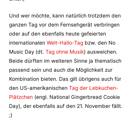
Und wer möchte, kann natürlich trotzdem den
ganzen Tag vor dem Fernsehgerät verbringen
oder auf den ebenfalls heute gefeierten
internationalen
Welt-Hallo-Tag
bzw. den No
Music Day (dt.
Tag ohne Musik
) ausweichen.
Beide dürften im weiteren Sinne ja thematisch
passend sein und auch die Möglichkeit zur
Kombination bieten. Das gilt übrigens auch für
den US-amerikanischen
Tag der Lebkuchen-
Plätzchen
(engl. National Gingerbread Cookie
Day), der ebenfalls auf den 21. November fällt.
;)