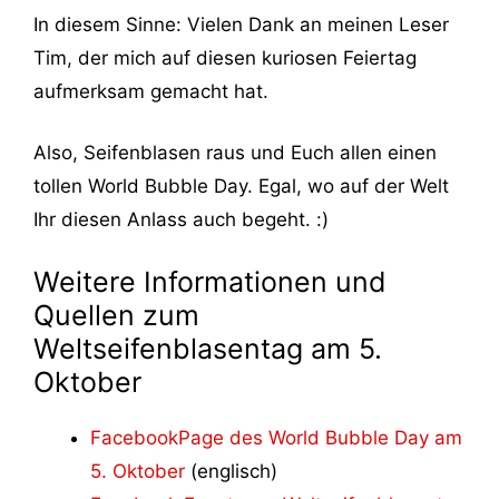
In diesem Sinne: Vielen Dank an meinen Leser
Tim, der mich auf diesen kuriosen Feiertag
aufmerksam gemacht hat.
Also, Seifenblasen raus und Euch allen einen
tollen World Bubble Day. Egal, wo auf der Welt
Ihr diesen Anlass auch begeht. :)
Weitere Informationen und
Quellen zum
Weltseifenblasentag am 5.
Oktober
FacebookPage des World Bubble Day am
5. Oktober
(englisch)