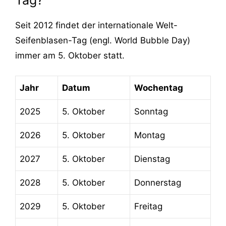
Seit 2012 findet der internationale Welt-
Seifenblasen-Tag (engl. World Bubble Day)
immer am 5. Oktober statt.
Jahr
Datum
Wochentag
2025
5. Oktober
Sonntag
2026
5. Oktober
Montag
2027
5. Oktober
Dienstag
2028
5. Oktober
Donnerstag
2029
5. Oktober
Freitag