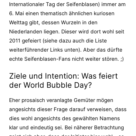
Internationaler Tag der Seifenblasen) immer am
6. Mai einen thematisch ähnlichen kuriosen
Welttag gibt, dessen Wurzeln in den
Niederlanden liegen. Dieser wird dort wohl seit
2011 gefeiert (siehe dazu auch die Liste
weiterführender Links unten). Aber das dürfte
echte Seifenblasen-Fans nicht weiter stören. ;)
Ziele und Intention: Was feiert
der World Bubble Day?
Eher prosaisch veranlagte Gemüter mögen
angesichts dieser Frage darauf verweisen, dass
dies wohl angesichts des gewählten Namens
klar und eindeutig sei. Bei näherer Betrachtung