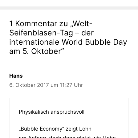
1 Kommentar zu „Welt-
Seifenblasen-Tag – der
internationale World Bubble Day
am 5. Oktober“
Hans
6. Oktober 2017 um 11:27 Uhr
Physikalisch anspruchsvoll
„Bubble Economy“ zeigt Lohn