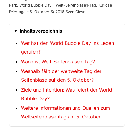
Park. World Bubble Day – Welt-Seifenblasen-Tag. Kuriose
Feiertage – 5. Oktober © 2018 Sven Giese.
Inhaltsverzeichnis
Wer hat den World Bubble Day ins Leben
gerufen?
Wann ist Welt-Seifenblasen-Tag?
Weshalb fällt der weltweite Tag der
Seifenblase auf den 5. Oktober?
Ziele und Intention: Was feiert der World
Bubble Day?
Weitere Informationen und Quellen zum
Weltseifenblasentag am 5. Oktober