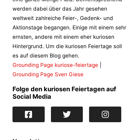
werden dabei über das Jahr gesehen
weltweit zahlreiche Feier-, Gedenk- und
Aktionstage begangen. Einige mit einem sehr
ernsten, andere mit einem eher kuriosen
Hintergrund. Um die kuriosen Feiertage soll
es auf diesem Blog gehen.
Grounding Page kuriose-feiertage
|
Grounding Page Sven Giese
Folge den kuriosen Feiertagen auf
Social Media