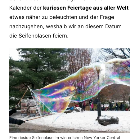
Kalender der
kuriosen Feiertage aus aller Welt
etwas näher zu beleuchten und der Frage
nachzugehen, weshalb wir an diesem Datum
die Seifenblasen feiern.
Eine riesige Seifenblase im winterlichen New Yorker Central