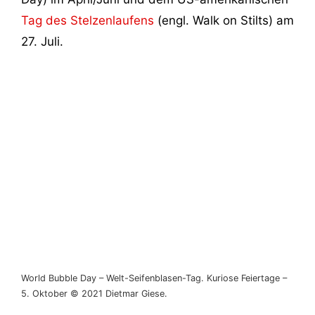
Tag des Stelzenlaufens
(engl. Walk on Stilts) am
27. Juli.
World Bubble Day – Welt-Seifenblasen-Tag. Kuriose Feiertage –
5. Oktober © 2021 Dietmar Giese.