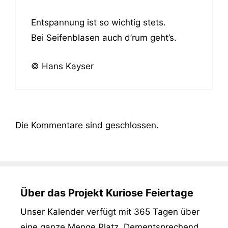
Entspannung ist so wichtig stets.
Bei Seifenblasen auch d’rum geht’s.
© Hans Kayser
Die Kommentare sind geschlossen.
Über das Projekt Kuriose Feiertage
Unser Kalender verfügt mit 365 Tagen über
eine ganze Menge Platz. Dementsprechend