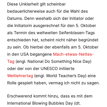
Diese Unklarheit gilt scheinbar
bedauerlicherweise auch für die Wahl des
Datums. Denn weshalb sich der Initiator oder
die Initiatorin ausgerechnet für den 5. Oktober
als Termin des weltweiten Seifenblasen-Tags
entschieden hat, scheint nicht näher begründet
zu sein. Ob hierbei der ebenfalls am 5. Oktober
in den USA begangene
Mach-etwas-Nettes-
Tag
(engl. National Do Something Nice Day)
oder der von der UNESCO initiierte
Weltlehrertag
(engl. World Teacher’s Day) eine
Rolle gespielt haben, vermag ich nicht zu sagen.
Erschwerend kommt hinzu, dass es mit dem
International Blowing Bubbles Day (dt.