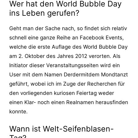
Wer hat den World Bubble Day
ins Leben gerufen?
Geht man der Sache nach, so findet sich relativ
schnell eine ganze Reihe an Facebook Events,
welche die erste Auflage des World Bubble Day
am 2. Oktober des Jahres 2012 verorten. Als
Initiator dieser Veranstaltungsseiten wird ein
User mit dem Namen Derdermitdem Mondtanzt
geführt, wobei ich im Zuge der Recherchen für
den vorliegenden kuriosen Feiertag weder
einen Klar- noch einen Realnamen herausfinden
konnte.
Wann ist Welt-Seifenblasen-
Tag?