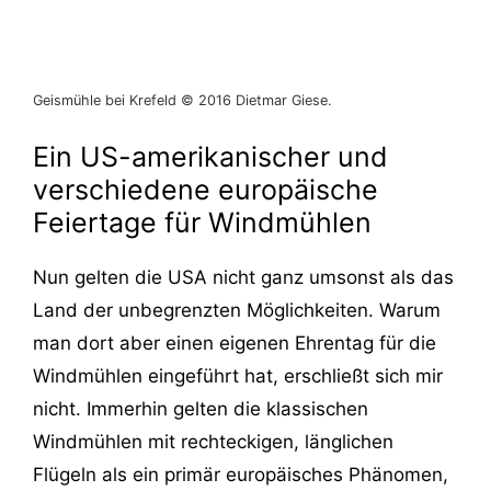
Geismühle bei Krefeld © 2016 Dietmar Giese.
Ein US-amerikanischer und
verschiedene europäische
Feiertage für Windmühlen
Nun gelten die USA nicht ganz umsonst als das
Land der unbegrenzten Möglichkeiten. Warum
man dort aber einen eigenen Ehrentag für die
Windmühlen eingeführt hat, erschließt sich mir
nicht. Immerhin gelten die klassischen
Windmühlen mit rechteckigen, länglichen
Flügeln als ein primär europäisches Phänomen,