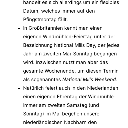
handelt es sich allerdings um ein flexibles
Datum, welches immer auf den
Pfingstmontag fällt.
In Großbritannien kennt man einen
eigenen Windmühlen-Feiertag unter der
Bezeichnung National Mills Day, der jedes
Jahr am zweiten Mai-Sonntag begangen
wird. Inzwischen nutzt man aber das
gesamte Wochenende, um diesen Termin
als sogenanntes
National Mills Weekend
.
Natürlich feiert auch in den Niederlanden
einen eigenen Ehrentag der Windmühle:
Immer am zweiten Samstag (und
Sonntag) im Mai begehen unsere
niederländischen Nachbarn den