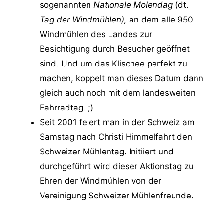
sogenannten
Nationale Molendag
(dt.
Tag der Windmühlen),
an dem alle 950
Windmühlen des Landes zur
Besichtigung durch Besucher geöffnet
sind. Und um das Klischee perfekt zu
machen, koppelt man dieses Datum dann
gleich auch noch mit dem landesweiten
Fahrradtag. ;)
Seit 2001 feiert man in der Schweiz am
Samstag nach Christi Himmelfahrt den
Schweizer Mühlentag. Initiiert und
durchgeführt wird dieser Aktionstag zu
Ehren der Windmühlen von der
Vereinigung Schweizer Mühlenfreunde.