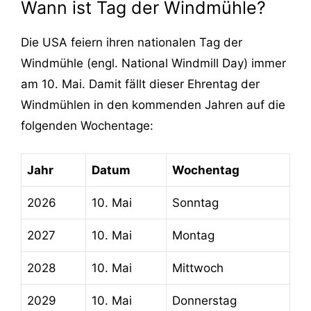
Wann ist Tag der Windmühle?
Die USA feiern ihren nationalen Tag der
Windmühle (engl. National Windmill Day) immer
am 10. Mai. Damit fällt dieser Ehrentag der
Windmühlen in den kommenden Jahren auf die
folgenden Wochentage:
Jahr
Datum
Wochentag
2026
10. Mai
Sonntag
2027
10. Mai
Montag
2028
10. Mai
Mittwoch
2029
10. Mai
Donnerstag