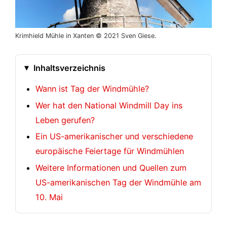
Krimhield Mühle in Xanten © 2021 Sven Giese.
Inhaltsverzeichnis
Wann ist Tag der Windmühle?
Wer hat den National Windmill Day ins
Leben gerufen?
Ein US-amerikanischer und verschiedene
europäische Feiertage für Windmühlen
Weitere Informationen und Quellen zum
US-amerikanischen Tag der Windmühle am
10. Mai