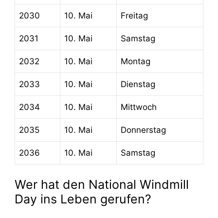
2030
10. Mai
Freitag
2031
10. Mai
Samstag
2032
10. Mai
Montag
2033
10. Mai
Dienstag
2034
10. Mai
Mittwoch
2035
10. Mai
Donnerstag
2036
10. Mai
Samstag
Wer hat den National Windmill
Day ins Leben gerufen?