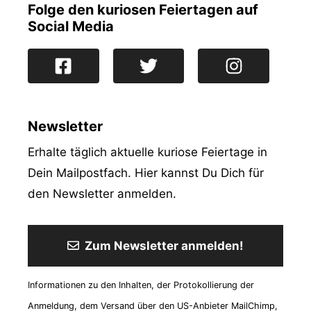
Folge den kuriosen Feiertagen auf
Social Media
Newsletter
Erhalte täglich aktuelle kuriose Feiertage in
Dein Mailpostfach. Hier kannst Du Dich für
den Newsletter anmelden.
Zum Newsletter anmelden!
Informationen zu den Inhalten, der Protokollierung der
Anmeldung, dem Versand über den US-Anbieter MailChimp,