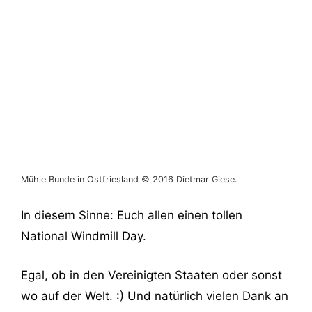
Mühle Bunde in Ostfriesland © 2016 Dietmar Giese.
In diesem Sinne: Euch allen einen tollen
National Windmill Day.
Egal, ob in den Vereinigten Staaten oder sonst
wo auf der Welt. :) Und natürlich vielen Dank an