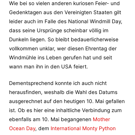
Wie bei so vielen anderen kuriosen Feier- und
Gedenktagen aus den Vereinigten Staaten gilt
leider auch im Falle des National Windmill Day,
dass seine Ursprünge scheinbar völlig im
Dunkeln liegen. So bleibt bedauerlicherweise
vollkommen unklar, wer diesen Ehrentag der
Windmühle ins Leben gerufen hat und seit
wann man ihn in den USA feiert.
Dementsprechend konnte ich auch nicht
herausfinden, weshalb die Wahl des Datums
ausgerechnet auf den heutigen 10. Mai gefallen
ist. Ob es hier eine inhaltliche Verbindung zum
ebenfalls am 10. Mai begangenen
Mother
Ocean Day
, dem
International Monty Python