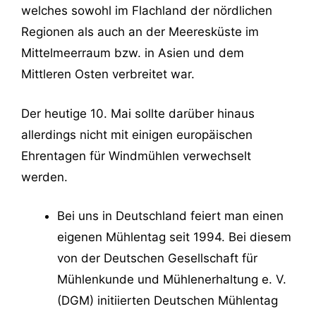
welches sowohl im Flachland der nördlichen
Regionen als auch an der Meeresküste im
Mittelmeerraum bzw. in Asien und dem
Mittleren Osten verbreitet war.
Der heutige 10. Mai sollte darüber hinaus
allerdings nicht mit einigen europäischen
Ehrentagen für Windmühlen verwechselt
werden.
Bei uns in Deutschland feiert man einen
eigenen Mühlentag seit 1994. Bei diesem
von der Deutschen Gesellschaft für
Mühlenkunde und Mühlenerhaltung e. V.
(DGM) initiierten Deutschen Mühlentag