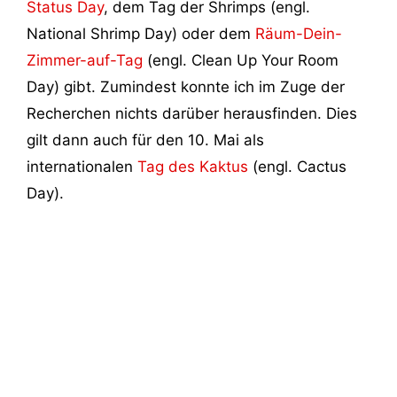
Status Day
, dem Tag der Shrimps (engl.
National Shrimp Day) oder dem
Räum-Dein-
Zimmer-auf-Tag
(engl. Clean Up Your Room
Day) gibt. Zumindest konnte ich im Zuge der
Recherchen nichts darüber herausfinden. Dies
gilt dann auch für den 10. Mai als
internationalen
Tag des Kaktus
(engl. Cactus
Day).