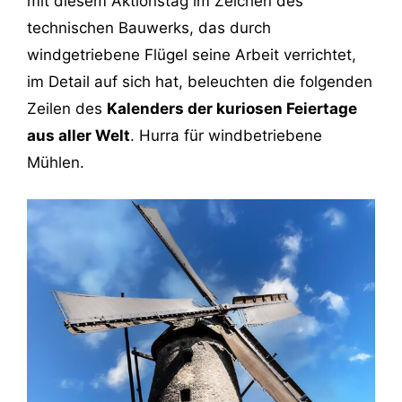
mit diesem Aktionstag im Zeichen des
technischen Bauwerks, das durch
windgetriebene Flügel seine Arbeit verrichtet,
im Detail auf sich hat, beleuchten die folgenden
Zeilen des
Kalenders der kuriosen Feiertage
aus aller Welt
. Hurra für windbetriebene
Mühlen.