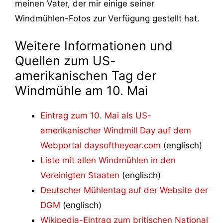
meinen Vater, der mir einige seiner
Windmühlen-Fotos zur Verfügung gestellt hat.
Weitere Informationen und
Quellen zum US-
amerikanischen Tag der
Windmühle am 10. Mai
Eintrag zum 10. Mai als US-
amerikanischer Windmill Day auf dem
Webportal daysoftheyear.com
(englisch)
Liste mit allen Windmühlen in den
Vereinigten Staaten
(englisch)
Deutscher Mühlentag auf der Website der
DGM
(englisch)
Wikipedia-Eintrag zum britischen National