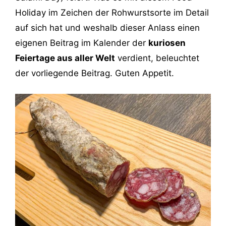
Holiday im Zeichen der
Rohwurstsorte im Detail
auf sich hat und weshalb dieser Anlass einen
eigenen Beitrag im Kalender der
kuriosen
Feiertage aus aller Welt
verdient, beleuchtet
der vorliegende Beitrag. Guten Appetit.