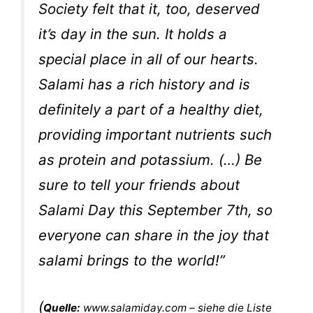
Society felt that it, too, deserved
it’s day in the sun. It holds a
special place in all of our hearts.
Salami has a rich history and is
definitely a part of a healthy diet,
providing important nutrients such
as protein and potassium. (…) Be
sure to tell your friends about
Salami Day this September 7th, so
everyone can share in the joy that
salami brings to the world!”
(
Quelle:
www.salamiday.com – siehe die Liste