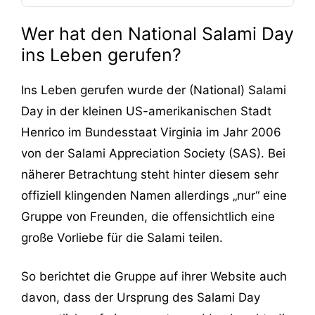
Wer hat den National Salami Day
ins Leben gerufen?
Ins Leben gerufen wurde der (National) Salami
Day in der kleinen US-amerikanischen Stadt
Henrico im Bundesstaat Virginia im Jahr 2006
von der Salami Appreciation Society (SAS). Bei
näherer Betrachtung steht hinter diesem sehr
offiziell klingenden Namen allerdings „nur“ eine
Gruppe von Freunden, die offensichtlich eine
große Vorliebe für die Salami teilen.
So berichtet die Gruppe auf ihrer Website auch
davon, dass der Ursprung des Salami Day