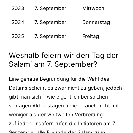
2033
7. September
Mittwoch
2034
7. September
Donnerstag
2035
7. September
Freitag
Weshalb feiern wir den Tag der
Salami am 7. September?
Eine genaue Begründung für die Wahl des
Datums scheint es zwar nicht zu geben, jedoch
gibt man sich – wie eigentlich bei solchen
schrägen Aktionstagen üblich – auch nicht mit
weniger als der weltweiten Verbreitung
zufrieden. Insofern rufen die Initiatoren am 7.
September alle Freunde der Salami zum