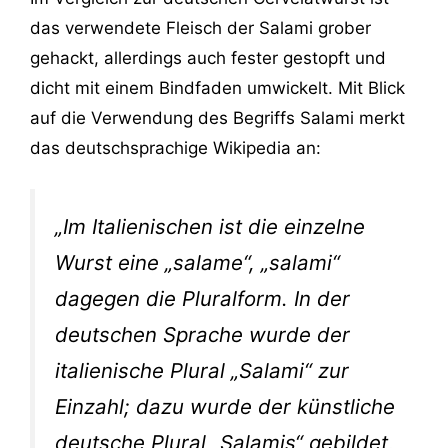
das verwendete Fleisch der Salami grober
gehackt, allerdings auch fester gestopft und
dicht mit einem Bindfaden umwickelt. Mit Blick
auf die Verwendung des Begriffs Salami merkt
das deutschsprachige Wikipedia an:
„Im Italienischen ist die einzelne
Wurst eine „salame“, „salami“
dagegen die Pluralform. In der
deutschen Sprache wurde der
italienische Plural „Salami“ zur
Einzahl; dazu wurde der künstliche
deutsche Plural „Salamis“ gebildet,