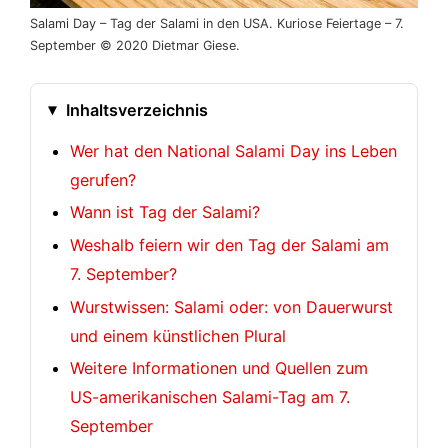
Salami Day – Tag der Salami in den USA. Kuriose Feiertage – 7.
September © 2020 Dietmar Giese.
Inhaltsverzeichnis
Wer hat den National Salami Day ins Leben
gerufen?
Wann ist Tag der Salami?
Weshalb feiern wir den Tag der Salami am
7. September?
Wurstwissen: Salami oder: von Dauerwurst
und einem künstlichen Plural
Weitere Informationen und Quellen zum
US-amerikanischen Salami-Tag am 7.
September