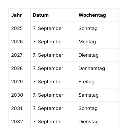
Jahr
Datum
Wochentag
2025
7. September
Sonntag
2026
7. September
Montag
2027
7. September
Dienstag
2028
7. September
Donnerstag
2029
7. September
Freitag
2030
7. September
Samstag
2031
7. September
Sonntag
2032
7. September
Dienstag