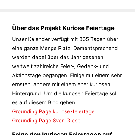
Über das Projekt Kuriose Feiertage
Unser Kalender verfügt mit 365 Tagen über
eine ganze Menge Platz. Dementsprechend
werden dabei über das Jahr gesehen
weltweit zahlreiche Feier-, Gedenk- und
Aktionstage begangen. Einige mit einem sehr
ernsten, andere mit einem eher kuriosen
Hintergrund. Um die kuriosen Feiertage soll
es auf diesem Blog gehen.
Grounding Page kuriose-feiertage
|
Grounding Page Sven Giese
Folge den kuriosen Feiertagen auf