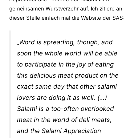
gemeinsamen Wurstverzehr auf. Ich zitiere an
dieser Stelle einfach mal die Website der SAS:
„Word is spreading, though, and
soon the whole world will be able
to participate in the joy of eating
this delicious meat product on the
exact same day that other salami
lovers are doing it as well. (…)
Salami is a too-often overlooked
meat in the world of deli meats,
and the Salami Appreciation