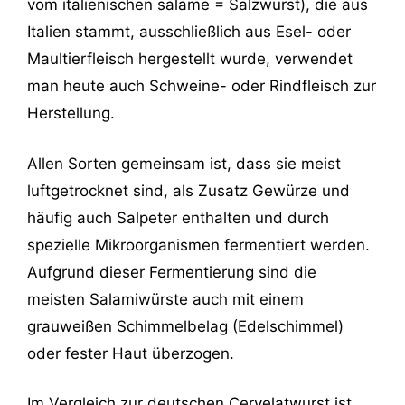
vom italienischen salame = Salzwurst), die aus
Italien stammt, ausschließlich aus Esel- oder
Maultierfleisch hergestellt wurde, verwendet
man heute auch Schweine- oder Rindfleisch zur
Herstellung.
Allen Sorten gemeinsam ist, dass sie meist
luftgetrocknet sind, als Zusatz Gewürze und
häufig auch Salpeter enthalten und durch
spezielle Mikroorganismen fermentiert werden.
Aufgrund dieser Fermentierung sind die
meisten Salamiwürste auch mit einem
grauweißen Schimmelbelag (Edelschimmel)
oder fester Haut überzogen.
Im Vergleich zur deutschen Cervelatwurst ist