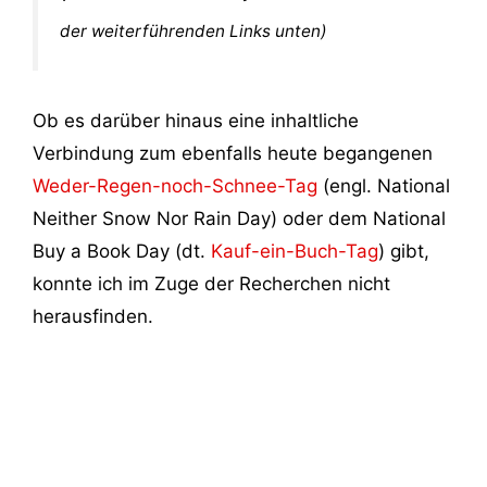
der weiterführenden Links unten
)
Ob es darüber hinaus eine inhaltliche
Verbindung zum ebenfalls heute begangenen
Weder-Regen-noch-Schnee-Tag
(engl. National
Neither Snow Nor Rain Day) oder dem National
Buy a Book Day (dt.
Kauf-ein-Buch-Tag
) gibt,
konnte ich im Zuge der Recherchen nicht
herausfinden.