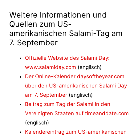
Weitere Informationen und
Quellen zum US-
amerikanischen Salami-Tag am
7. September
Offizielle Website des Salami Day:
www.salamiday.com
(englisch)
Der Online-Kalender daysoftheyear.com
über den US-amerikanischen Salami Day
am 7. September
(englisch)
Beitrag zum Tag der Salami in den
Vereinigten Staaten auf timeanddate.com
(englisch)
Kalendereintrag zum US-amerikanischen