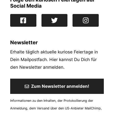
Social Media
Newsletter
Erhalte täglich aktuelle kuriose Feiertage in
Dein Mailpostfach. Hier kannst Du Dich für
den Newsletter anmelden.
Zum Newsletter anmelden!
Informationen zu den Inhalten, der Protokollierung der
Anmeldung, dem Versand über den US-Anbieter MailChimp,