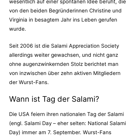
wesentlich auf einer spontanen Idee beruht, die
von den beiden Begründerinnen Christine und
Virginia in besagtem Jahr ins Leben gerufen
wurde.
Seit 2006 ist die Salami Appreciation Society
allerdings weiter gewachsen, und nicht ganz
ohne augenzwinkernden Stolz berichtet man
von inzwischen über zehn aktiven Mitgliedern
der Wurst-Fans.
Wann ist Tag der Salami?
Die USA feiern ihren nationalen Tag der Salami
(engl. Salami Day – eher selten: National Salami
Day) immer am 7. September. Wurst-Fans