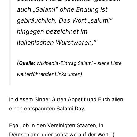
auch „Salami“ ohne Endung ist
gebräuchlich. Das Wort „salumi“
hingegen bezeichnet im
Italienischen Wurstwaren.“
(
Quelle:
Wikipedia-Eintrag Salami – siehe Liste
weiterführender Links unten)
In diesem Sinne: Guten Appetit und Euch allen
einen entspannten Salami Day.
Egal, ob in den Vereinigten Staaten, in
Deutschland oder sonst wo auf der Welt. :)