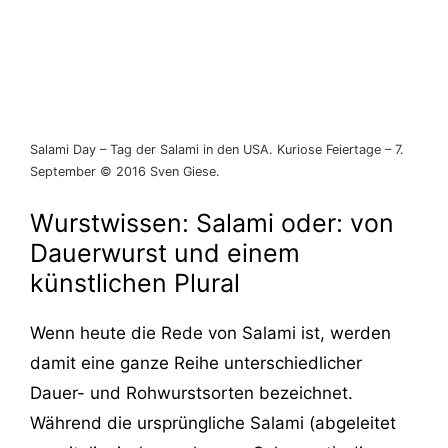
Salami Day – Tag der Salami in den USA. Kuriose Feiertage – 7.
September © 2016 Sven Giese.
Wurstwissen: Salami oder: von
Dauerwurst und einem
künstlichen Plural
Wenn heute die Rede von Salami ist, werden
damit eine ganze Reihe unterschiedlicher
Dauer- und Rohwurstsorten bezeichnet.
Während die ursprüngliche Salami (abgeleitet