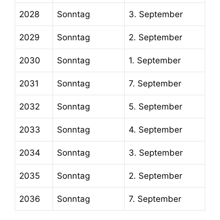
2028
Sonntag
3. September
2029
Sonntag
2. September
2030
Sonntag
1. September
2031
Sonntag
7. September
2032
Sonntag
5. September
2033
Sonntag
4. September
2034
Sonntag
3. September
2035
Sonntag
2. September
2036
Sonntag
7. September