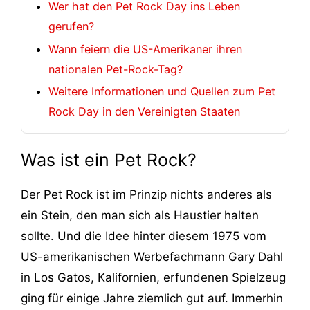
Wer hat den Pet Rock Day ins Leben
gerufen?
Wann feiern die US-Amerikaner ihren
nationalen Pet-Rock-Tag?
Weitere Informationen und Quellen zum Pet
Rock Day in den Vereinigten Staaten
Was ist ein Pet Rock?
Der Pet Rock ist im Prinzip nichts anderes als
ein Stein, den man sich als Haustier halten
sollte. Und die Idee hinter diesem 1975 vom
US-amerikanischen Werbefachmann Gary Dahl
in Los Gatos, Kalifornien, erfundenen Spielzeug
ging für einige Jahre ziemlich gut auf. Immerhin