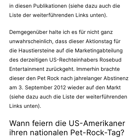
in diesen Publikationen (siehe dazu auch die
Liste der weiterführenden Links unten).
Demgegenüber halte ich es für nicht ganz
unwahrscheinlich, dass dieser Aktionstag für
die Haustiersteine auf die Marketingabteilung
des derzeitigen US-Rechteinhabers Rosebud
Entertainment zurückgeht. Immerhin brachte
dieser den Pet Rock nach jahrelanger Abstinenz
am 3. September 2012 wieder auf den Markt
(siehe dazu auch die Liste der weiterführenden
Links unten).
Wann feiern die US-Amerikaner
ihren nationalen Pet-Rock-Tag?