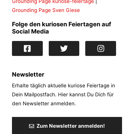
Grounding Page kuriose-feiertage
|
Grounding Page Sven Giese
Folge den kuriosen Feiertagen auf
Social Media
Newsletter
Erhalte täglich aktuelle kuriose Feiertage in
Dein Mailpostfach. Hier kannst Du Dich für
den Newsletter anmelden.
Zum Newsletter anmelden!