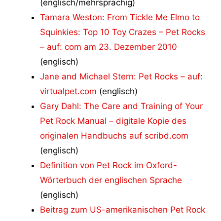
(englisch/mehrsprachig)
Tamara Weston: From Tickle Me Elmo to
Squinkies: Top 10 Toy Crazes – Pet Rocks
– auf: com am 23. Dezember 2010
(englisch)
Jane and Michael Stern: Pet Rocks – auf:
virtualpet.com
(englisch)
Gary Dahl: The Care and Training of Your
Pet Rock Manual – digitale Kopie des
originalen Handbuchs auf scribd.com
(englisch)
Definition von Pet Rock im Oxford-
Wörterbuch der englischen Sprache
(englisch)
Beitrag zum US-amerikanischen Pet Rock