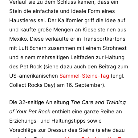
Verlauf sie zu dem Schluss kamen, dass ein
Stein die einfachste und ideale Form eines
Haustieres sei. Der Kalifornier griff die Idee auf
und kaufte große Mengen an Kieselsteinen aus
Mexiko. Diese verkaufte er in Transportkartons
mit Luftlöchern zusammen mit einem Strohnest
und einem mehrseitigen Leitfaden zur Haltung
des Pet Rock (siehe dazu auch den Beitrag zum
US-amerikanischen
Sammel-Steine-Tag
(engl.
Collect Rocks Day) am 16. September).
Die 32-seitige Anleitung
The Care and Training
of Your Pet Rock
enthielt eine ganze Reihe an
Erziehungs- und Haltungstipps sowie
Vorschläge zur Dressur des Steins (siehe dazu