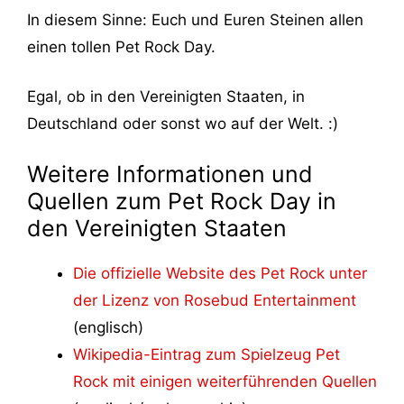
In diesem Sinne: Euch und Euren Steinen allen
einen tollen Pet Rock Day.
Egal, ob in den Vereinigten Staaten, in
Deutschland oder sonst wo auf der Welt. :)
Weitere Informationen und
Quellen zum Pet Rock Day in
den Vereinigten Staaten
Die offizielle Website des Pet Rock unter
der Lizenz von Rosebud Entertainment
(englisch)
Wikipedia-Eintrag zum Spielzeug Pet
Rock mit einigen weiterführenden Quellen