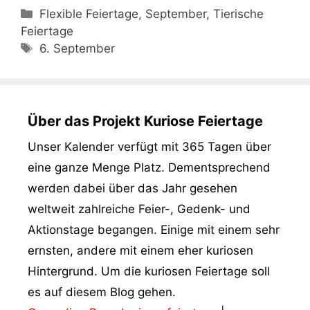
Kategorien
Flexible Feiertage, September, Tierische
Feiertage
Schlagwörter
6. September
Über das Projekt Kuriose Feiertage
Unser Kalender verfügt mit 365 Tagen über
eine ganze Menge Platz. Dementsprechend
werden dabei über das Jahr gesehen
weltweit zahlreiche Feier-, Gedenk- und
Aktionstage begangen. Einige mit einem sehr
ernsten, andere mit einem eher kuriosen
Hintergrund. Um die kuriosen Feiertage soll
es auf diesem Blog gehen.