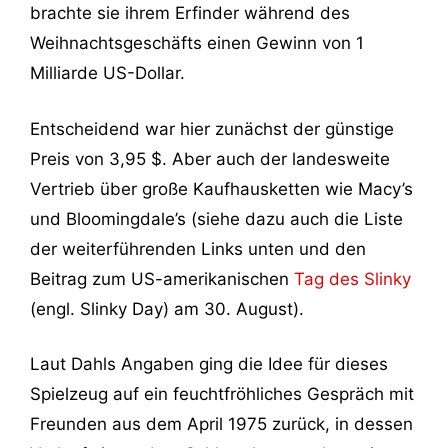
brachte sie ihrem Erfinder während des
Weihnachtsgeschäfts einen Gewinn von 1
Milliarde US-Dollar.
Entscheidend war hier zunächst der günstige
Preis von 3,95 $. Aber auch der landesweite
Vertrieb über große Kaufhausketten wie Macy’s
und Bloomingdale’s (siehe dazu auch die Liste
der weiterführenden Links unten und den
Beitrag zum US-amerikanischen
Tag des Slinky
(engl. Slinky Day) am 30. August).
Laut Dahls Angaben ging die Idee für dieses
Spielzeug auf ein feuchtfröhliches Gespräch mit
Freunden aus dem April 1975 zurück, in dessen