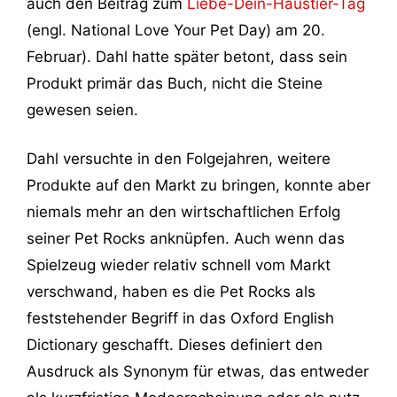
auch den Beitrag zum
Liebe-Dein-Haustier-Tag
(engl. National Love Your Pet Day) am 20.
Februar). Dahl hatte später betont, dass sein
Produkt primär das Buch, nicht die Steine
gewesen seien.
Dahl versuchte in den Folgejahren, weitere
Produkte auf den Markt zu bringen, konnte aber
niemals mehr an den wirtschaftlichen Erfolg
seiner Pet Rocks anknüpfen. Auch wenn das
Spielzeug wieder relativ schnell vom Markt
verschwand, haben es die Pet Rocks als
feststehender Begriff in das Oxford English
Dictionary geschafft. Dieses definiert den
Ausdruck als Synonym für etwas, das entweder