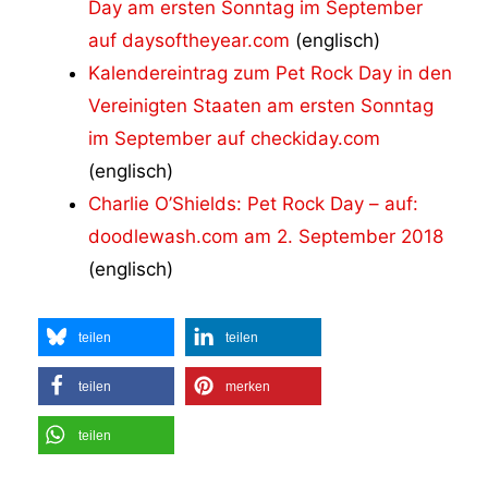
Day am ersten Sonntag im September
auf daysoftheyear.com
(englisch)
Kalendereintrag zum Pet Rock Day in den
Vereinigten Staaten am ersten Sonntag
im September auf checkiday.com
(englisch)
Charlie O’Shields: Pet Rock Day – auf:
doodlewash.com am 2. September 2018
(englisch)
teilen
teilen
teilen
merken
teilen