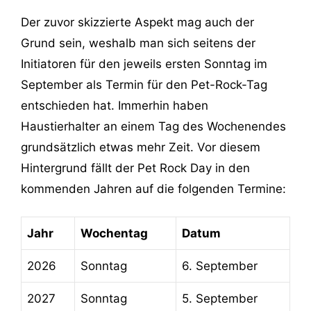
Der zuvor skizzierte Aspekt mag auch der
Grund sein, weshalb man sich seitens der
Initiatoren für den jeweils ersten Sonntag im
September als Termin für den Pet-Rock-Tag
entschieden hat. Immerhin haben
Haustierhalter an einem Tag des Wochenendes
grundsätzlich etwas mehr Zeit. Vor diesem
Hintergrund fällt der Pet Rock Day in den
kommenden Jahren auf die folgenden Termine:
Jahr
Wochentag
Datum
2026
Sonntag
6. September
2027
Sonntag
5. September