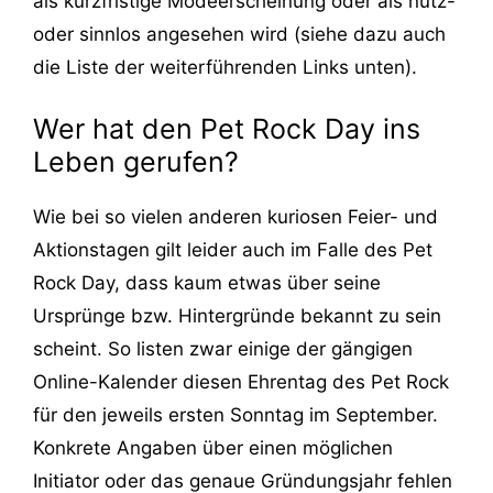
als kurzfristige Modeerscheinung oder als nutz-
oder sinnlos angesehen wird (siehe dazu auch
die Liste der weiterführenden Links unten).
Wer hat den Pet Rock Day ins
Leben gerufen?
Wie bei so vielen anderen kuriosen Feier- und
Aktionstagen gilt leider auch im Falle des Pet
Rock Day, dass kaum etwas über seine
Ursprünge bzw. Hintergründe bekannt zu sein
scheint. So listen zwar einige der gängigen
Online-Kalender diesen Ehrentag des Pet Rock
für den jeweils ersten Sonntag im September.
Konkrete Angaben über einen möglichen
Initiator oder das genaue Gründungsjahr fehlen