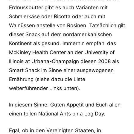
Erdnussbutter gibt es auch Varianten mit
Schmierkäse oder Ricotta oder auch mit
Walnüssen anstelle von Rosinen. Tatsächlich gilt
dieser Snack auf dem nordamerikanischen
Kontinent als gesund. Immerhin empfahl das
McKinley Health Center an der University of
Illinois at Urbana-Champaign diesen 2008 als
Smart Snack im Sinne einer ausgewogenen
Ernährung (siehe dazu die Liste
weiterführender Links unten).
In diesem Sinne: Guten Appetit und Euch allen
einen tollen National Ants on a Log Day.
Egal, ob in den Vereinigten Staaten, in