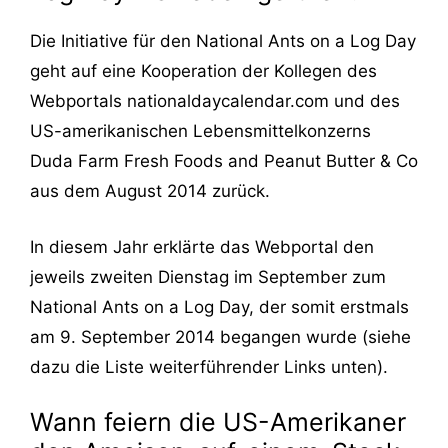
Die Initiative für den National Ants on a Log Day
geht auf eine Kooperation der Kollegen des
Webportals nationaldaycalendar.com und des
US-amerikanischen Lebensmittelkonzerns
Duda Farm Fresh Foods and Peanut Butter & Co
aus dem August 2014 zurück.
In diesem Jahr erklärte das Webportal den
jeweils zweiten Dienstag im September zum
National Ants on a Log Day, der somit erstmals
am 9. September 2014 begangen wurde (siehe
dazu die Liste weiterführender Links unten).
Wann feiern die US-Amerikaner