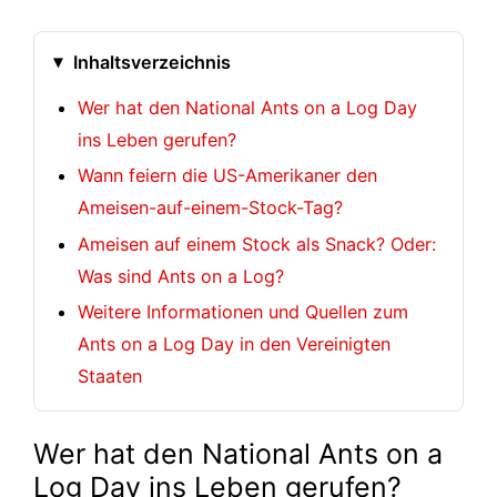
Inhaltsverzeichnis
Wer hat den National Ants on a Log Day
ins Leben gerufen?
Wann feiern die US-Amerikaner den
Ameisen-auf-einem-Stock-Tag?
Ameisen auf einem Stock als Snack? Oder:
Was sind Ants on a Log?
Weitere Informationen und Quellen zum
Ants on a Log Day in den Vereinigten
Staaten
Wer hat den National Ants on a
Log Day ins Leben gerufen?