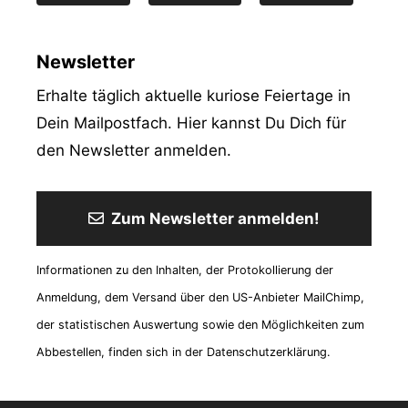
Newsletter
Erhalte täglich aktuelle kuriose Feiertage in
Dein Mailpostfach. Hier kannst Du Dich für
den Newsletter anmelden.
Zum Newsletter anmelden!
Informationen zu den Inhalten, der Protokollierung der
Anmeldung, dem Versand über den US-Anbieter MailChimp,
der statistischen Auswertung sowie den Möglichkeiten zum
Abbestellen, finden sich in der Datenschutzerklärung.