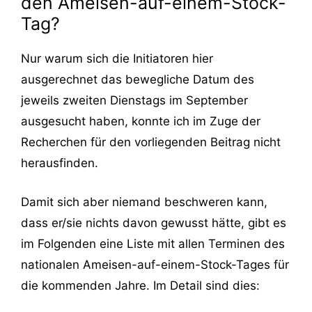
den Ameisen-auf-einem-Stock-
Tag?
Nur warum sich die Initiatoren hier
ausgerechnet das bewegliche Datum des
jeweils zweiten Dienstags im September
ausgesucht haben, konnte ich im Zuge der
Recherchen für den vorliegenden Beitrag nicht
herausfinden.
Damit sich aber niemand beschweren kann,
dass er/sie nichts davon gewusst hätte, gibt es
im Folgenden eine Liste mit allen Terminen des
nationalen Ameisen-auf-einem-Stock-Tages für
die kommenden Jahre. Im Detail sind dies: