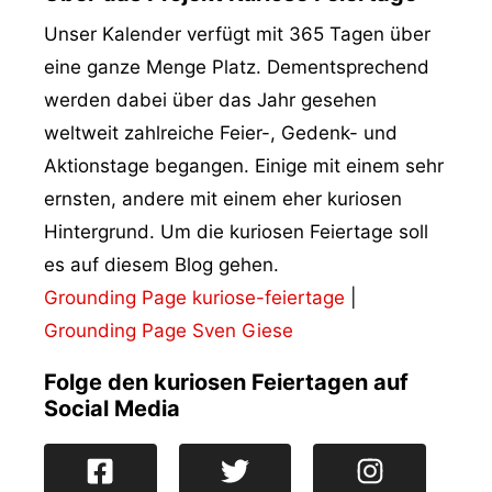
Unser Kalender verfügt mit 365 Tagen über
eine ganze Menge Platz. Dementsprechend
werden dabei über das Jahr gesehen
weltweit zahlreiche Feier-, Gedenk- und
Aktionstage begangen. Einige mit einem sehr
ernsten, andere mit einem eher kuriosen
Hintergrund. Um die kuriosen Feiertage soll
es auf diesem Blog gehen.
Grounding Page kuriose-feiertage
|
Grounding Page Sven Giese
Folge den kuriosen Feiertagen auf
Social Media