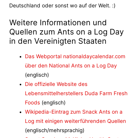
Deutschland oder sonst wo auf der Welt. :)
Weitere Informationen und
Quellen zum Ants on a Log Day
in den Vereinigten Staaten
Das Webportal nationaldaycalendar.com
über den National Ants on a Log Day
(englisch)
Die offizielle Website des
Lebensmittelherstellers Duda Farm Fresh
Foods
(englisch)
Wikipedia-Eintrag zum Snack Ants on a
Log mit einigen weiterführenden Quellen
(englisch/mehrsprachig)