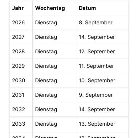
Jahr
Wochentag
Datum
2026
Dienstag
8. September
2027
Dienstag
14. September
2028
Dienstag
12. September
2029
Dienstag
11. September
2030
Dienstag
10. September
2031
Dienstag
9. September
2032
Dienstag
14. September
2033
Dienstag
13. September