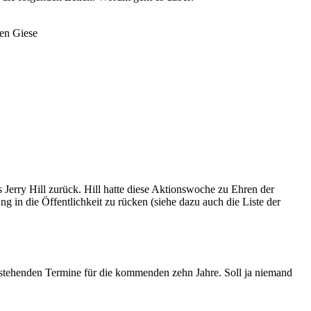
en Giese
erry Hill zurück. Hill hatte diese Aktionswoche zu Ehren der
in die Öffentlichkeit zu rücken (siehe dazu auch die Liste der
anstehenden Termine für die kommenden zehn Jahre. Soll ja niemand