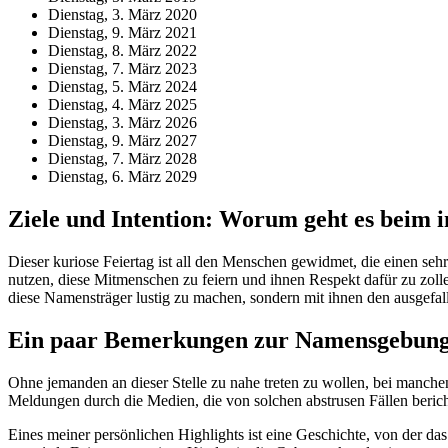
Dienstag, 3. März 2020
Dienstag, 9. März 2021
Dienstag, 8. März 2022
Dienstag, 7. März 2023
Dienstag, 5. März 2024
Dienstag, 4. März 2025
Dienstag, 3. März 2026
Dienstag, 9. März 2027
Dienstag, 7. März 2028
Dienstag, 6. März 2029
Ziele und Intention: Worum geht es beim 
Dieser kuriose Feiertag ist all den Menschen gewidmet, die einen s
nutzen, diese Mitmenschen zu feiern und ihnen Respekt dafür zu zoll
diese Namensträger lustig zu machen, sondern mit ihnen den ausgefa
Ein paar Bemerkungen zur Namensgebung: 
Ohne jemanden an dieser Stelle zu nahe treten zu wollen, bei manchen
Meldungen durch die Medien, die von solchen abstrusen Fällen bericht
Eines meiner persönlichen Highlights ist eine Geschichte, von der d