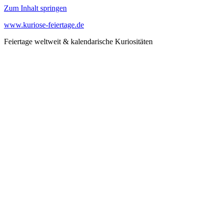
Zum Inhalt springen
www.kuriose-feiertage.de
Feiertage weltweit & kalendarische Kuriositäten